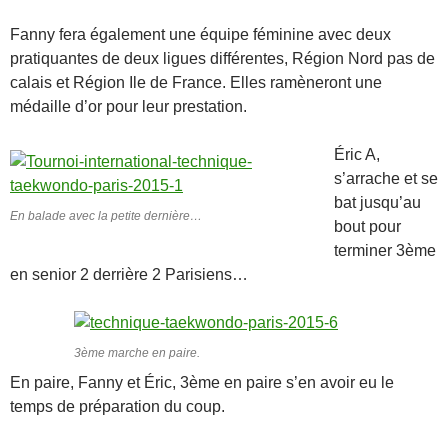
Fanny fera également une équipe féminine avec deux
pratiquantes de deux ligues différentes, Région Nord pas de
calais et Région Ile de France. Elles ramèneront une
médaille d’or pour leur prestation.
Éric A,
s’arrache et se
bat jusqu’au
En balade avec la petite dernière…
bout pour
terminer 3ème
en senior 2 derrière 2 Parisiens…
3ème marche en paire.
En paire, Fanny et Éric, 3ème en paire s’en avoir eu le
temps de préparation du coup.