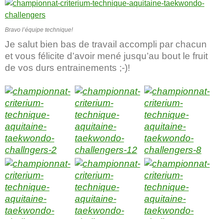
Bravo l’équipe technique!
Je salut bien bas de travail accompli par chacun
et vous félicite d’avoir mené jusqu’au bout le fruit
de vos durs entrainements ;-)!