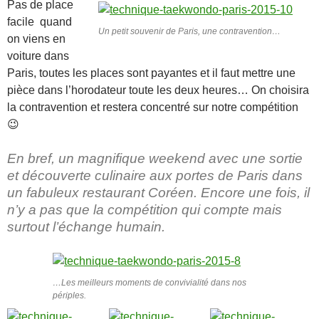
Pas de place
facile quand
Un petit souvenir de Paris, une contravention…
on viens en
voiture dans
Paris, toutes les places sont payantes et il faut mettre une
pièce dans l’horodateur toute les deux heures… On choisira
la contravention et restera concentré sur notre compétition
😉
En bref, un magnifique weekend avec une sortie
et découverte culinaire aux portes de Paris dans
un fabuleux restaurant Coréen. Encore une fois, il
n’y a pas que la compétition qui compte mais
surtout l’échange humain.
…Les meilleurs moments de convivialité dans nos
périples.