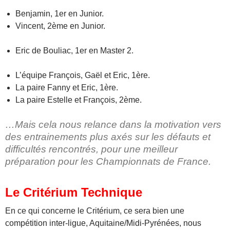
Benjamin, 1er en Junior.
Vincent, 2ème en Junior.
Eric de Bouliac, 1er en Master 2.
L’équipe François, Gaël et Eric, 1ère.
La paire Fanny et Eric, 1ère.
La paire Estelle et François, 2ème.
…Mais cela nous relance dans la motivation vers
des entrainements plus axés sur les défauts et
difficultés rencontrés, pour une meilleur
préparation pour les Championnats de France.
Le Critérium Technique
En ce qui concerne le Critérium, ce sera bien une
compétition inter-ligue, Aquitaine/Midi-Pyrénées, nous