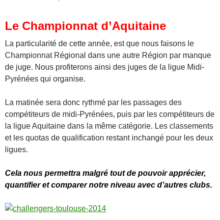
Le Championnat d’Aquitaine
La particularité de cette année, est que nous faisons le
Championnat Régional dans une autre Région par manque
de juge. Nous profiterons ainsi des juges de la ligue Midi-
Pyrénées qui organise.
La matinée sera donc rythmé par les passages des
compétiteurs de midi-Pyrénées, puis par les compétiteurs de
la ligue Aquitaine dans la même catégorie. Les classements
et les quotas de qualification restant inchangé pour les deux
ligues.
Cela nous permettra malgré tout de pouvoir apprécier,
quantifier et comparer notre niveau avec d’autres clubs.