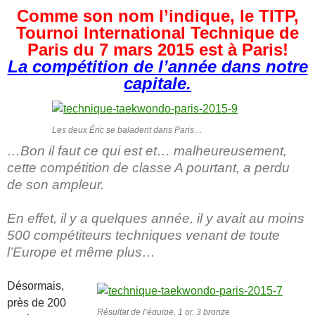
Comme son nom l’indique, le TITP,
Tournoi International Technique de
Paris du 7 mars 2015 est à Paris!
La compétition de l’année dans notre
capitale.
Les deux Éric se baladent dans Paris…
…Bon il faut ce qui est et… malheureusement,
cette compétition de classe A pourtant, a perdu
de son ampleur.
En effet, il y a quelques année, il y avait au moins
500 compétiteurs techniques venant de toute
l’Europe et même plus…
Désormais,
près de 200
Résultat de l’équipe, 1 or, 3 bronze