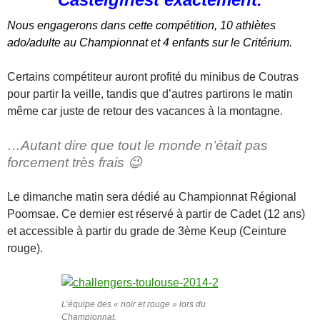
Nous engagerons dans cette compétition, 10 athlètes
ado/adulte au Championnat et 4 enfants sur le Critérium.
Certains compétiteur auront profité du minibus de Coutras
pour partir la veille, tandis que d’autres partirons le matin
même car juste de retour des vacances à la montagne.
…Autant dire que tout le monde n’était pas
forcement très frais 😉
Le dimanche matin sera dédié au Championnat Régional
Poomsae. Ce dernier est réservé à partir de Cadet (12 ans)
et accessible à partir du grade de 3ème Keup (Ceinture
rouge).
L’équipe des « noir et rouge » lors du
Championnat.