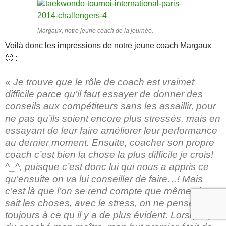
Margaux, notre jeune coach de la journée.
Voilà donc les impressions de notre jeune coach Margaux
🙂 :
« Je trouve que le rôle de coach est vraimet
difficile parce qu’il faut essayer de donner des
conseils aux compétiteurs sans les assaillir, pour
ne pas qu’ils soient encore plus stressés, mais en
essayant de leur faire améliorer leur performance
au dernier moment. Ensuite, coacher son propre
coach c’est bien la chose la plus difficile je crois!
^_^, puisque c’est donc lui qui nous a appris ce
qu’ensuite on va lui conseiller de faire…! Mais
c’est là que l’on se rend compte que même si on
sait les choses, avec le stress, on ne pense pas
toujours à ce qu il y a de plus évident. Lorsque j’ai