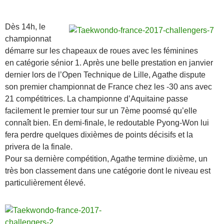
Dès 14h, le
championnat
démarre sur les chapeaux de roues avec les féminines
en catégorie sénior 1. Après une belle prestation en janvier
dernier lors de l’Open Technique de Lille, Agathe dispute
son premier championnat de France chez les -30 ans avec
21 compétitrices. La championne d’Aquitaine passe
facilement le premier tour sur un 7ème poomsé qu’elle
connaît bien. En demi-finale, le redoutable Pyong-Won lui
fera perdre quelques dixièmes de points décisifs et la
privera de la finale.
Pour sa dernière compétition, Agathe termine dixième, un
très bon classement dans une catégorie dont le niveau est
particulièrement élevé.