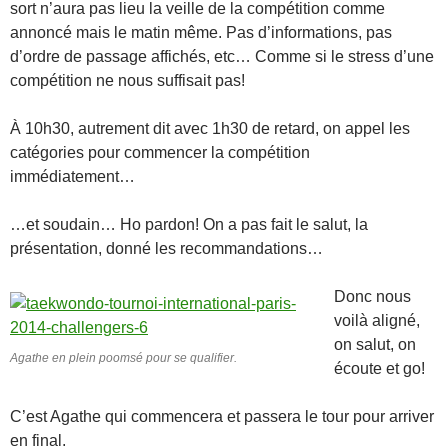
sort n’aura pas lieu la veille de la compétition comme
annoncé mais le matin même. Pas d’informations, pas
d’ordre de passage affichés, etc… Comme si le stress d’une
compétition ne nous suffisait pas!
À 10h30, autrement dit avec 1h30 de retard, on appel les
catégories pour commencer la compétition
immédiatement…
…et soudain… Ho pardon! On a pas fait le salut, la
présentation, donné les recommandations…
Donc nous
voilà aligné,
on salut, on
Agathe en plein poomsé pour se qualifier.
écoute et go!
C’est Agathe qui commencera et passera le tour pour arriver
en final.