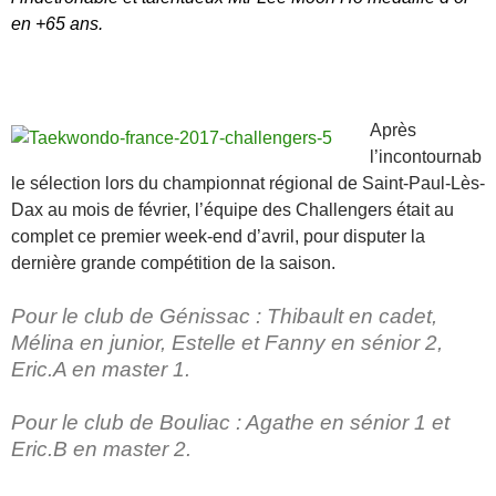
en +65 ans.
Après
l’incontournab
le sélection lors du championnat régional de Saint-Paul-Lès-
Dax au mois de février, l’équipe des Challengers était au
complet ce premier week-end d’avril, pour disputer la
dernière grande compétition de la saison.
Pour le club de Génissac : Thibault en cadet,
Mélina en junior, Estelle et Fanny en sénior 2,
Eric.A en master 1.
Pour le club de Bouliac : Agathe en sénior 1 et
Eric.B en master 2.