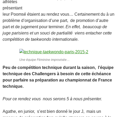
athlètes
présentant
leur Poomsé étaient au rendez vous… Certainement du à un
problème d’organisation d’une part, de promotion d’autre
part et de jugement pour terminer.
En effet, beaucoup de
juge parisiens et un souci de partialité viens entacher cette
compétition de taekwondo internationale.
Une équipe Féminine improvisée…
Peu de compétition technique durant la saison, l’équipe
technique des Challengers à besoin de cette échéance
pour parfaire sa préparation au championnat de France
technique.
Pour ce rendez vous nous serons 5 à nous présenter.
Agathe, en junior, s’est bien donné le jour J, mais un