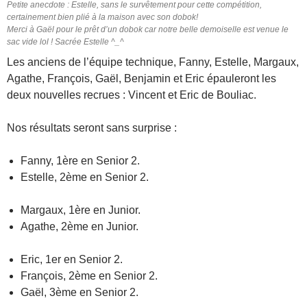
Petite anecdote : Estelle, sans le survêtement pour cette compétition,
certainement bien plié à la maison avec son dobok!
Merci à Gaël pour le prêt d’un dobok car notre belle demoiselle est venue le
sac vide lol ! Sacrée Estelle ^_^
Les anciens de l’équipe technique, Fanny, Estelle, Margaux,
Agathe, François, Gaël, Benjamin et Eric épauleront les
deux nouvelles recrues : Vincent et Eric de Bouliac.
Nos résultats seront sans surprise :
Fanny, 1ère en Senior 2.
Estelle, 2ème en Senior 2.
Margaux, 1ère en Junior.
Agathe, 2ème en Junior.
Eric, 1er en Senior 2.
François, 2ème en Senior 2.
Gaël, 3ème en Senior 2.