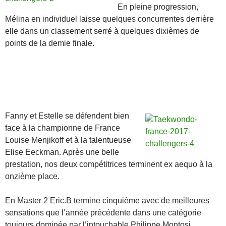
En pleine progression,
Mélina en individuel laisse quelques concurrentes derrière
elle dans un classement serré à quelques dixièmes de
points de la demie finale.
Fanny et Estelle se défendent bien
face à la championne de France
Louise Menjikoff et à la talentueuse
Elise Eeckman. Après une belle
prestation, nos deux compétitrices terminent ex aequo à la
onzième place.
En Master 2 Eric.B termine cinquième avec de meilleures
sensations que l’année précédente dans une catégorie
toujours dominée par l’intouchable Philippe Montosi.