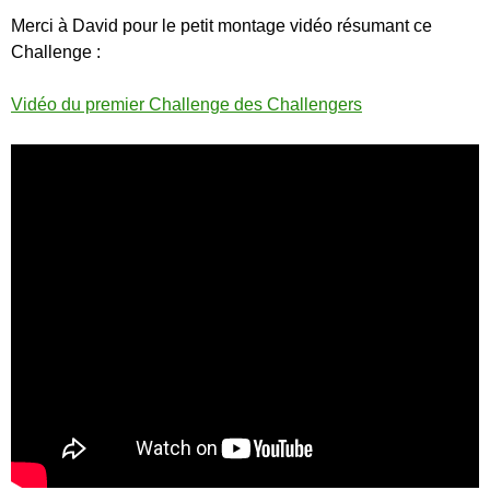
Merci à David pour le petit montage vidéo résumant ce
Challenge :
Vidéo du premier Challenge des Challengers