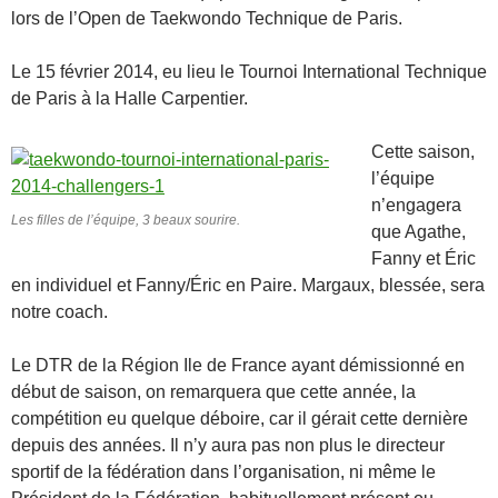
lors de l’Open de Taekwondo Technique de Paris.
Le 15 février 2014, eu lieu le Tournoi International Technique
de Paris à la Halle Carpentier.
Cette saison,
l’équipe
n’engagera
Les filles de l’équipe, 3 beaux sourire.
que Agathe,
Fanny et Éric
en individuel et Fanny/Éric en Paire. Margaux, blessée, sera
notre coach.
Le DTR de la Région Ile de France ayant démissionné en
début de saison, on remarquera que cette année, la
compétition eu quelque déboire, car il gérait cette dernière
depuis des années. Il n’y aura pas non plus le directeur
sportif de la fédération dans l’organisation, ni même le