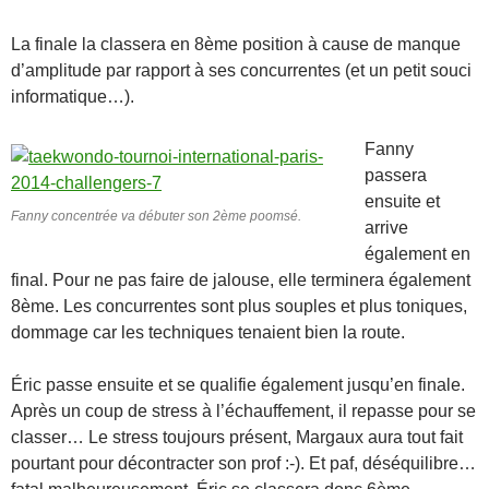
La finale la classera en 8ème position à cause de manque
d’amplitude par rapport à ses concurrentes (et un petit souci
informatique…).
Fanny
passera
ensuite et
Fanny concentrée va débuter son 2ème poomsé.
arrive
également en
final. Pour ne pas faire de jalouse, elle terminera également
8ème. Les concurrentes sont plus souples et plus toniques,
dommage car les techniques tenaient bien la route.
Éric passe ensuite et se qualifie également jusqu’en finale.
Après un coup de stress à l’échauffement, il repasse pour se
classer… Le stress toujours présent, Margaux aura tout fait
pourtant pour décontracter son prof :-). Et paf, déséquilibre…