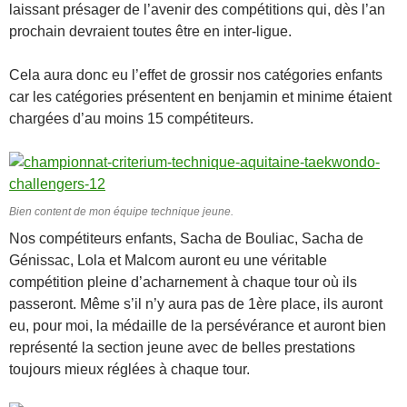
laissant présager de l’avenir des compétitions qui, dès l’an
prochain devraient toutes être en inter-ligue.
Cela aura donc eu l’effet de grossir nos catégories enfants
car les catégories présentent en benjamin et minime étaient
chargées d’au moins 15 compétiteurs.
Bien content de mon équipe technique jeune.
Nos compétiteurs enfants, Sacha de Bouliac, Sacha de
Génissac, Lola et Malcom auront eu une véritable
compétition pleine d’acharnement à chaque tour où ils
passeront. Même s’il n’y aura pas de 1ère place, ils auront
eu, pour moi, la médaille de la persévérance et auront bien
représenté la section jeune avec de belles prestations
toujours mieux réglées à chaque tour.