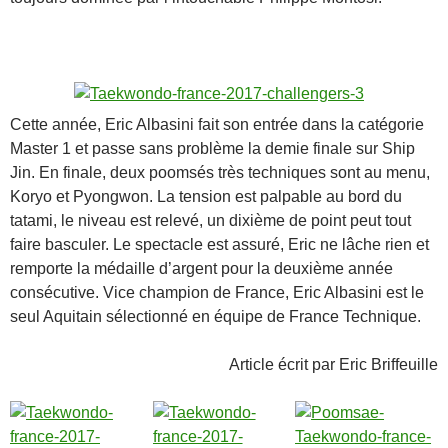
Cette année, Eric Albasini fait son entrée dans la catégorie
Master 1 et passe sans problème la demie finale sur Ship
Jin. En finale, deux poomsés très techniques sont au menu,
Koryo et Pyongwon. La tension est palpable au bord du
tatami, le niveau est relevé, un dixième de point peut tout
faire basculer. Le spectacle est assuré, Eric ne lâche rien et
remporte la médaille d’argent pour la deuxième année
consécutive. Vice champion de France, Eric Albasini est le
seul Aquitain sélectionné en équipe de France Technique.
Article écrit par Eric Briffeuille