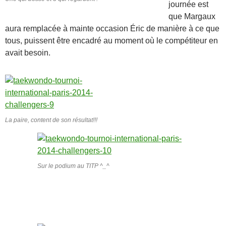
journée est
que Margaux
aura remplacée à mainte occasion Éric de manière à ce que
tous, puissent être encadré au moment où le compétiteur en
avait besoin.
La paire, content de son résultat!!!
Sur le podium au TITP ^_^