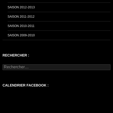
SAISON 2012-2013
SAISON 2011-2012
SAISON 2010-2011
SAISON 2009-2010
RECHERCHER :
Rechercher :
CALENDRIER FACEBOOK :