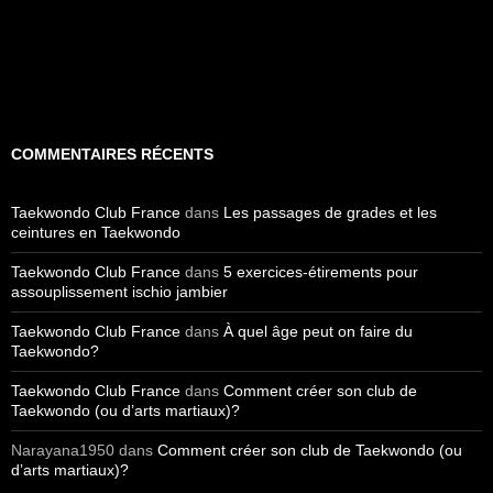
COMMENTAIRES RÉCENTS
Taekwondo Club France
dans
Les passages de grades et les
ceintures en Taekwondo
Taekwondo Club France
dans
5 exercices-étirements pour
assouplissement ischio jambier
Taekwondo Club France
dans
À quel âge peut on faire du
Taekwondo?
Taekwondo Club France
dans
Comment créer son club de
Taekwondo (ou d’arts martiaux)?
Narayana1950
dans
Comment créer son club de Taekwondo (ou
d’arts martiaux)?