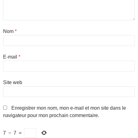
Nom
*
E-mail
*
Site web
Enregistrer mon nom, mon e-mail et mon site dans le
navigateur pour mon prochain commentaire.
7
−
7
=