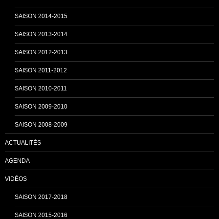
SAISON 2014-2015
a
SAISON 2013-2014
n
SAISON 2012-2013
SAISON 2011-2012
n
SAISON 2010-2011
SAISON 2009-2010
e
SAISON 2008-2009
ACTUALITÉS
l
AGENDA
VIDÉOS
SAISON 2017-2018
SAISON 2015-2016