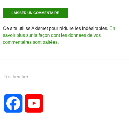
Ce site utilise Akismet pour réduire les indésirables.
En
savoir plus sur la façon dont les données de vos
commentaires sont traitées
.
Rechercher :
F
Y
a
o