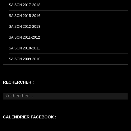
SAISON 2017-2018
SAISON 2015-2016
SAISON 2012-2013
SAISON 2011-2012
SAISON 2010-2011
SAISON 2009-2010
RECHERCHER :
Rechercher :
CALENDRIER FACEBOOK :