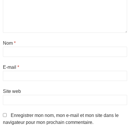
Nom
*
E-mail
*
Site web
Enregistrer mon nom, mon e-mail et mon site dans le
navigateur pour mon prochain commentaire.