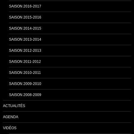
SAISON 2016-2017
SAISON 2015-2016
SAISON 2014-2015
SAISON 2013-2014
SAISON 2012-2013
SAISON 2011-2012
SAISON 2010-2011
SAISON 2009-2010
SAISON 2008-2009
ACTUALITÉS
AGENDA
VIDÉOS