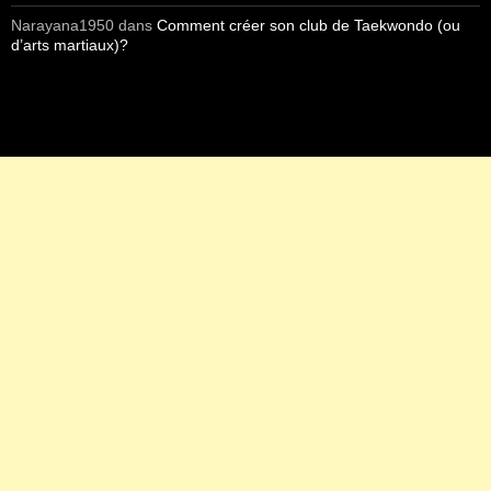
Narayana1950
dans
Comment créer son club de Taekwondo (ou
d’arts martiaux)?