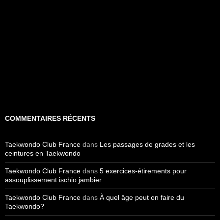
COMMENTAIRES RÉCENTS
Taekwondo Club France
dans
Les passages de grades et les
ceintures en Taekwondo
Taekwondo Club France
dans
5 exercices-étirements pour
assouplissement ischio jambier
Taekwondo Club France
dans
À quel âge peut on faire du
Taekwondo?