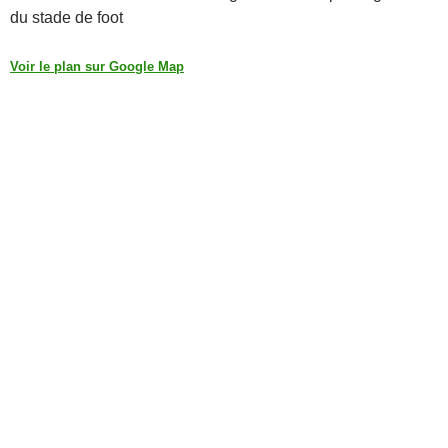
du stade de foot
Voir le plan sur Google Map