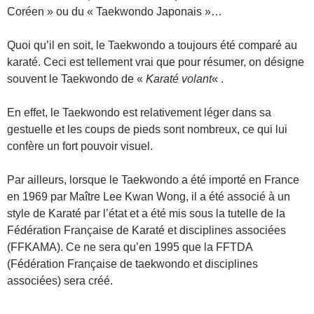
Coréen » ou du « Taekwondo Japonais »…
Quoi qu’il en soit, le Taekwondo a toujours été comparé au
karaté. Ceci est tellement vrai que pour résumer, on désigne
souvent le Taekwondo de «
Karaté volant
« .
En effet, le Taekwondo est relativement léger dans sa
gestuelle et les coups de pieds sont nombreux, ce qui lui
confère un fort pouvoir visuel.
Par ailleurs, lorsque le Taekwondo a été importé en France
en 1969 par Maître Lee Kwan Wong, il a été associé à un
style de Karaté par l’état et a été mis sous la tutelle de la
Fédération Française de Karaté et disciplines associées
(FFKAMA). Ce ne sera qu’en 1995 que la FFTDA
(Fédération Française de taekwondo et disciplines
associées) sera créé.