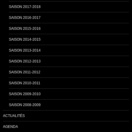
k
C
SAISON 2017-2018
SAISON 2016-2017
h
SAISON 2015-2016
SAISON 2014-2015
a
SAISON 2013-2014
n
SAISON 2012-2013
SAISON 2011-2012
n
SAISON 2010-2011
SAISON 2009-2010
e
SAISON 2008-2009
ACTUALITÉS
l
AGENDA