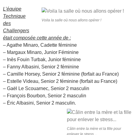
L’équipe
Technique
Voila la salle où nous allons opérer !
des
Challengers
était composée cette année de :
– Agathe Minaro, Cadette féminine
– Margaux Minaro, Junior Féminine
– Inès Fouin Turbak, Junior féminine
– Fanny Albasini, Senior 2 féminine
– Camille Horsey, Senior 2 féminine (forfait au France)
– Estelle Videau, Senior 2 féminine (forfait au France)
– Gaël Le Scouarnec, Senior 2 masculin
– François Bourbon, Senior 2 masculin
– Éric Albasini, Senior 2 masculin.
Câlin entre la mère et la fille pour
enlever le stress…