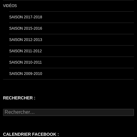
VIDÉOS
SAISON 2017-2018
SAISON 2015-2016
SAISON 2012-2013
SAISON 2011-2012
SAISON 2010-2011
SAISON 2009-2010
RECHERCHER :
Rechercher :
CALENDRIER FACEBOOK :