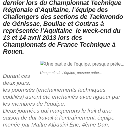
dernier lors du Championnat Technique
Régionale d’Aquitaine, l’équipe des
Challengers des sections de Taekwondo
de Génissac, Bouliac et Coutras à
représentée l’Aquitaine le week-end du
13 et 14 avril 2013 lors des
Championnats de France Technique à
Rouen.
Une partie de l’équipe, presque prête…
Durant ces
deux jours,
les poomsés (enchainements techniques
codifiés) auront été enchainés avec rigueur par
les membres de l’équipe.
Deux journées qui marquerons le fruit d’une
saison de dur travail à l’entraînement, équipe
menée par Maître Albasini Éric, 4ème Dan.