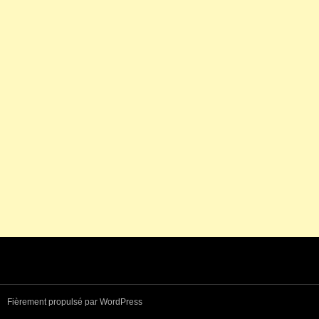
Fièrement propulsé par WordPress