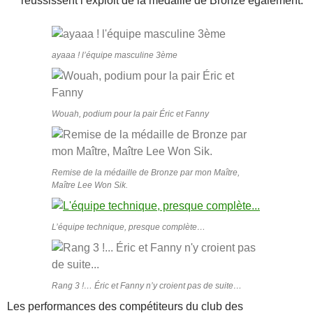
réussissent l’exploit de la médaille de Bronze également.
ayaaa ! l’équipe masculine 3ème
Wouah, podium pour la pair Éric et Fanny
Remise de la médaille de Bronze par mon Maître,
Maître Lee Won Sik.
L’équipe technique, presque complète…
Rang 3 !… Éric et Fanny n’y croient pas de suite…
Les performances des compétiteurs du club des