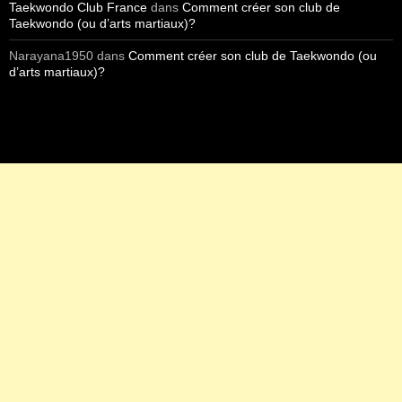
Taekwondo Club France
dans
Comment créer son club de
Taekwondo (ou d’arts martiaux)?
Narayana1950
dans
Comment créer son club de Taekwondo (ou
d’arts martiaux)?