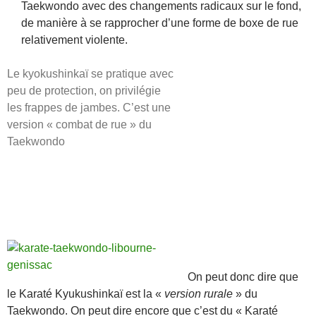
Taekwondo avec des changements radicaux sur le fond,
de manière à se rapprocher d’une forme de boxe de rue
relativement violente.
Le kyokushinkaï se pratique avec
peu de protection, on privilégie
les frappes de jambes. C’est une
version « combat de rue » du
Taekwondo
–
On peut donc dire que
le Karaté Kyukushinkaï est la «
version rurale
» du
Taekwondo. On peut dire encore que c’est du « Karaté