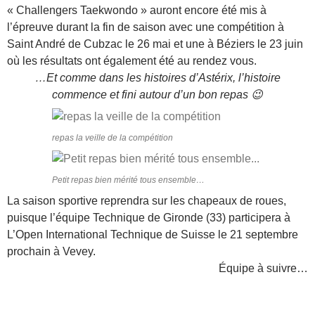
« Challengers Taekwondo » auront encore été mis à
l’épreuve durant la fin de saison avec une compétition à
Saint André de Cubzac le 26 mai et une à Béziers le 23 juin
où les résultats ont également été au rendez vous.
…Et comme dans les histoires d’Astérix, l’histoire
commence et fini autour d’un bon repas 😉
repas la veille de la compétition
Petit repas bien mérité tous ensemble…
La saison sportive reprendra sur les chapeaux de roues,
puisque l’équipe Technique de Gironde (33) participera à
L’Open International Technique de Suisse le 21 septembre
prochain à Vevey.
Équipe à suivre…