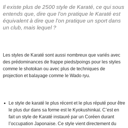
Il existe plus de 2500 style de Karaté, ce qui sous
entends que, dire que l’on pratique le Karaté est
équivalent à dire que l’on pratique un sport dans
un club, mais lequel ?
–
Les styles de Karaté sont aussi nombreux que variés avec
des prédominances de frappe pieds/poings pour les styles
comme le shotokan ou avec plus de techniques de
projection et balayage comme le Wado ryu.
–
Le style de karaté le plus récent et le plus réputé pour être
le plus dur dans sa forme est le Kyokushinkaï. C’est en
fait un style de Karaté instauré par un Coréen durant
l’occupation Japonaise. Ce style vient directement du