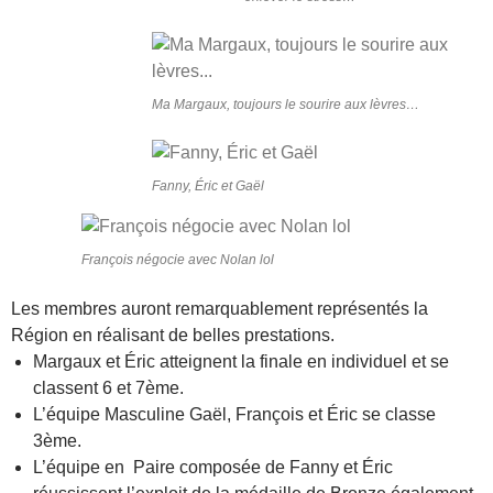
Ma Margaux, toujours le sourire aux lèvres…
Fanny, Éric et Gaël
François négocie avec Nolan lol
Les membres auront remarquablement représentés la
Région en réalisant de belles prestations.
Margaux et Éric atteignent la finale en individuel et se
classent 6 et 7ème.
L’équipe Masculine Gaël, François et Éric se classe
3ème.
L’équipe en Paire composée de Fanny et Éric