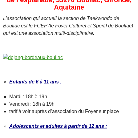
Aquitaine
L’association qui accueil la section de Taekwondo de
Bouliac est le FCEP (le Foyer Culturel et Sportif de Bouliac)
qui est une association multi-disciplinaire.
–
–
Enfants de 6 à 11 ans :
Mardi : 18h à 19h
Vendredi : 18h à 19h
tarif à voir auprès d’association du Foyer sur place
Adolescents et adultes à partir de 12 ans :