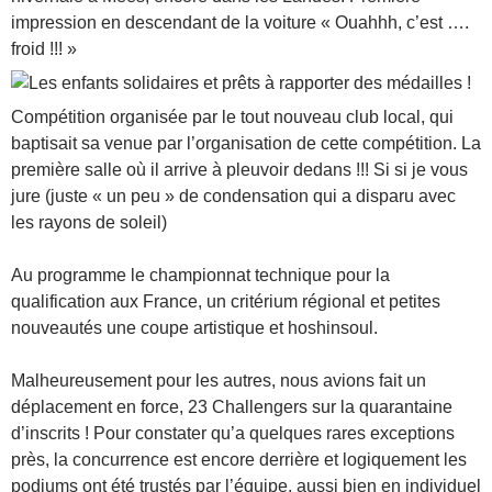
impression en descendant de la voiture « Ouahhh, c’est ….
froid !!! »
Compétition organisée par le tout nouveau club local, qui
baptisait sa venue par l’organisation de cette compétition. La
première salle où il arrive à pleuvoir dedans !!! Si si je vous
jure (juste « un peu » de condensation qui a disparu avec
les rayons de soleil)
Au programme le championnat technique pour la
qualification aux France, un critérium régional et petites
nouveautés une coupe artistique et hoshinsoul.
Malheureusement pour les autres, nous avions fait un
déplacement en force, 23 Challengers sur la quarantaine
d’inscrits ! Pour constater qu’a quelques rares exceptions
près, la concurrence est encore derrière et logiquement les
podiums ont été trustés par l’équipe, aussi bien en individuel