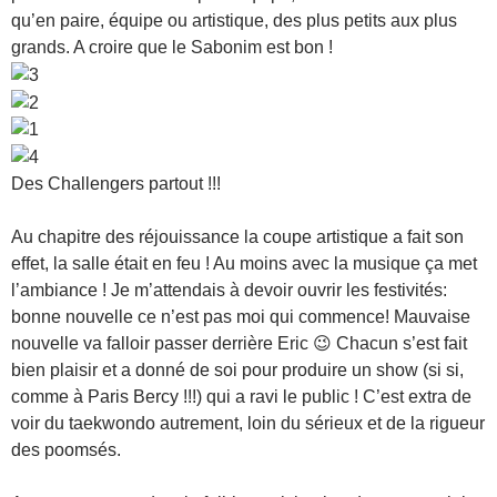
qu’en paire, équipe ou artistique, des plus petits aux plus
grands. A croire que le Sabonim est bon !
Des Challengers partout !!!
Au chapitre des réjouissance la coupe artistique a fait son
effet, la salle était en feu ! Au moins avec la musique ça met
l’ambiance ! Je m’attendais à devoir ouvrir les festivités:
bonne nouvelle ce n’est pas moi qui commence! Mauvaise
nouvelle va falloir passer derrière Eric 😉 Chacun s’est fait
bien plaisir et a donné de soi pour produire un show (si si,
comme à Paris Bercy !!!) qui a ravi le public ! C’est extra de
voir du taekwondo autrement, loin du sérieux et de la rigueur
des poomsés.