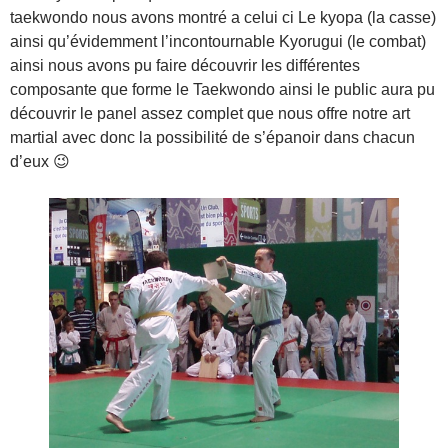
taekwondo nous avons montré a celui ci Le kyopa (la casse)
ainsi qu’évidemment l’incontournable Kyorugui (le combat)
ainsi nous avons pu faire découvrir les différentes
composante que forme le Taekwondo ainsi le public aura pu
découvrir le panel assez complet que nous offre notre art
martial avec donc la possibilité de s’épanoir dans chacun
d’eux 😉