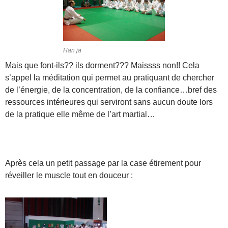
Han ja
Mais que font-ils?? ils dorment??? Maissss non!! Cela
s’appel la méditation qui permet au pratiquant de chercher
de l’énergie, de la concentration, de la confiance…bref des
ressources intérieures qui serviront sans aucun doute lors
de la pratique elle même de l’art martial…
Après cela un petit passage par la case étirement pour
réveiller le muscle tout en douceur :