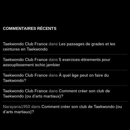
COMMENTAIRES RÉCENTS
Taekwondo Club France
dans
Les passages de grades et les
ceintures en Taekwondo
Taekwondo Club France
dans
5 exercices-étirements pour
assouplissement ischio jambier
Taekwondo Club France
dans
À quel âge peut on faire du
Taekwondo?
Taekwondo Club France
dans
Comment créer son club de
Taekwondo (ou d’arts martiaux)?
Narayana1950
dans
Comment créer son club de Taekwondo (ou
d’arts martiaux)?