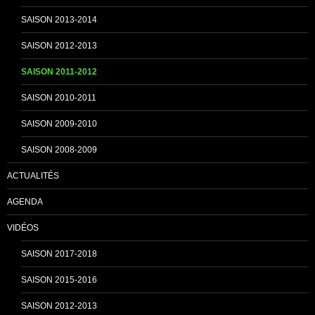
SAISON 2013-2014
n
SAISON 2012-2013
SAISON 2011-2012
n
SAISON 2010-2011
SAISON 2009-2010
e
SAISON 2008-2009
ACTUALITÉS
l
AGENDA
VIDÉOS
SAISON 2017-2018
SAISON 2015-2016
SAISON 2012-2013