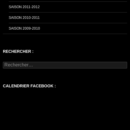
SAISON 2011-2012
SAISON 2010-2011
SAISON 2009-2010
RECHERCHER :
Rechercher :
CALENDRIER FACEBOOK :