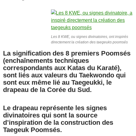
Les 8 KWE, ou signes divinatoires, ont inspirés
directement la création des taegeuks poomsés
La signification des 8 premiers Poomsés
(enchaînements techniques
correspondants aux Katas du Karaté),
sont liés aux valeurs du Taekwondo qui
sont eux même lié au Taegeukki, le
drapeau de la Corée du Sud.
Le drapeau représente les signes
divinatoires qui sont la source
d’inspiration de la construction des
Taegeuk Poomsés.