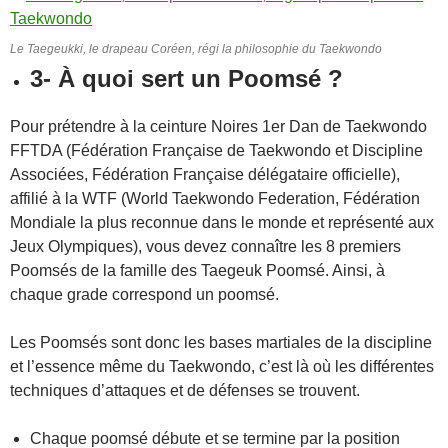
Le Taegeukki, le drapeau Coréen, régi la philosophie du Taekwondo
3- À quoi sert un Poomsé ?
Pour prétendre à la ceinture Noires 1er Dan de Taekwondo
FFTDA (Fédération Française de Taekwondo et Discipline
Associées, Fédération Française délégataire officielle),
affilié à la WTF (World Taekwondo Federation, Fédération
Mondiale la plus reconnue dans le monde et représenté aux
Jeux Olympiques), vous devez connaître les 8 premiers
Poomsés de la famille des Taegeuk Poomsé. Ainsi, à
chaque grade correspond un poomsé.
Les Poomsés sont donc les bases martiales de la discipline
et l’essence même du Taekwondo, c’est là où les différentes
techniques d’attaques et de défenses se trouvent.
Chaque poomsé débute et se termine par la position