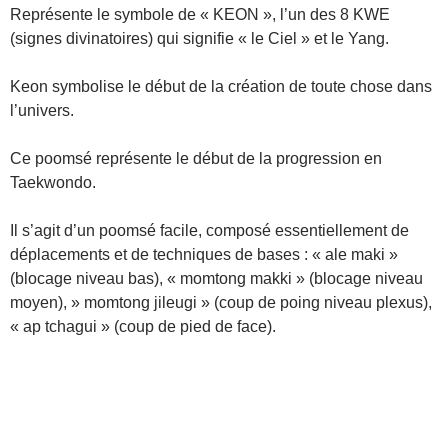
Représente le symbole de « KEON », l’un des 8 KWE
(signes divinatoires) qui signifie « le Ciel » et le Yang.
Keon symbolise le début de la création de toute chose dans
l’univers.
Ce poomsé représente le début de la progression en
Taekwondo.
Il s’agit d’un poomsé facile, composé essentiellement de
déplacements et de techniques de bases : « ale maki »
(blocage niveau bas), « momtong makki » (blocage niveau
moyen), » momtong jileugi » (coup de poing niveau plexus),
« ap tchagui » (coup de pied de face).