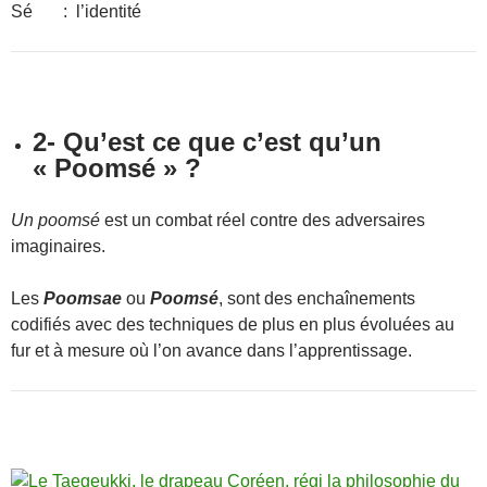
Sé : l’identité
2- Qu’est ce que c’est qu’un
« Poomsé » ?
Un poomsé
est un combat réel contre des adversaires
imaginaires.
Les
Poomsae
ou
Poomsé
, sont des enchaînements
codifiés avec des techniques de plus en plus évoluées au
fur et à mesure où l’on avance dans l’apprentissage.