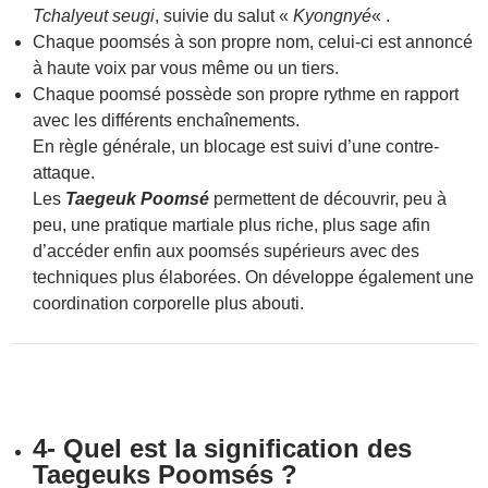
Tchalyeut seugi
, suivie du salut «
Kyongnyé
« .
Chaque poomsés à son propre nom, celui-ci est annoncé
à haute voix par vous même ou un tiers.
Chaque poomsé possède son propre rythme en rapport
avec les différents enchaînements.
En règle générale, un blocage est suivi d’une contre-
attaque.
Les
Taegeuk Poomsé
permettent de découvrir, peu à
peu, une pratique martiale plus riche, plus sage afin
d’accéder enfin aux poomsés supérieurs avec des
techniques plus élaborées. On développe également une
coordination corporelle plus abouti.
4- Quel est la signification des
Taegeuks Poomsés ?