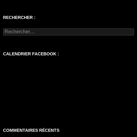
RECHERCHER :
Rechercher :
CALENDRIER FACEBOOK :
COMMENTAIRES RÉCENTS