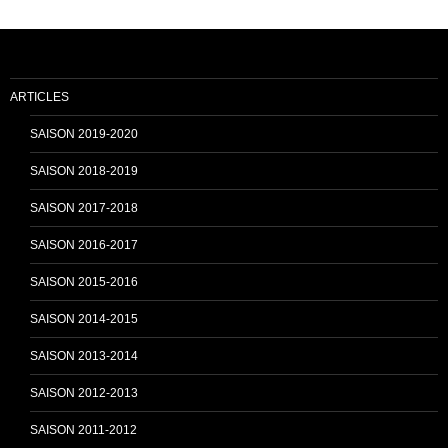
b
u
o
b
ARTICLES
o
e
SAISON 2019-2020
SAISON 2018-2019
k
C
SAISON 2017-2018
SAISON 2016-2017
h
SAISON 2015-2016
SAISON 2014-2015
a
SAISON 2013-2014
n
SAISON 2012-2013
SAISON 2011-2012