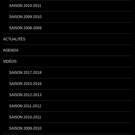
n
SAISON 2010-2011
SAISON 2009-2010
e
SAISON 2008-2009
ACTUALITÉS
l
AGENDA
VIDÉOS
SAISON 2017-2018
SAISON 2015-2016
SAISON 2012-2013
SAISON 2011-2012
SAISON 2010-2011
SAISON 2009-2010