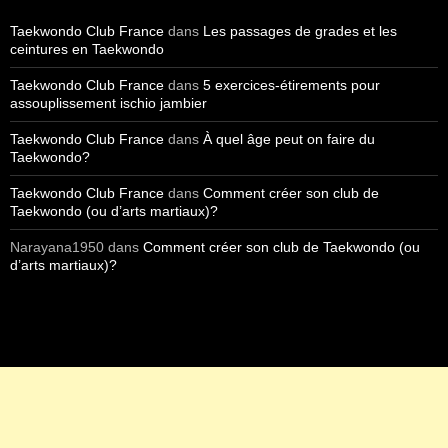
Taekwondo Club France
dans
Les passages de grades et les
ceintures en Taekwondo
Taekwondo Club France
dans
5 exercices-étirements pour
assouplissement ischio jambier
Taekwondo Club France
dans
À quel âge peut on faire du
Taekwondo?
Taekwondo Club France
dans
Comment créer son club de
Taekwondo (ou d’arts martiaux)?
Narayana1950
dans
Comment créer son club de Taekwondo (ou
d’arts martiaux)?