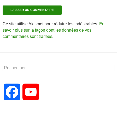
Ce site utilise Akismet pour réduire les indésirables.
En
savoir plus sur la façon dont les données de vos
commentaires sont traitées
.
Rechercher :
F
Y
a
o