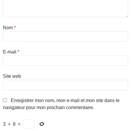
Nom
*
E-mail
*
Site web
Enregistrer mon nom, mon e-mail et mon site dans le
navigateur pour mon prochain commentaire.
3
+
8
=