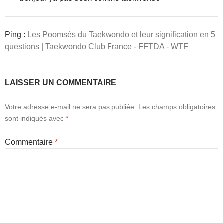
Ping :
Les Poomsés du Taekwondo et leur signification en 5
questions | Taekwondo Club France - FFTDA - WTF
LAISSER UN COMMENTAIRE
Votre adresse e-mail ne sera pas publiée.
Les champs obligatoires
sont indiqués avec
*
Commentaire
*