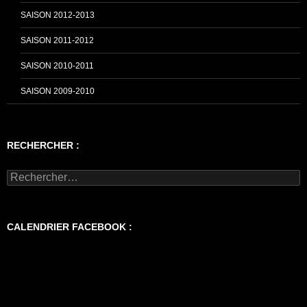
SAISON 2012-2013
SAISON 2011-2012
SAISON 2010-2011
SAISON 2009-2010
RECHERCHER :
Rechercher :
CALENDRIER FACEBOOK :