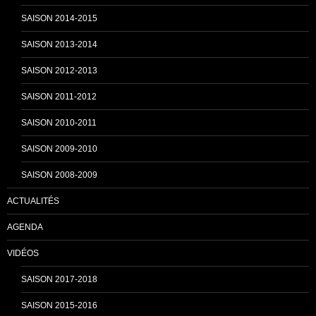
SAISON 2014-2015
a
SAISON 2013-2014
n
SAISON 2012-2013
SAISON 2011-2012
n
SAISON 2010-2011
SAISON 2009-2010
e
SAISON 2008-2009
ACTUALITÉS
l
AGENDA
VIDÉOS
SAISON 2017-2018
SAISON 2015-2016