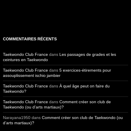
COMMENTAIRES RÉCENTS
Taekwondo Club France
dans
Les passages de grades et les
ceintures en Taekwondo
Taekwondo Club France
dans
5 exercices-étirements pour
assouplissement ischio jambier
Taekwondo Club France
dans
À quel âge peut on faire du
Taekwondo?
Taekwondo Club France
dans
Comment créer son club de
Taekwondo (ou d’arts martiaux)?
Narayana1950
dans
Comment créer son club de Taekwondo (ou
d’arts martiaux)?