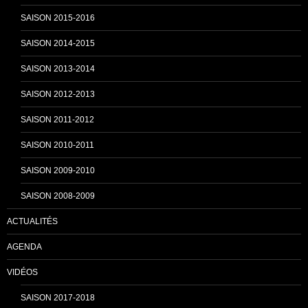
h
SAISON 2015-2016
SAISON 2014-2015
a
SAISON 2013-2014
n
SAISON 2012-2013
SAISON 2011-2012
n
SAISON 2010-2011
SAISON 2009-2010
e
SAISON 2008-2009
ACTUALITÉS
l
AGENDA
VIDÉOS
SAISON 2017-2018