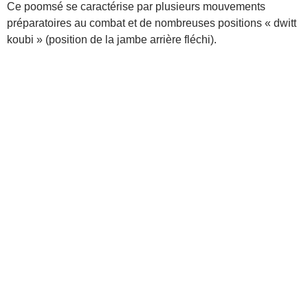
Ce poomsé se caractérise par plusieurs mouvements
préparatoires au combat et de nombreuses positions « dwitt
koubi » (position de la jambe arrière fléchi).