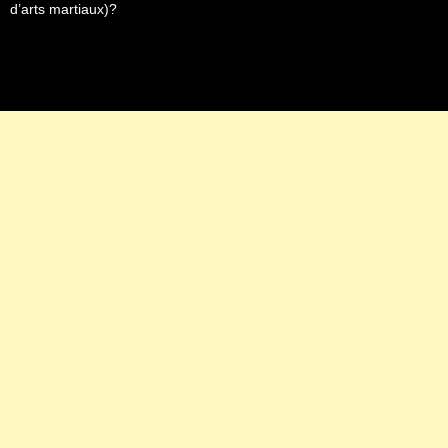
d’arts martiaux)?