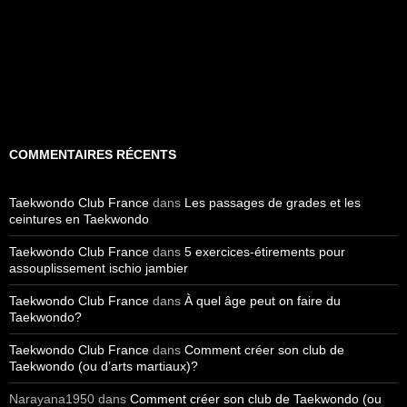
COMMENTAIRES RÉCENTS
Taekwondo Club France
dans
Les passages de grades et les
ceintures en Taekwondo
Taekwondo Club France
dans
5 exercices-étirements pour
assouplissement ischio jambier
Taekwondo Club France
dans
À quel âge peut on faire du
Taekwondo?
Taekwondo Club France
dans
Comment créer son club de
Taekwondo (ou d’arts martiaux)?
Narayana1950
dans
Comment créer son club de Taekwondo (ou