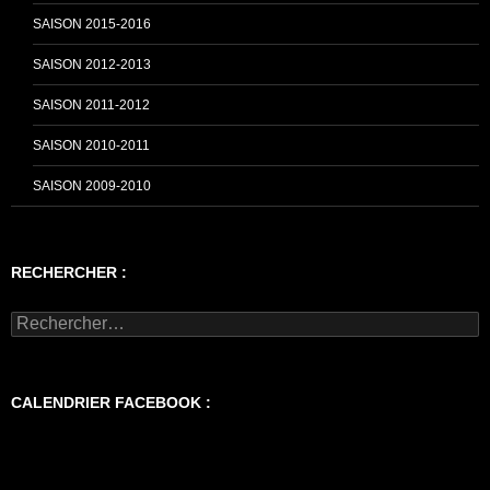
SAISON 2015-2016
SAISON 2012-2013
SAISON 2011-2012
SAISON 2010-2011
SAISON 2009-2010
RECHERCHER :
Rechercher :
CALENDRIER FACEBOOK :