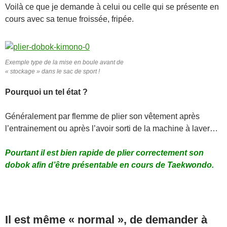
Voilà ce que je demande à celui ou celle qui se présente en
cours avec sa tenue froissée, fripée.
Exemple type de la mise en boule avant de
« stockage » dans le sac de sport !
Pourquoi un tel état ?
Généralement par flemme de plier son vêtement après
l’entrainement ou après l’avoir sorti de la machine à laver…
Pourtant il est bien rapide de plier correctement son
dobok afin d’être présentable en cours de Taekwondo.
Il est même « normal », de demander à