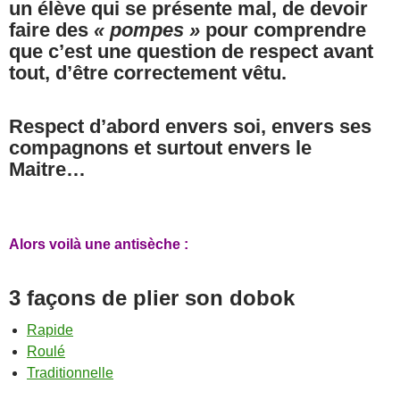
un élève qui se présente mal, de devoir
faire des
« pompes »
pour comprendre
que c’est une question de respect avant
tout, d’être correctement vêtu.
Respect d’abord envers soi, envers ses
compagnons et surtout envers le
Maitre…
Alors voilà une antisèche :
3 façons de plier son dobok
Rapide
Roulé
Traditionnelle