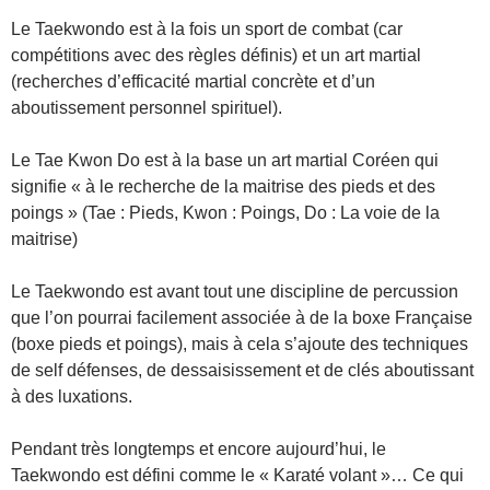
Le Taekwondo est à la fois un sport de combat (car
compétitions avec des règles définis) et un art martial
(recherches d’efficacité martial concrète et d’un
aboutissement personnel spirituel).
Le Tae Kwon Do est à la base un art martial Coréen qui
signifie « à le recherche de la maitrise des pieds et des
poings » (Tae : Pieds, Kwon : Poings, Do : La voie de la
maitrise)
Le Taekwondo est avant tout une discipline de percussion
que l’on pourrai facilement associée à de la boxe Française
(boxe pieds et poings), mais à cela s’ajoute des techniques
de self défenses, de dessaisissement et de clés aboutissant
à des luxations.
Pendant très longtemps et encore aujourd’hui, le
Taekwondo est défini comme le « Karaté volant »… Ce qui