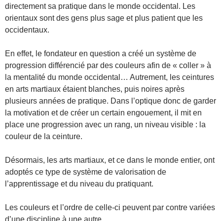
directement sa pratique dans le monde occidental. Les
orientaux sont des gens plus sage et plus patient que les
occidentaux.
En effet, le fondateur en question a créé un système de
progression différencié par des couleurs afin de « coller » à
la mentalité du monde occidental… Autrement, les ceintures
en arts martiaux étaient blanches, puis noires après
plusieurs années de pratique. Dans l’optique donc de garder
la motivation et de créer un certain engouement, il mit en
place une progression avec un rang, un niveau visible : la
couleur de la ceinture.
Désormais, les arts martiaux, et ce dans le monde entier, ont
adoptés ce type de système de valorisation de
l’apprentissage et du niveau du pratiquant.
Les couleurs et l’ordre de celle-ci peuvent par contre variées
d’une discipline à une autre.