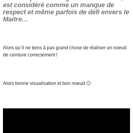
est considéré comme un manque de
respect et même parfois de défi envers le
Maitre…
Alors qu’il ne tiens à pas grand chose de réaliser un noeud
de ceinture correctement !
Alors bonne visualisation et bon noeud 🙂