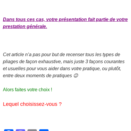
Dans tous ces cas, votre présentation fait partie de votre
prestation générale.
Cet article n’a pas pour but de recenser tous les types de
pliages de façon exhaustive, mais juste 3 façons courantes
et usuelles pour vous aider dans votre pratique, ou plutôt,
entre deux moments de pratiques 😉
Alors faites votre choix !
Lequel choisissez-vous ?