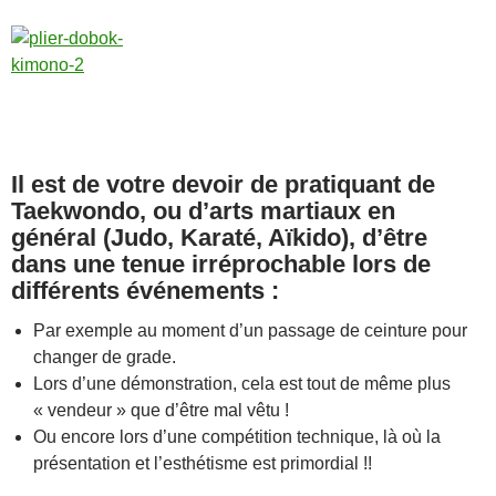
Il est de votre devoir de pratiquant de
Taekwondo, ou d’arts martiaux en
général (Judo, Karaté, Aïkido), d’être
dans une tenue irréprochable lors de
différents événements :
Par exemple au moment d’un passage de ceinture pour
changer de grade.
Lors d’une démonstration, cela est tout de même plus
« vendeur » que d’être mal vêtu !
Ou encore lors d’une compétition technique, là où la
présentation et l’esthétisme est primordial !!