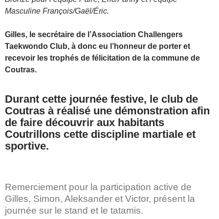
Masculine François/Gaël/Éric.
Gilles, le secrétaire de l’Association Challengers
Taekwondo Club, à donc eu l’honneur de porter et
recevoir les trophés de félicitation de la commune de
Coutras.
Durant cette journée festive, le club de
Coutras à réalisé une démonstration afin
de faire découvrir aux habitants
Coutrillons cette discipline martiale et
sportive.
Remerciement pour la participation active de
Gilles, Simon, Aleksander et Victor, présent la
journée sur le stand et le tatamis.