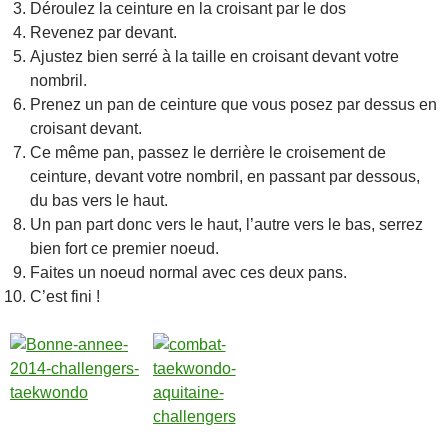
Déroulez la ceinture en la croisant par le dos
Revenez par devant.
Ajustez bien serré à la taille en croisant devant votre
nombril.
Prenez un pan de ceinture que vous posez par dessus en
croisant devant.
Ce même pan, passez le derrière le croisement de
ceinture, devant votre nombril, en passant par dessous,
du bas vers le haut.
Un pan part donc vers le haut, l’autre vers le bas, serrez
bien fort ce premier noeud.
Faites un noeud normal avec ces deux pans.
C’est fini !