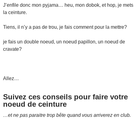
J’enfile donc mon pyjama… heu, mon dobok, et hop, je mets
la ceinture.
Tiens, il n’y a pas de trou, je fais comment pour la mettre?
je fais un double noeud, un noeud papillon, un noeud de
cravate?
Allez…
Suivez ces conseils pour faire votre
noeud de ceinture
…et ne pas paraitre trop bête quand vous arriverez en club.