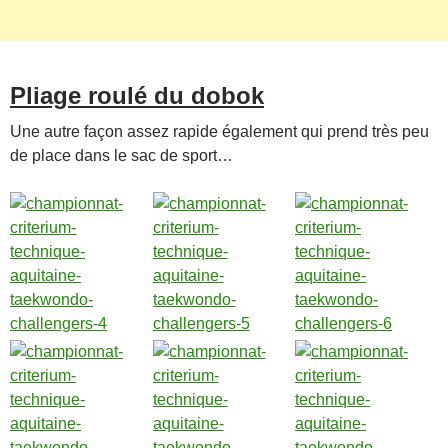
Pliage roulé du dobok
Une autre façon assez rapide également qui prend très peu
de place dans le sac de sport…