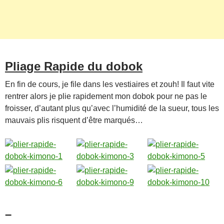
Pliage Rapide du dobok
En fin de cours, je file dans les vestiaires et zouh! Il faut vite
rentrer alors je plie rapidement mon dobok pour ne pas le
froisser, d’autant plus qu’avec l’humidité de la sueur, tous les
mauvais plis risquent d’être marqués…
–