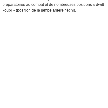
préparatoires au combat et de nombreuses positions « dwitt
koubi » (position de la jambe arrière fléchi).