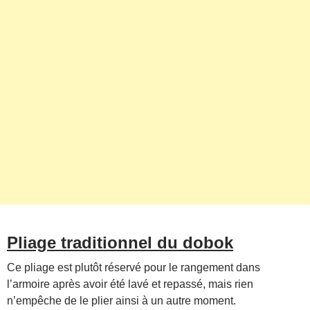
Pliage traditionnel du dobok
Ce pliage est plutôt réservé pour le rangement dans
l’armoire après avoir été lavé et repassé, mais rien
n’empêche de le plier ainsi à un autre moment.