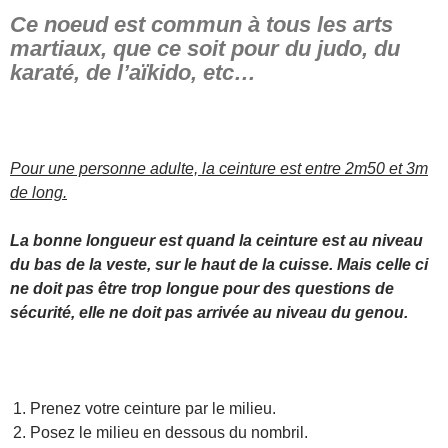
Ce noeud est commun à tous les arts
martiaux, que ce soit pour du judo, du
karaté, de l’aïkido, etc…
Pour une personne adulte, la ceinture est entre 2m50 et 3m
de long.
La bonne longueur est quand la ceinture est au niveau
du bas de la veste, sur le haut de la cuisse. Mais celle ci
ne doit pas être trop longue pour des questions de
sécurité, elle ne doit pas arrivée au niveau du genou.
Prenez votre ceinture par le milieu.
Posez le milieu en dessous du nombril.