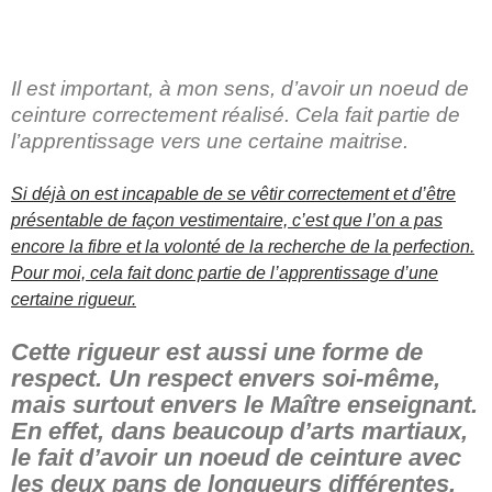
Il est important, à mon sens, d’avoir un noeud de
ceinture correctement réalisé. Cela fait partie de
l’apprentissage vers une certaine maitrise.
Si déjà on est incapable de se vêtir correctement et d’être
présentable de façon vestimentaire, c’est que l’on a pas
encore la fibre et la volonté de la recherche de la perfection.
Pour moi, cela fait donc partie de l’apprentissage d’une
certaine rigueur.
Cette rigueur est aussi une forme de
respect. Un respect envers soi-même,
mais surtout envers le Maître enseignant.
En effet, dans beaucoup d’arts martiaux,
le fait d’avoir un noeud de ceinture avec
les deux pans de longueurs différentes,