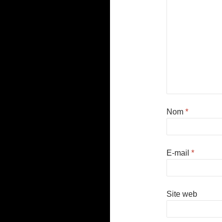
Nom
*
E-mail
*
Site web