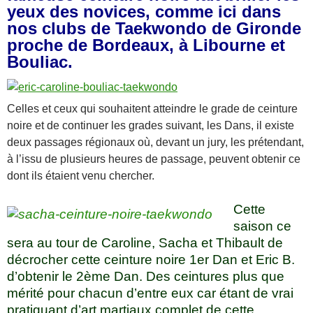
yeux des novices, comme ici dans
nos clubs de Taekwondo de Gironde
proche de Bordeaux, à Libourne et
Bouliac.
Celles et ceux qui souhaitent atteindre le grade de ceinture
noire et de continuer les grades suivant, les Dans, il existe
deux passages régionaux où, devant un jury, les prétendant,
à l’issu de plusieurs heures de passage, peuvent obtenir ce
dont ils étaient venu chercher.
Cette
saison ce
sera au tour de Caroline, Sacha et Thibault de
décrocher cette ceinture noire 1er Dan et Eric B.
d’obtenir le 2ème Dan. Des ceintures plus que
mérité pour chacun d’entre eux car étant de vrai
pratiquant d’art martiaux complet de cette