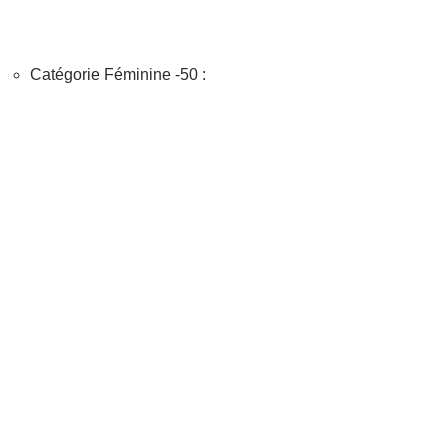
Catégorie Féminine -50 :