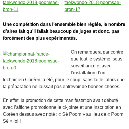
Une compétition dans l’ensemble bien réglée, le nombre
d’aires fait qu’il fallait beaucoup de juges et donc, pas
forcément des plus expérimentés.
On remarquera par contre
que tout le système, sous
surveillance et avec
l’installation d’un
technicien Coréen, a été, pour le coup, sans faille, alors que
la préparation ne laissait pas entrevoir de bonnes choses.
En effet, la promotion de cette manifestation avait débuté
avec l’affiche promotionnelle ci-jointe et une inscription en
Coréen dessus avec noté : « Sé Poom » au lieu de « Poom
Sé » lol !