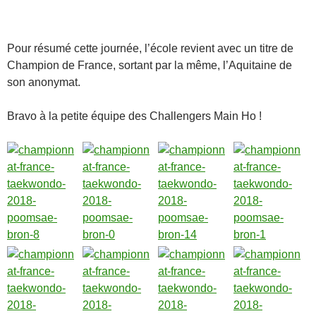
Pour résumé cette journée, l’école revient avec un titre de
Champion de France, sortant par la même, l’Aquitaine de
son anonymat.
Bravo à la petite équipe des Challengers Main Ho
!