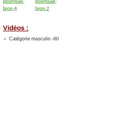
Vidéos :
Catégorie masculin -60