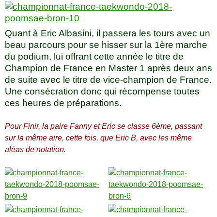
Quant à Eric Albasini, il passera les tours avec un
beau parcours pour se hisser sur la 1ère marche
du podium, lui offrant cette année le titre de
Champion de France en Master 1 après deux ans
de suite avec le titre de vice-champion de France.
Une consécration donc qui récompense toutes
ces heures de préparations.
Pour Finir, la paire Fanny et Eric se classe 6ème, passant
sur la même aire, cette fois, que Eric B, avec les même
aléas de notation.