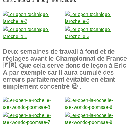
sans anicroche ni bug informatique.
Deux semaines de travail à fond et de
réglages avant le Championnat de France
🇫🇷
. Que cela serve donc de leçon à Eric
A par exemple car il aura cumulé des
erreurs parfaitement évitable en étant
simplement concentré 😉 .