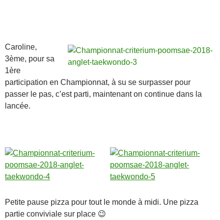
Caroline,
3ème, pour sa
1ère
participation en Championnat, à su se surpasser pour
passer le pas, c’est parti, maintenant on continue dans la
lancée.
Petite pause pizza pour tout le monde à midi. Une pizza
partie conviviale sur place 😉