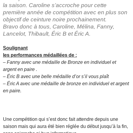
la saison. Caroline s’accroche pour cette
première année de compétition avec en plus son
objectif de ceinture noire prochainement.
Bravo donc à tous, Caroline, Mélina, Fanny,
Lancelot, Thibault, Éric B et Éric A.
Soulignant
les performances médaillées de :
– Fanny avec une médaille de Bronze en individuel et
argent en paire
.
– Éric B avec une belle médaille d’or s’il vous plaît
– Éric A avec une médaille de bronze en individuel et argent
en paire.
Une compétition qui s’est donc fait attendre depuis une
saison mais qui aura été bien réglée du début jusqu’à la fin,