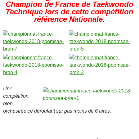
Champion de France de Taekwondo
Technique lors de cette compétition
référence Nationale.
Une
compétition
bien
orchestrée ce déroulant sur pas moins de 6 aires.