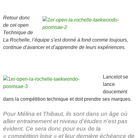
Retour donc
de cet open
Technique de
La Rochelle, l’équipe s’est donné à fond comme toujours,
continue d’avancer et d’apprendre de leurs expériences.
Lancelot se
lance
doucement
dans la compétition technique et doit prendre ses marques.
Pour Mélina et Thibaut, ils sont dans un âge où
allier entrainement et niveau d’études n’est pas
évident. Ce sera donc pour eux de la
« compétition loisir » et leur dernière échéance de