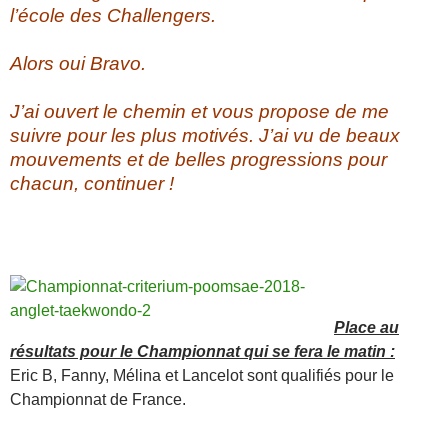
l’école des Challengers.
Alors oui Bravo.
J’ai ouvert le chemin et vous propose de me
suivre pour les plus motivés. J’ai vu de beaux
mouvements et de belles progressions pour
chacun, continuer !
Place au
résultats pour le Championnat qui se fera le matin :
Eric B, Fanny, Mélina et Lancelot sont qualifiés pour le
Championnat de France.