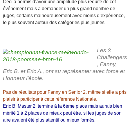
Ceci a permis d’avoir une amplitude plus réduite de cet
événement mais a demander un plus grand nombre de
juges, certains malheureusement avec moins d’expérience,
le plus souvent autour des catégories plus jeunes.
Les 3
Challengers
, Fanny,
Eric B. et Eric A., ont su représenter avec force et
Honneur l’école.
Pas de résultats pour Fanny en Senior 2, même si elle a pris
plaisir à participer à cette référence Nationale.
Eric B, Master 2, termine à la 6ème place mais aurais bien
mérité 1 à 2 places de mieux peut être, si les juges de son
aire avaient été plus attentif ou mieux formés.