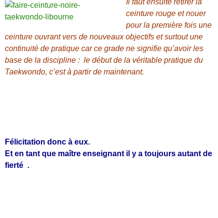
Il faut ensuite retirer la
ceinture rouge et nouer
pour la première fois une
ceinture ouvrant vers de nouveaux objectifs et surtout une
continuité de pratique car ce grade ne signifie qu’avoir les
base de la discipline : le début de la véritable pratique du
Taekwondo, c’est à partir de maintenant.
Félicitation donc à eux.
Et en tant que maître enseignant il y a toujours autant de
fierté
.