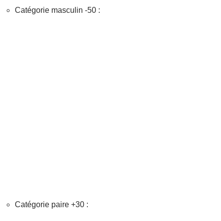
Catégorie masculin -50 :
Catégorie paire +30 :