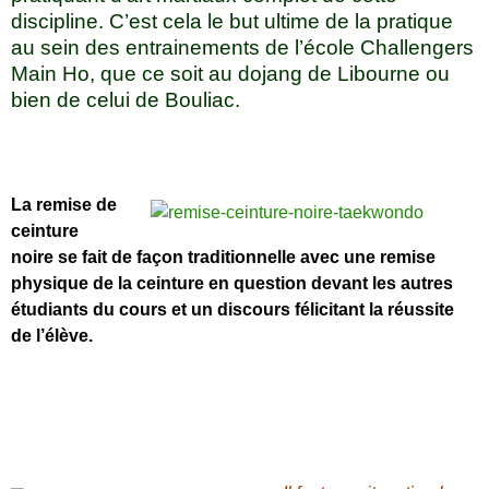
discipline. C’est cela le but ultime de la pratique
au sein des entrainements de l’école Challengers
Main Ho, que ce soit au dojang de Libourne ou
bien de celui de Bouliac.
La remise de
ceinture
noire se fait de façon traditionnelle avec une remise
physique de la ceinture en question devant les autres
étudiants du cours et un discours félicitant la réussite
de l’élève.