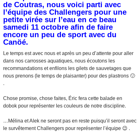
de Coutras, nous voici parti avec
l’équipe des Challengers pour une
petite virée sur l’eau en ce beau
samedi 11 octobre afin de faire
encore un peu de sport avec du
Canöé.
Le temps est avec nous et après un peu d’attente pour aller
dans nos carrosses aquatiques, nous écoutons les
recommandations et enfilons les gilets de sauvetages que
nous prenons (le temps de plaisanter) pour des plastrons 🙂
.
Chose promise, chose faites, Éric fera cette balade en
dobok pour représenter les couleurs de notre discipline.
…Mélina et Alek ne seront pas en reste puisqu’il seront avec
le survêtement Challengers pour représenter l’équipe 😉 .