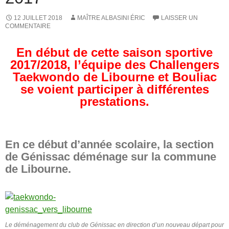
12 JUILLET 2018
MAÎTRE ALBASINI ÉRIC
LAISSER UN
COMMENTAIRE
En début de cette saison sportive
2017/2018, l’équipe des Challengers
Taekwondo de Libourne et Bouliac
se voient participer à différentes
prestations.
En ce début d’année scolaire, la section
de Génissac déménage sur la commune
de Libourne.
Le déménagement du club de Génissac en direction d’un nouveau départ pour