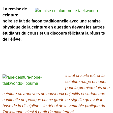
La remise de
ceinture
noire se fait de façon traditionnelle avec une remise
physique de la ceinture en question devant les autres
étudiants du cours et un discours félicitant la réussite
de l’élève.
Il faut ensuite retirer la
ceinture rouge et nouer
pour la première fois une
ceinture ouvrant vers de nouveaux objectifs et surtout une
continuité de pratique car ce grade ne signifie qu’avoir les
base de la discipline : le début de la véritable pratique du
Taekwondo, c’est à partir de maintenant.