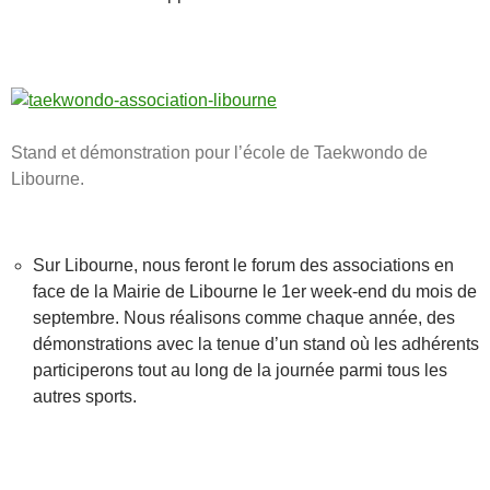
Stand et démonstration pour l’école de Taekwondo de
Libourne.
Sur Libourne, nous feront le forum des associations en
face de la Mairie de Libourne le 1er week-end du mois de
septembre. Nous réalisons comme chaque année, des
démonstrations avec la tenue d’un stand où les adhérents
participerons tout au long de la journée parmi tous les
autres sports.