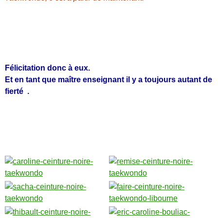
Félicitation donc à eux.
Et en tant que maître enseignant il y a toujours autant de
fierté
.