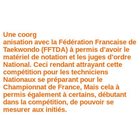
Une
coorg
anisation avec la Fédération Francaise de
Taekwondo (FFTDA) à permis d’avoir le
matériel de notation et les juges d’ordre
National.
Ceci rendant attrayant cette
compétition pour les techniciens
Nationaux se préparant pour le
Championnat de France, Mais cela à
permis également à certains, débutant
dans la compétition, de pouvoir se
mesurer aux initiés.