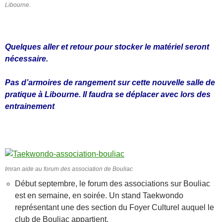
Libourne.
Quelques aller et retour pour stocker le matériel seront
nécessaire.
Pas d’armoires de rangement sur cette nouvelle salle de
pratique à Libourne. Il faudra se déplacer avec lors des
entrainement
Imran aide au forum des association de Bouliac
Début septembre, le forum des associations sur Bouliac
est en semaine, en soirée. Un stand Taekwondo
représentant une des section du Foyer Culturel auquel le
club de Bouliac appartient.