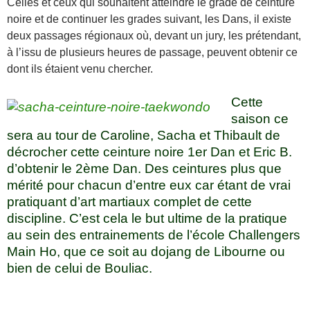
Celles et ceux qui souhaitent atteindre le grade de ceinture
noire et de continuer les grades suivant, les Dans, il existe
deux passages régionaux où, devant un jury, les prétendant,
à l’issu de plusieurs heures de passage, peuvent obtenir ce
dont ils étaient venu chercher.
Cette
saison ce
sera au tour de Caroline, Sacha et Thibault de
décrocher cette ceinture noire 1er Dan et Eric B.
d’obtenir le 2ème Dan. Des ceintures plus que
mérité pour chacun d’entre eux car étant de vrai
pratiquant d’art martiaux complet de cette
discipline. C’est cela le but ultime de la pratique
au sein des entrainements de l’école Challengers
Main Ho, que ce soit au dojang de Libourne ou
bien de celui de Bouliac.