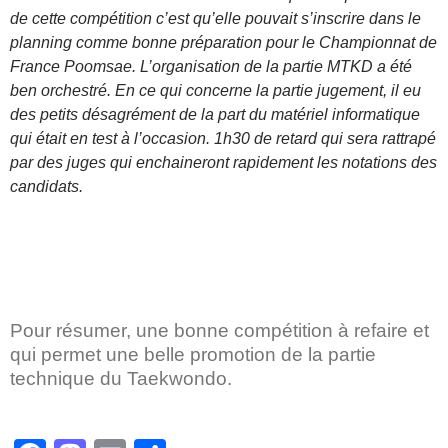
de cette compétition c’est qu’elle pouvait s’inscrire dans le
planning comme bonne préparation pour le Championnat de
France Poomsae. L’organisation de la partie MTKD a été
ben orchestré. En ce qui concerne la partie jugement, il eu
des petits désagrément de la part du matériel informatique
qui était en test à l’occasion. 1h30 de retard qui sera rattrapé
par des juges qui enchaineront rapidement les notations des
candidats.
Pour résumer, une bonne compétition à refaire et
qui permet une belle promotion de la partie
technique du Taekwondo.