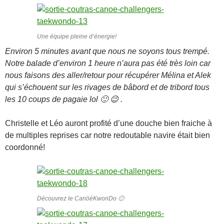
Une équipe pleine d’énergie!
Environ 5 minutes avant que nous ne soyons tous trempé.
Notre balade d’environ 1 heure n’aura pas été très loin car
nous faisons des aller/retour pour récupérer Mélina et Alek
qui s’échouent sur les rivages de bâbord et de tribord tous
les 10 coups de pagaie lol 🙂 😉 .
Christelle et Léo auront profité d’une douche bien fraiche à
de multiples reprises car notre redoutable navire était bien
coordonné!
Découvrez le CanöéKwonDo 🙂