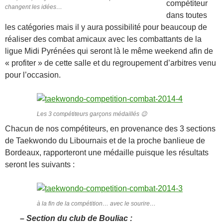
compétiteur
changent les idées…
dans toutes
les catégories mais il y aura possibilité pour beaucoup de
réaliser des combat amicaux avec les combattants de la
ligue Midi Pyrénées qui seront là le même weekend afin de
« profiter » de cette salle et du regroupement d’arbitres venu
pour l’occasion.
Les 3 compétiteurs garçons médaillés 😉
Chacun de nos compétiteurs, en provenance des 3 sections
de Taekwondo du Libournais et de la proche banlieue de
Bordeaux, rapporteront une médaille puisque les résultats
seront les suivants :
à la fin de la compétition… avec le sourire…
– Section du club de Bouliac :