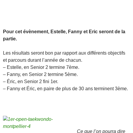
Pour cet évènement, Estelle, Fanny et Eric seront de la
partie.
Les résultats seront bon par rapport aux différents objectifs
et parcours durant l’année de chacun.
– Estelle, en Senior 2 termine 7ème.
– Fanny, en Senior 2 termine 5ème.
– Éric, en Senior 2 fini 1er.
– Fanny et Éric, en paire de plus de 30 ans terminent 3ème.
Ce que l’on pourra dire