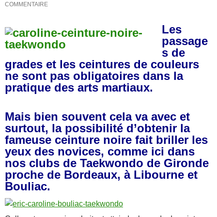
COMMENTAIRE
Les
passage
s de
grades et les ceintures de couleurs
ne sont pas obligatoires dans la
pratique des arts martiaux.
Mais bien souvent cela va avec et
surtout, la possibilité d’obtenir la
fameuse ceinture noire fait briller les
yeux des novices, comme ici dans
nos clubs de Taekwondo de Gironde
proche de Bordeaux, à Libourne et
Bouliac.