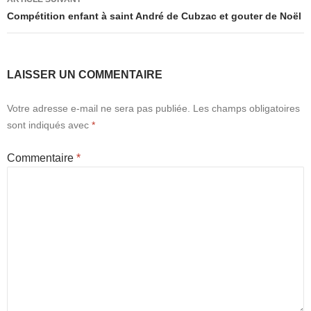
Compétition enfant à saint André de Cubzac et gouter de Noël
LAISSER UN COMMENTAIRE
Votre adresse e-mail ne sera pas publiée.
Les champs obligatoires
sont indiqués avec
*
Commentaire
*