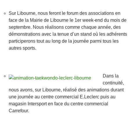
Sur Libourne, nous feront le forum des associations en
face de la Mairie de Libourne le 1er week-end du mois de
septembre. Nous réalisons comme chaque année, des
démonstrations avec la tenue d’un stand où les adhérents
participerons tout au long de la journée parmi tous les
autres sports.
Dans la
continuité,
nous avons, sur Libourne, réalisé des animations durant
une journée au centre commercial E.Leclerc puis au
magasin Intersport en face du centre commercial
Carrefour.