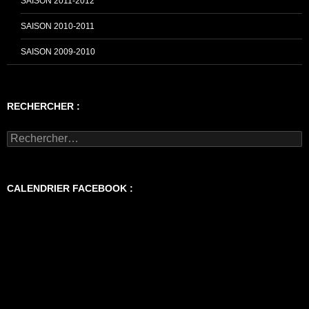
SAISON 2011-2012
SAISON 2010-2011
SAISON 2009-2010
RECHERCHER :
Rechercher :
CALENDRIER FACEBOOK :