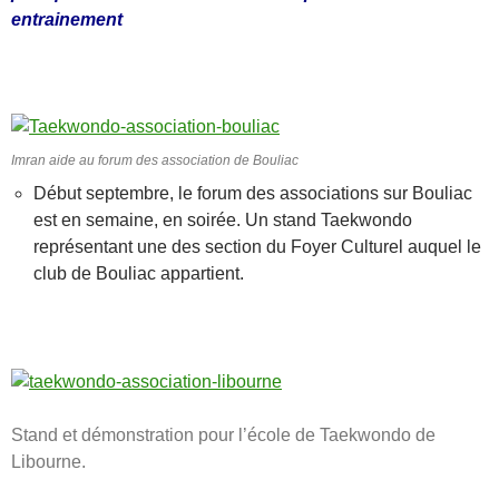
entrainement
Imran aide au forum des association de Bouliac
Début septembre, le forum des associations sur Bouliac
est en semaine, en soirée. Un stand Taekwondo
représentant une des section du Foyer Culturel auquel le
club de Bouliac appartient.
Stand et démonstration pour l’école de Taekwondo de
Libourne.