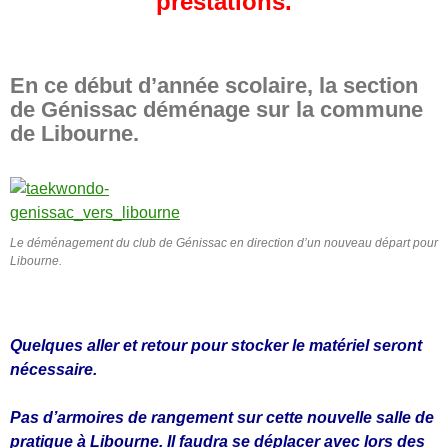
prestations.
En ce début d’année scolaire, la section
de Génissac déménage sur la commune
de Libourne.
Le déménagement du club de Génissac en direction d’un nouveau départ pour
Libourne.
Quelques aller et retour pour stocker le matériel seront
nécessaire.
Pas d’armoires de rangement sur cette nouvelle salle de
pratique à Libourne. Il faudra se déplacer avec lors des