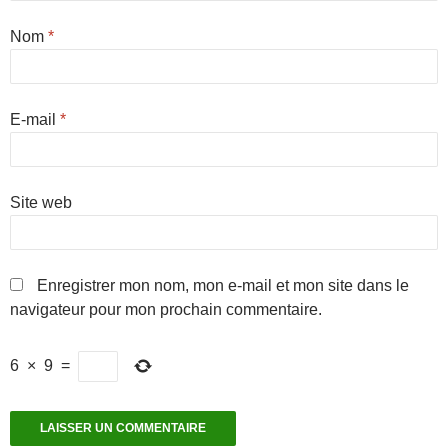
Nom
*
E-mail
*
Site web
Enregistrer mon nom, mon e-mail et mon site dans le
navigateur pour mon prochain commentaire.
6
×
9
=