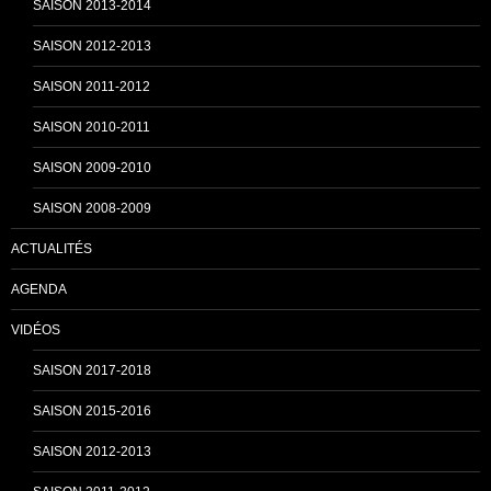
SAISON 2013-2014
n
SAISON 2012-2013
SAISON 2011-2012
n
SAISON 2010-2011
SAISON 2009-2010
e
SAISON 2008-2009
ACTUALITÉS
l
AGENDA
VIDÉOS
SAISON 2017-2018
SAISON 2015-2016
SAISON 2012-2013