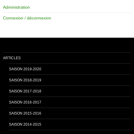
Administration
e
T
Connexion / déconnexion
b
u
o
b
ARTICLES
o
e
SAISON 2019-2020
SAISON 2018-2019
k
C
SAISON 2017-2018
SAISON 2016-2017
h
SAISON 2015-2016
SAISON 2014-2015
a