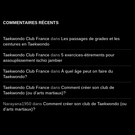
COMMENTAIRES RÉCENTS
Taekwondo Club France
dans
Les passages de grades et les
ceintures en Taekwondo
Taekwondo Club France
dans
5 exercices-étirements pour
assouplissement ischio jambier
Taekwondo Club France
dans
À quel âge peut on faire du
Taekwondo?
Taekwondo Club France
dans
Comment créer son club de
Taekwondo (ou d’arts martiaux)?
Narayana1950
dans
Comment créer son club de Taekwondo (ou
d’arts martiaux)?