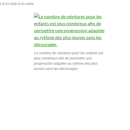
s d’un club à un autre.
Le nombre de ceintures pour les enfants est
plus nombreux afin de permettre une
progression adaptée au rythme des plus
jeunes sans les décourager.