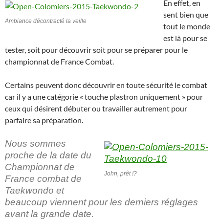
En effet, en
sent bien que
Ambiance décontracté la veille
tout le monde
est là pour se
tester, soit pour découvrir soit pour se préparer pour le
championnat de France Combat.
Certains peuvent donc découvrir en toute sécurité le combat
car il y a une catégorie « touche plastron uniquement » pour
ceux qui désirent débuter ou travailler autrement pour
parfaire sa préparation.
Nous sommes
proche de la date du
Championnat de
John, prêt !?
France combat de
Taekwondo et
beaucoup viennent pour les derniers réglages
avant la grande date.