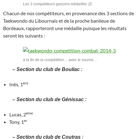
Les 3 compétiteurs garçons médaillés 😉
Chacun de nos compétiteurs, en provenance des 3 sections de
Taekwondo du Libournais et de la proche banlieue de
Bordeaux, rapporteront une médaille puisque les résultats
seront les suivants :
à la fin de la compétition… avec le sourire…
– Section du club de Bouliac :
ère
Inès, 1
– Section du club de Génissac :
ème
Lucas, 2
er
Tony, 1
– Section du club de Coutras :