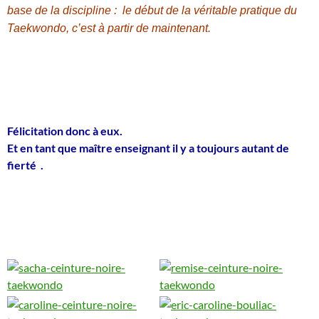
base de la discipline : le début de la véritable pratique du
Taekwondo, c’est à partir de maintenant.
Félicitation donc à eux.
Et en tant que maître enseignant il y a toujours autant de
fierté
.