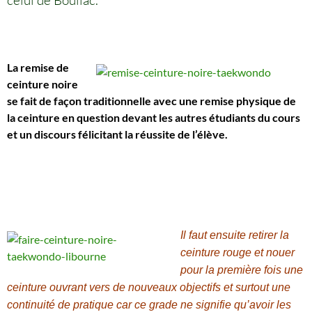
celui de Bouliac.
La remise de
ceinture noire
se fait de façon traditionnelle avec une remise physique de
la ceinture en question devant les autres étudiants du cours
et un discours félicitant la réussite de l’élève.
Il faut ensuite retirer la
ceinture rouge et nouer
pour la première fois une
ceinture ouvrant vers de nouveaux objectifs et surtout une
continuité de pratique car ce grade ne signifie qu’avoir les