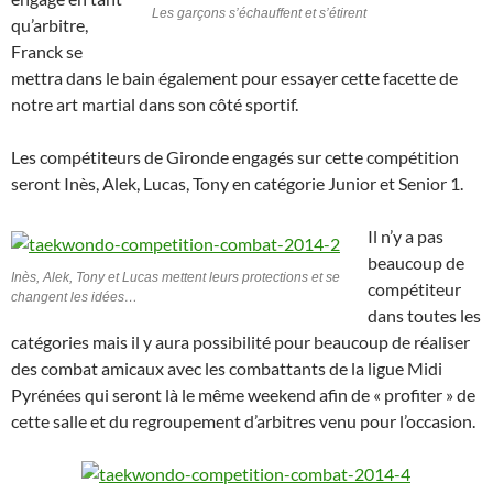
Les garçons s’échauffent et s’étirent
qu’arbitre,
Franck se
mettra dans le bain également pour essayer cette facette de
notre art martial dans son côté sportif.
Les compétiteurs de Gironde engagés sur cette compétition
seront Inès, Alek, Lucas, Tony en catégorie Junior et Senior 1.
Il n’y a pas
beaucoup de
Inès, Alek, Tony et Lucas mettent leurs protections et se
compétiteur
changent les idées…
dans toutes les
catégories mais il y aura possibilité pour beaucoup de réaliser
des combat amicaux avec les combattants de la ligue Midi
Pyrénées qui seront là le même weekend afin de « profiter » de
cette salle et du regroupement d’arbitres venu pour l’occasion.