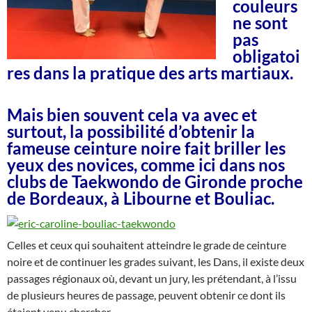
couleurs
ne sont
pas
obligatoi
res dans la pratique des arts martiaux.
Mais bien souvent cela va avec et
surtout, la possibilité d’obtenir la
fameuse ceinture noire fait briller les
yeux des novices, comme ici dans nos
clubs de Taekwondo de Gironde proche
de Bordeaux, à Libourne et Bouliac.
Celles et ceux qui souhaitent atteindre le grade de ceinture
noire et de continuer les grades suivant, les Dans, il existe deux
passages régionaux où, devant un jury, les prétendant, à l’issu
de plusieurs heures de passage, peuvent obtenir ce dont ils
étaient venu chercher.