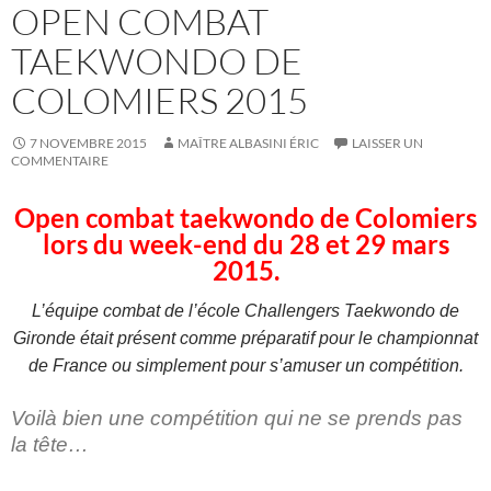
OPEN COMBAT
TAEKWONDO DE
COLOMIERS 2015
7 NOVEMBRE 2015
MAÎTRE ALBASINI ÉRIC
LAISSER UN
COMMENTAIRE
Open combat taekwondo de Colomiers
lors du week-end du 28 et 29 mars
2015.
L’équipe combat de l’école Challengers Taekwondo de
Gironde était présent comme préparatif pour le championnat
de France ou simplement pour s’amuser un compétition.
Voilà bien une compétition qui ne se prends pas
la tête…