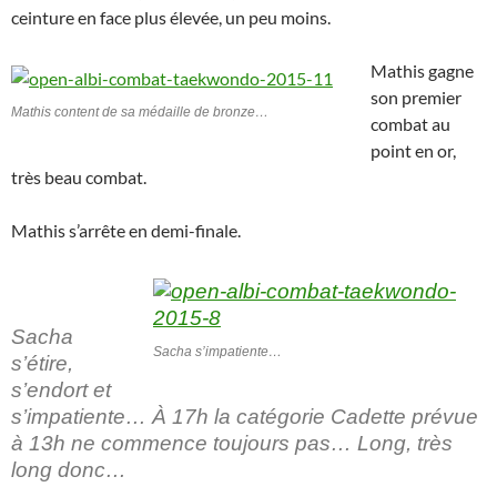
ceinture en face plus élevée, un peu moins.
Mathis gagne
son premier
Mathis content de sa médaille de bronze…
combat au
point en or,
très beau combat.
Mathis s’arrête en demi-finale.
Sacha
Sacha s’impatiente…
s’étire,
s’endort et
s’impatiente… À 17h la catégorie Cadette prévue
à 13h ne commence toujours pas… Long, très
long donc…