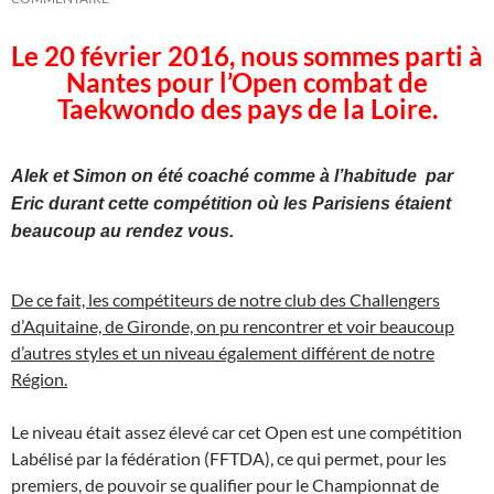
Le 20 février 2016, nous sommes parti à
Nantes pour l’Open combat de
Taekwondo des pays de la Loire.
Alek et Simon on été coaché comme à l’habitude par
Eric durant cette compétition où les Parisiens étaient
beaucoup au rendez vous.
De ce fait, les compétiteurs de notre club des Challengers
d’Aquitaine, de Gironde, on pu rencontrer et voir beaucoup
d’autres styles et un niveau également différent de notre
Région.
Le niveau était assez élevé car cet Open est une compétition
Labélisé par la fédération (FFTDA), ce qui permet, pour les
premiers, de pouvoir se qualifier pour le Championnat de