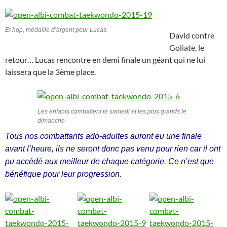
Et hop, médaille d’argent pour Lucas.
David contre
Goliate, le
retour… Lucas rencontre en demi finale un géant qui ne lui
laissera que la 3ème place.
Les enfants combattent le samedi et les plus grands le
dimanche
Tous nos combattants ado-adultes auront eu une finale
avant l’heure, ils ne seront donc pas venu pour rien car il ont
pu accédé aux meilleur de chaque catégorie. Ce n’est que
bénéfique pour leur progression.