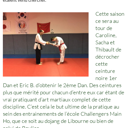
Cette saison
ce sera au
tour de
Caroline,
Sacha et
Thibault de
décrocher
cette
ceinture
noire 1er
Dan et Eric B. d’obtenir le 2ème Dan. Des ceintures
plus que mérité pour chacun d’entre eux car étant de
vrai pratiquant d’art martiaux complet de cette
discipline. C’est cela le but ultime de la pratique au
sein des entrainements de l’école Challengers Main
Ho, que ce soit au dojang de Libourne ou bien de