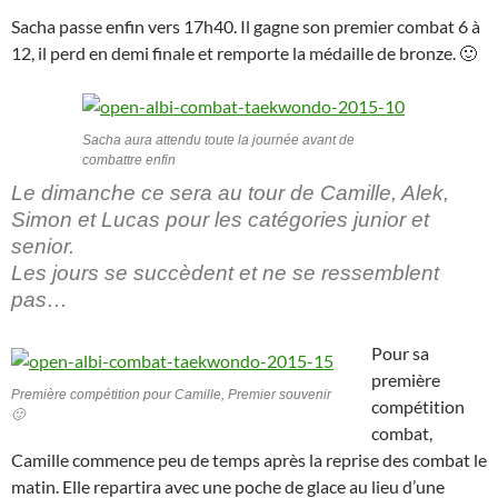
Sacha passe enfin vers 17h40. Il gagne son premier combat 6 à
12, il perd en demi finale et remporte la médaille de bronze. 🙂
Sacha aura attendu toute la journée avant de
combattre enfin
Le dimanche ce sera au tour de Camille, Alek,
Simon et Lucas pour les catégories junior et
senior.
Les jours se succèdent et ne se ressemblent
pas…
Pour sa
première
Première compétition pour Camille, Premier souvenir
compétition
🙂
combat,
Camille commence peu de temps après la reprise des combat le
matin. Elle repartira avec une poche de glace au lieu d’une