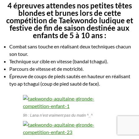
4 épreuves attendes nos petites têtes
blondes et brunes lors de cette
compétition de Taekwondo ludique et
festive de fin de saison destinée aux
enfants de 5 à 10 ans :
Combat sans touche en réalisant deux techniques chacun
son tour.
Technique sur cible en vitesse (bandal tchagui).
Parcours de vitesse et de motricité.
Épreuve de coups de pieds sautés en hauteur en réalisant
tyo ap tchagui (coup de pied sauté de face).
9h : Lana n’est vraiment pas du matin ^_^