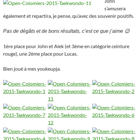
John
s’amusera
également et repartira, je pense, qu’avec des souvenir positifs.
Pas de dégâts et de bons résultats, c’est ce que j’aime 😉
1ère place pour John et Alek (et 3ème en catégorie ceinture
rouge), une 2ème place pour Lucas.
Bien joué à mes youkeupja.