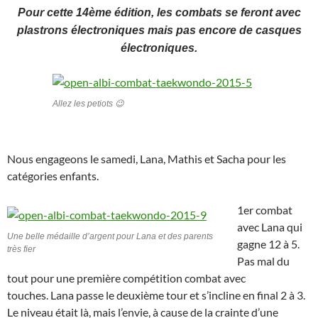
Pour cette 14ème édition, les combats se feront avec
plastrons électroniques mais pas encore de casques
électroniques.
Allez les petiots 😉
Nous engageons le samedi, Lana, Mathis et Sacha pour les
catégories enfants.
1er combat
avec Lana qui
Une belle médaille d’argent pour Lana et des parents
gagne 12 à 5.
très fier
Pas mal du
tout pour une première compétition combat avec
touches. Lana passe le deuxième tour et s’incline en final 2 à 3.
Le niveau était là, mais l’envie, à cause de la crainte d’une