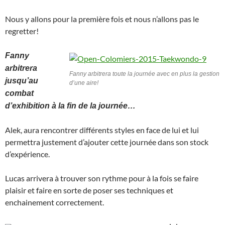
Nous y allons pour la première fois et nous n’allons pas le
regretter!
Fanny
arbitrera
Fanny arbitrera toute la journée avec en plus la gestion
jusqu’au
d’une aire!
combat
d’exhibition à la fin de la journée…
Alek, aura rencontrer différents styles en face de lui et lui
permettra justement d’ajouter cette journée dans son stock
d’expérience.
Lucas arrivera à trouver son rythme pour à la fois se faire
plaisir et faire en sorte de poser ses techniques et
enchainement correctement.