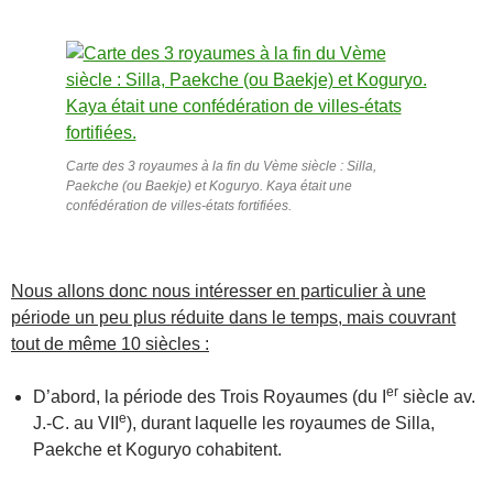
Carte des 3 royaumes à la fin du Vème siècle : Silla,
Paekche (ou Baekje) et Koguryo. Kaya était une
confédération de villes-états fortifiées.
Nous allons donc nous intéresser en particulier à une
période un peu plus réduite dans le temps, mais couvrant
tout de même 10 siècles :
er
D’abord, la période des Trois Royaumes (du I
siècle av.
e
J.-C. au VII
), durant laquelle les royaumes de Silla,
Paekche et Koguryo cohabitent.