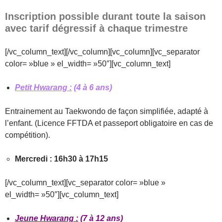
Inscription possible durant toute la saison
avec tarif dégressif à chaque trimestre
[/vc_column_text][/vc_column][vc_column][vc_separator
color= »blue » el_width= »50″][vc_column_text]
Petit Hwarang :
(4 à 6 ans)
Entrainement au Taekwondo de façon simplifiée, adapté à
l’enfant. (Licence FFTDA et passeport obligatoire en cas de
compétition).
Mercredi : 16h30 à 17h15
[/vc_column_text][vc_separator color= »blue »
el_width= »50″][vc_column_text]
Jeune Hwarang :
(7 à 12 ans)