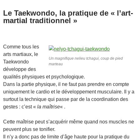
Le Taekwondo, la pratique de « l’art-
martial traditionnel »
Comme tous les
arts martiaux, le
Un magnifique nelieu tchagui, coup de pied
Taekwondo
marteau
développe des
qualités physiques et psychologique.
Dans la partie physique, il ne faut pas prendre en compte
uniquement le cardio et le développement musculaire. Il y a
surtout la technique qui passe par de la coordination des
gestes : c’est «
la maîtrise
« .
–
Cette maîtrise peut s’acquérir même quand nos muscles ne
peuvent plus se tonifier.
Il n’y a donc pas de limite d’âge haute pour la pratique du