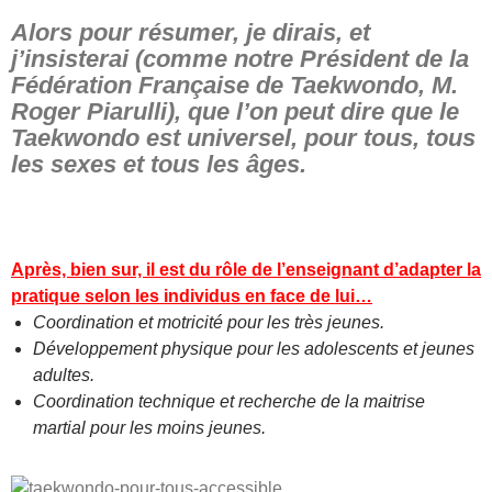
–
Alors pour résumer, je dirais, et
j’insisterai (comme notre Président de la
Fédération Française de Taekwondo, M.
Roger Piarulli), que l’on peut dire que le
Taekwondo est universel, pour tous, tous
les sexes et tous les âges.
–
–
Après, bien sur, il est du rôle de l’enseignant d’adapter la
pratique selon les individus en face de lui…
Coordination et motricité pour les très jeunes.
Développement physique pour les adolescents et jeunes
adultes.
Coordination technique et recherche de la maitrise
martial pour les moins jeunes.
–