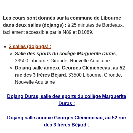
Les cours sont donnés sur la commune de Libourne
dans deux salles (dojangs) :
à 25 minutes de Bordeaux,
facilement accessible par la N89 et D1089.
2 salles (dojangs) :
Salle des sports du collège Marguerite Duras,
33500 Libourne, Gironde, Nouvelle Aquitaine.
Dojang salle annexe Georges Clémenceau, au 52
rue des 3 frères Béjard
, 33500 Libourne, Gironde,
Nouvelle Aquitaine
Dojang Duras, salle des sports du collège Marguerite
Duras :
Dojang salle annexe Georges Clémenceau, au 52 rue
des 3 frères Béjard :