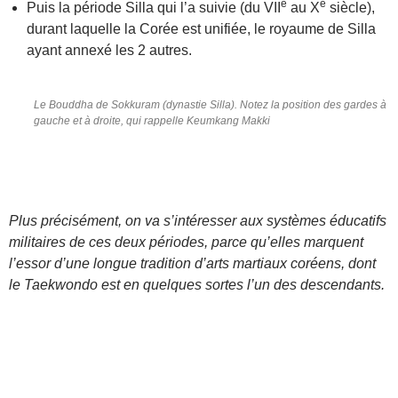
e
e
Puis la période Silla qui l’a suivie (du VII
au X
siècle),
durant laquelle la Corée est unifiée, le royaume de Silla
ayant annexé les 2 autres.
Le Bouddha de Sokkuram (dynastie Silla). Notez la position des gardes à
gauche et à droite, qui rappelle Keumkang Makki
Plus précisément, on va s’intéresser aux systèmes éducatifs
militaires de ces deux périodes, parce qu’elles marquent
l’essor d’une longue tradition d’arts martiaux coréens, dont
le Taekwondo est en quelques sortes l’un des descendants.