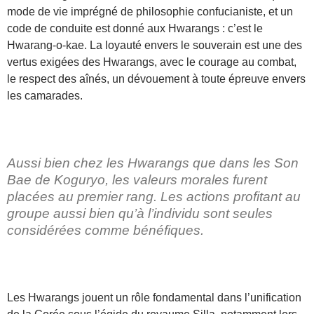
mode de vie imprégné de philosophie confucianiste, et un
code de conduite est donné aux Hwarangs : c’est le
Hwarang-o-kae. La loyauté envers le souverain est une des
vertus exigées des Hwarangs, avec le courage au combat,
le respect des aînés, un dévouement à toute épreuve envers
les camarades.
Aussi bien chez les Hwarangs que dans les Son
Bae de Koguryo, les valeurs morales furent
placées au premier rang. Les actions profitant au
groupe aussi bien qu’à l’individu sont seules
considérées comme bénéfiques.
Les Hwarangs jouent un rôle fondamental dans l’unification