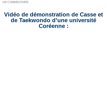
UN COMMENTAIRE
Vidéo de démonstration de Casse et
de Taekwondo d’une université
Coréenne :