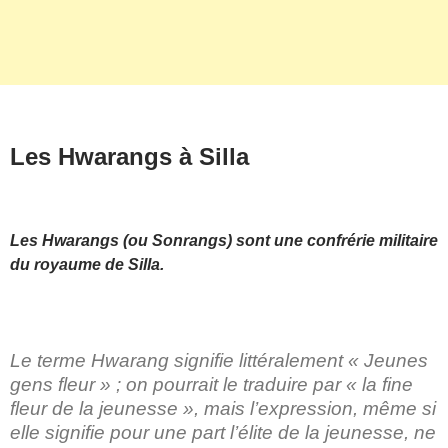
Les Hwarangs à Silla
Les Hwarangs (ou Sonrangs) sont une confrérie militaire
du royaume de Silla.
Le terme Hwarang signifie littéralement « Jeunes
gens fleur » ; on pourrait le traduire par « la fine
fleur de la jeunesse », mais l’expression, même si
elle signifie pour une part l’élite de la jeunesse, ne