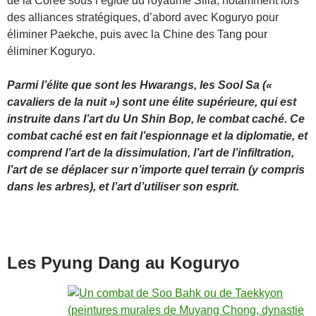
de la Corée sous l’égide du royaume Silla, notamment lors
des alliances stratégiques, d’abord avec Koguryo pour
éliminer Paekche, puis avec la Chine des Tang pour
éliminer Koguryo.
Parmi l’élite que sont les Hwarangs, les Sool Sa («
cavaliers de la nuit ») sont une élite supérieure, qui est
instruite dans l’art du Un Shin Bop, le combat caché. Ce
combat caché est en fait l’espionnage et la diplomatie, et
comprend l’art de la dissimulation, l’art de l’infiltration,
l’art de se déplacer sur n’importe quel terrain (y compris
dans les arbres), et l’art d’utiliser son esprit.
Les Pyung Dang au Koguryo