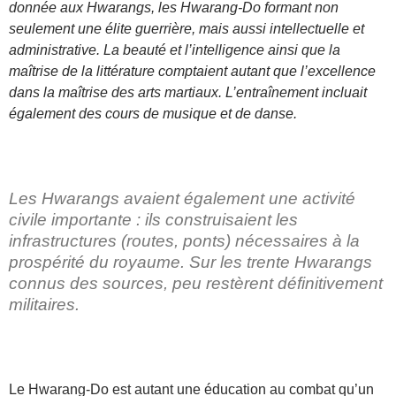
donnée aux Hwarangs, les Hwarang-Do formant non
seulement une élite guerrière, mais aussi intellectuelle et
administrative. La beauté et l’intelligence ainsi que la
maîtrise de la littérature comptaient autant que l’excellence
dans la maîtrise des arts martiaux. L’entraînement incluait
également des cours de musique et de danse.
Les Hwarangs avaient également une activité
civile importante : ils construisaient les
infrastructures (routes, ponts) nécessaires à la
prospérité du royaume. Sur les trente Hwarangs
connus des sources, peu restèrent définitivement
militaires.
Le Hwarang-Do est autant une éducation au combat qu’un