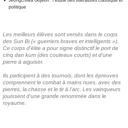
Jeongchiwa Gojeon : l’étude des littératures classique et
politique
Les meilleurs élèves sont versés dans le corps
des Sun Bi (« guerriers braves et intelligents »).
Ce corps d’élite a pour signe distinctif le port de
cinq dan kum (des couteaux courts) et d’une
pierre à aiguiser.
Ils participent à des tournois, dont les épreuves
comprennent le combat à mains nues, avec des
pierres, la chasse et le tir à l’arc. Les vainqueurs
jouissent d’une grande renommée dans le
royaume.