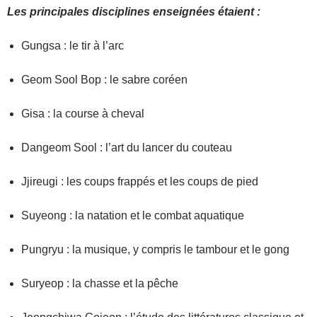
Les principales disciplines enseignées étaient :
Gungsa : le tir à l’arc
Geom Sool Bop : le sabre coréen
Gisa : la course à cheval
Dangeom Sool : l’art du lancer du couteau
Jjireugi : les coups frappés et les coups de pied
Suyeong : la natation et le combat aquatique
Pungryu : la musique, y compris le tambour et le gong
Suryeop : la chasse et la pêche