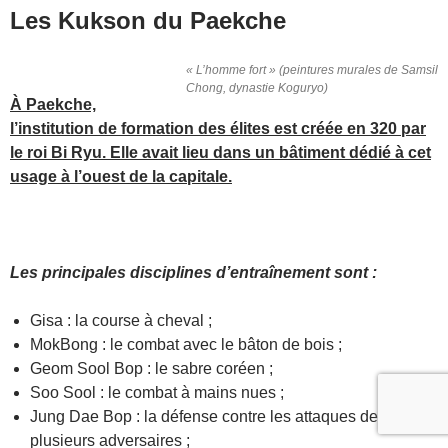
Les Kukson du Paekche
« L’homme fort » (peintures murales de Samsil
Chong, dynastie Koguryo)
À Paekche,
l’institution de formation des élites est créée en 320 par
le roi Bi Ryu. Elle avait lieu dans un bâtiment dédié à cet
usage à l’ouest de la capitale.
Les principales disciplines d’entraînement sont :
Gisa : la course à cheval ;
MokBong : le combat avec le bâton de bois ;
Geom Sool Bop : le sabre coréen ;
Soo Sool : le combat à mains nues ;
Jung Dae Bop : la défense contre les attaques de
plusieurs adversaires ;