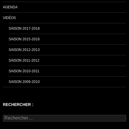
AGENDA
VIDÉOS
SAISON 2017-2018
SAISON 2015-2016
SAISON 2012-2013
SAISON 2011-2012
SAISON 2010-2011
SAISON 2009-2010
RECHERCHER :
Rechercher :