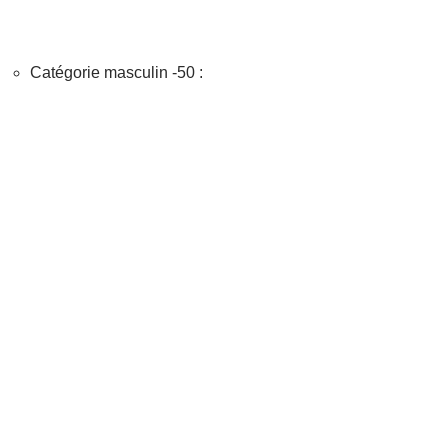
Catégorie masculin -50 :