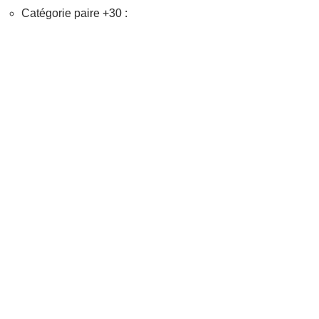
Catégorie paire +30 :