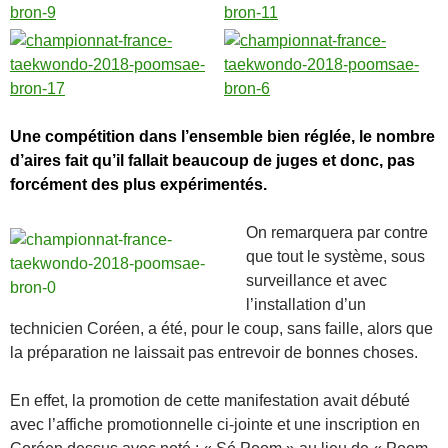
Une compétition dans l’ensemble bien réglée, le nombre
d’aires fait qu’il fallait beaucoup de juges et donc, pas
forcément des plus expérimentés.
On remarquera par contre
que tout le système, sous
surveillance et avec
l’installation d’un
technicien Coréen, a été, pour le coup, sans faille, alors que
la préparation ne laissait pas entrevoir de bonnes choses.
En effet, la promotion de cette manifestation avait débuté
avec l’affiche promotionnelle ci-jointe et une inscription en