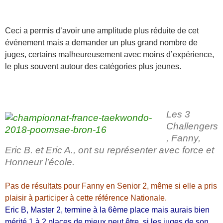
Ceci a permis d’avoir une amplitude plus réduite de cet
événement mais a demander un plus grand nombre de
juges, certains malheureusement avec moins d’expérience,
le plus souvent autour des catégories plus jeunes.
Les 3
Challengers
, Fanny,
Eric B. et Eric A., ont su représenter avec force et
Honneur l’école.
Pas de résultats pour Fanny en Senior 2, même si elle a pris
plaisir à participer à cette référence Nationale.
Eric B, Master 2, termine à la 6ème place mais aurais bien
mérité 1 à 2 places de mieux peut être, si les juges de son