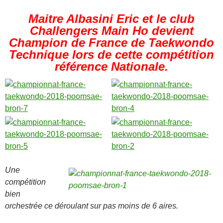
Maitre Albasini Eric et le club
Challengers Main Ho devient
Champion de France de Taekwondo
Technique lors de cette compétition
référence Nationale.
Une
compétition
bien
orchestrée ce déroulant sur pas moins de 6 aires.