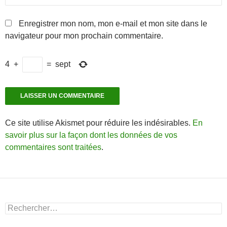
Enregistrer mon nom, mon e-mail et mon site dans le
navigateur pour mon prochain commentaire.
4
+
=
sept
Ce site utilise Akismet pour réduire les indésirables.
En
savoir plus sur la façon dont les données de vos
commentaires sont traitées
.
Rechercher :