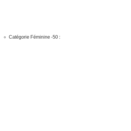
Catégorie Féminine -50 :