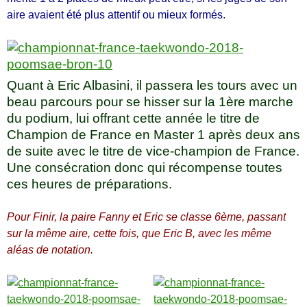
aire avaient été plus attentif ou mieux formés.
Quant à Eric Albasini, il passera les tours avec un
beau parcours pour se hisser sur la 1ère marche
du podium, lui offrant cette année le titre de
Champion de France en Master 1 après deux ans
de suite avec le titre de vice-champion de France.
Une consécration donc qui récompense toutes
ces heures de préparations.
Pour Finir, la paire Fanny et Eric se classe 6ème, passant
sur la même aire, cette fois, que Eric B, avec les même
aléas de notation.