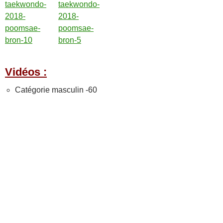
Vidéos :
Catégorie masculin -60