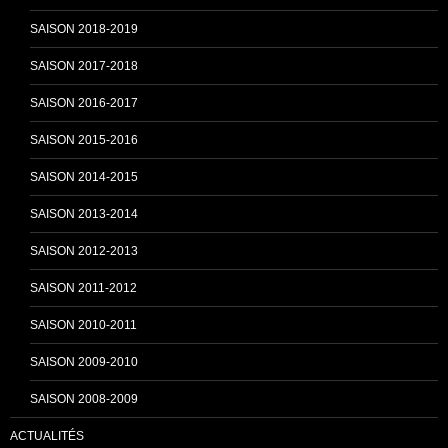
SAISON 2018-2019
k
C
SAISON 2017-2018
SAISON 2016-2017
h
SAISON 2015-2016
SAISON 2014-2015
a
SAISON 2013-2014
n
SAISON 2012-2013
SAISON 2011-2012
n
SAISON 2010-2011
SAISON 2009-2010
e
SAISON 2008-2009
ACTUALITÉS
l