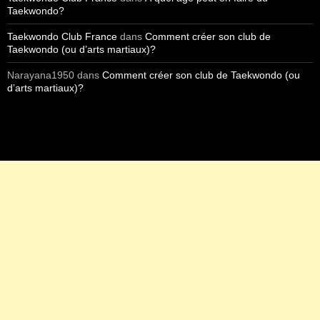
Taekwondo?
Taekwondo Club France
dans
Comment créer son club de
Taekwondo (ou d’arts martiaux)?
Narayana1950
dans
Comment créer son club de Taekwondo (ou
d’arts martiaux)?