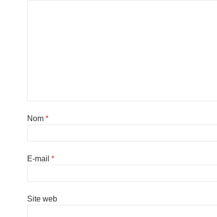
Nom
*
E-mail
*
Site web