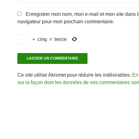
Enregistrer mon nom, mon e-mail et mon site dans l
navigateur pour mon prochain commentaire.
+
cinq
=
treize
Ce site utilise Akismet pour réduire les indésirables.
En 
sur la façon dont les données de vos commentaires sont