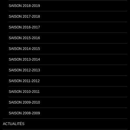
SAISON 2018-2019
SAISON 2017-2018
SAISON 2016-2017
SAISON 2015-2016
SAISON 2014-2015
SAISON 2013-2014
SAISON 2012-2013
SAISON 2011-2012
SAISON 2010-2011
SAISON 2009-2010
SAISON 2008-2009
ACTUALITÉS