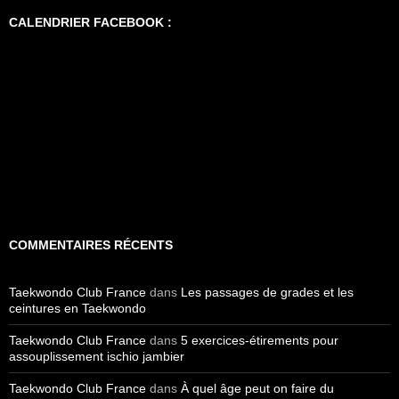
CALENDRIER FACEBOOK :
COMMENTAIRES RÉCENTS
Taekwondo Club France
dans
Les passages de grades et les
ceintures en Taekwondo
Taekwondo Club France
dans
5 exercices-étirements pour
assouplissement ischio jambier
Taekwondo Club France
dans
À quel âge peut on faire du