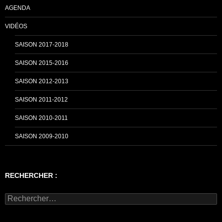
AGENDA
VIDÉOS
SAISON 2017-2018
SAISON 2015-2016
SAISON 2012-2013
SAISON 2011-2012
SAISON 2010-2011
SAISON 2009-2010
RECHERCHER :
Rechercher :