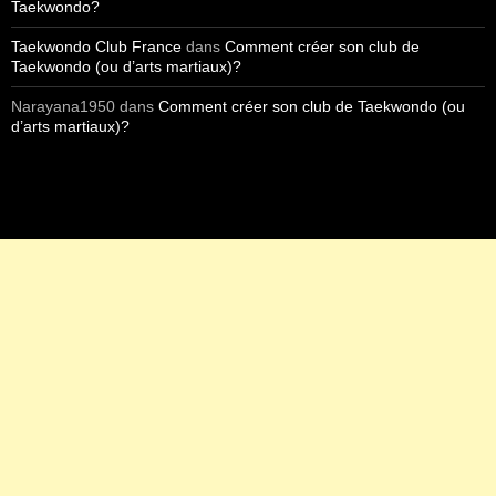
Taekwondo?
Taekwondo Club France
dans
Comment créer son club de
Taekwondo (ou d’arts martiaux)?
Narayana1950
dans
Comment créer son club de Taekwondo (ou
d’arts martiaux)?