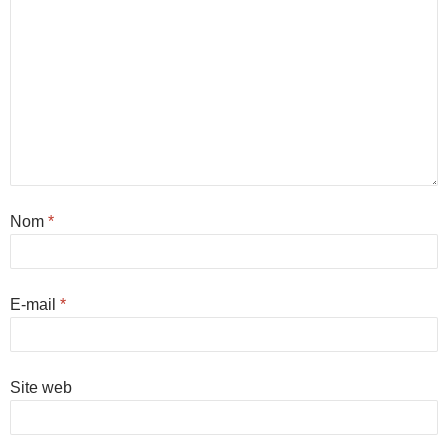
Nom
*
E-mail
*
Site web