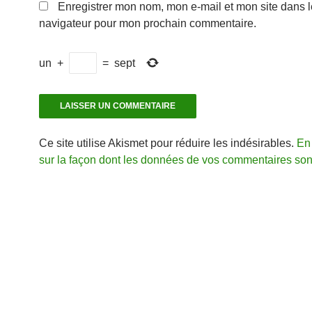
Enregistrer mon nom, mon e-mail et mon site dans l
navigateur pour mon prochain commentaire.
un
+
=
sept
Ce site utilise Akismet pour réduire les indésirables.
En 
sur la façon dont les données de vos commentaires sont