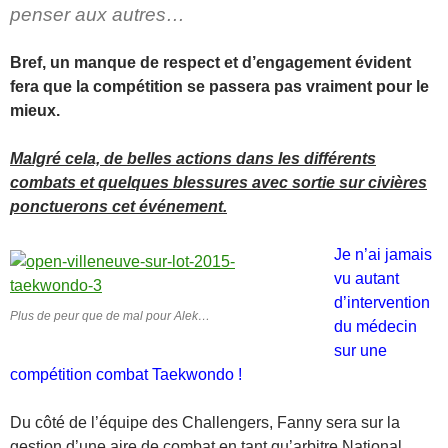
penser aux autres…
Bref, un manque de respect et d’engagement évident
fera que la compétition se passera pas vraiment pour le
mieux.
Malgré cela, de belles actions dans les différents
combats et quelques blessures avec sortie sur civières
ponctuerons cet événement.
Je n’ai jamais
vu autant
d’intervention
Plus de peur que de mal pour Alek…
du médecin
sur une
compétition combat Taekwondo !
Du côté de l’équipe des Challengers, Fanny sera sur la
gestion d’une aire de combat en tant qu’arbitre National.