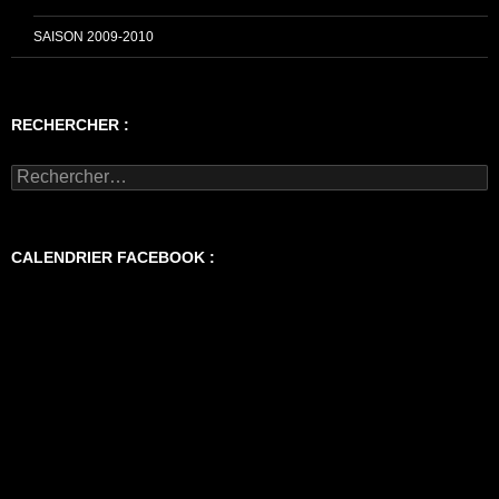
SAISON 2009-2010
RECHERCHER :
Rechercher :
CALENDRIER FACEBOOK :