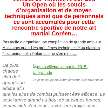
Un Open où les soucis
d’organisation et de moyen
techniques ainsi que de personnels
ce sont accumulés pour cette
rencontre sportive de notre art
martial Coréen…
Pas facile d’organiser une compétition de grande ampleur…
Mais alors quand les problèmes technique lié au plastron
électronique et à l’informatique s’en mêle…!
De plus,
chaque
club doit
La petite troupe en voiture directeur villeneuve sur lot…
apporté un
arbitre afin
que les aires de combat puissent être efficace. Le
souci arrive quand au bout de quelques heures,
certain club s’en vont… avec leur arbitre sans