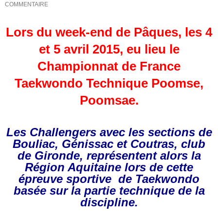
COMMENTAIRE
Lors du week-end de Pâques, les 4
et 5 avril 2015, eu lieu le
Championnat de France
Taekwondo Technique Poomse,
Poomsae.
Les Challengers avec les sections de
Bouliac, Génissac et Coutras, club
de Gironde, représentent alors la
Région Aquitaine lors de cette
épreuve sportive de Taekwondo
basée sur la partie technique de la
discipline.