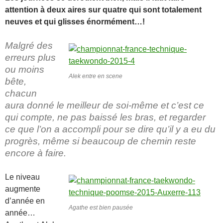
attention à deux aires sur quatre qui sont totalement
neuves et qui glisses énormément…!
Malgré des
erreurs plus
ou moins
Alek entre en scene
bête,
chacun
aura donné le meilleur de soi-même et c’est ce
qui compte, ne pas baissé les bras, et regarder
ce que l’on a accompli pour se dire qu’il y a eu du
progrès, même si beaucoup de chemin reste
encore à faire.
Le niveau
augmente
d’année en
Agathe est bien pausée
année…