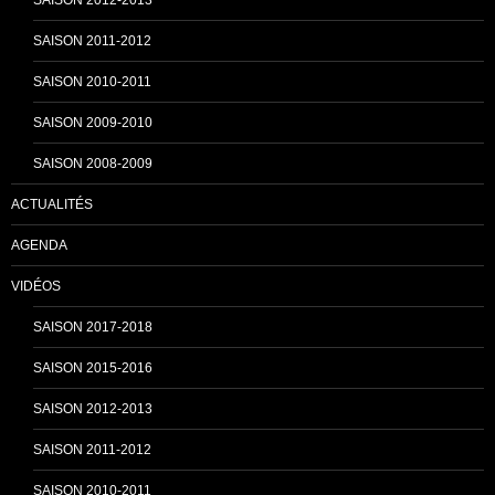
SAISON 2011-2012
n
SAISON 2010-2011
SAISON 2009-2010
e
SAISON 2008-2009
ACTUALITÉS
l
AGENDA
VIDÉOS
SAISON 2017-2018
SAISON 2015-2016
SAISON 2012-2013
SAISON 2011-2012
SAISON 2010-2011