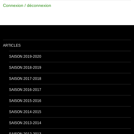
Connexion / déconnexion
b
u
o
b
ARTICLES
o
e
SAISON 2019-2020
SAISON 2018-2019
k
C
SAISON 2017-2018
SAISON 2016-2017
h
SAISON 2015-2016
SAISON 2014-2015
a
SAISON 2013-2014
n
SAISON 2012-2013