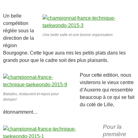
Un belle
compétition
réglée sous la
Une belle salle et une bonne organisation
direction de la
région
Bourgogne. Cette ligue aura mis les petits plats dans les
grands pour que le cadre soit des plus plaisants.
Pour cette edition, nous
visiterons le vieux centre
d’Auxerre qui ressemble
Balades, restaurant et repos pour
beaucoup à ce qui se fait
demain!
du coté de Lille,
étonnamment…
Pour la
première