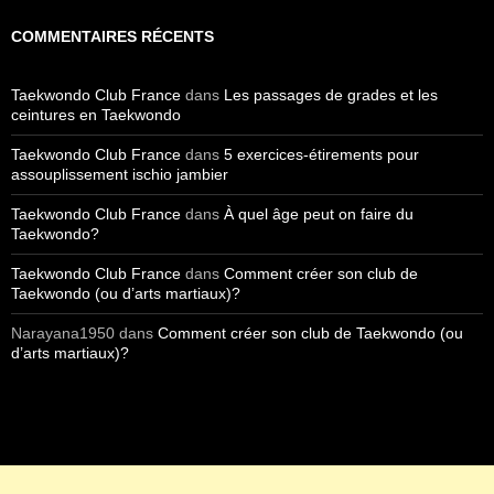
COMMENTAIRES RÉCENTS
Taekwondo Club France
dans
Les passages de grades et les
ceintures en Taekwondo
Taekwondo Club France
dans
5 exercices-étirements pour
assouplissement ischio jambier
Taekwondo Club France
dans
À quel âge peut on faire du
Taekwondo?
Taekwondo Club France
dans
Comment créer son club de
Taekwondo (ou d’arts martiaux)?
Narayana1950
dans
Comment créer son club de Taekwondo (ou
d’arts martiaux)?