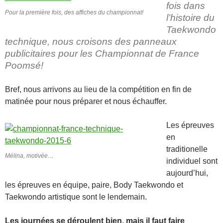
fois dans
Pour la première fois, des affiches du championnat!
l’histoire du
Taekwondo
technique, nous croisons des panneaux
publicitaires pour les Championnat de France
Poomsé!
Bref, nous arrivons au lieu de la compétition en fin de
matinée pour nous préparer et nous échauffer.
Les épreuves
en
traditionelle
Mélina, motivée…
individuel sont
aujourd’hui,
les épreuves en équipe, paire, Body Taekwondo et
Taekwondo artistique sont le lendemain.
Les journées se déroulent bien, mais il faut faire