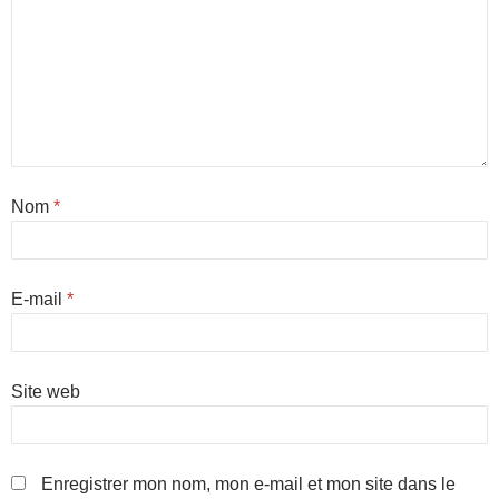
Nom
*
E-mail
*
Site web
Enregistrer mon nom, mon e-mail et mon site dans le