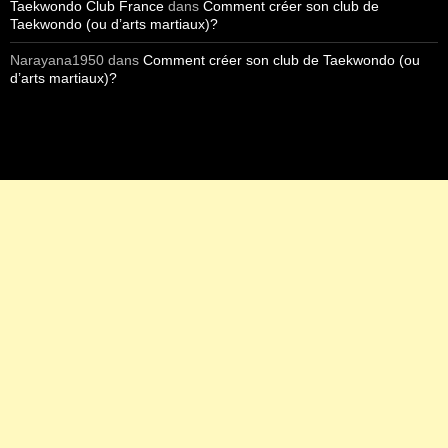
Taekwondo Club France
dans
Comment créer son club de
Taekwondo (ou d’arts martiaux)?
Narayana1950
dans
Comment créer son club de Taekwondo (ou
d’arts martiaux)?