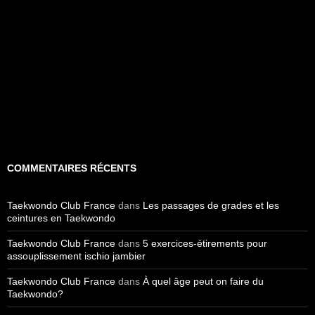
COMMENTAIRES RÉCENTS
Taekwondo Club France
dans
Les passages de grades et les
ceintures en Taekwondo
Taekwondo Club France
dans
5 exercices-étirements pour
assouplissement ischio jambier
Taekwondo Club France
dans
À quel âge peut on faire du
Taekwondo?