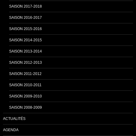
SAISON 2017-2018
SAISON 2016-2017
SAISON 2015-2016
SAISON 2014-2015
SAISON 2013-2014
SAISON 2012-2013
SAISON 2011-2012
SAISON 2010-2011
SAISON 2009-2010
SAISON 2008-2009
ACTUALITÉS
AGENDA