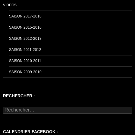
VIDÉOS
SAISON 2017-2018
SAISON 2015-2016
SAISON 2012-2013
SAISON 2011-2012
SAISON 2010-2011
SAISON 2009-2010
RECHERCHER :
Rechercher :
CALENDRIER FACEBOOK :