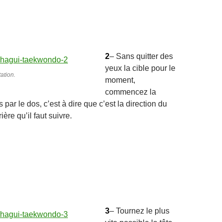
2
– Sans quitter des
yeux la cible pour le
ation.
moment,
commencez la
s par le dos, c’est à dire que c’est la direction du
ière qu’il faut suivre.
3
– Tournez le plus