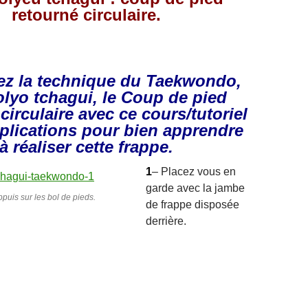
retourné circulaire.
z la technique du Taekwondo,
yo tchagui, le Coup de pied
circulaire avec ce cours/tutoriel
xplications pour bien apprendre
à réaliser cette frappe.
1
– Placez vous en
garde avec la jambe
puis sur les bol de pieds.
de frappe disposée
derrière.