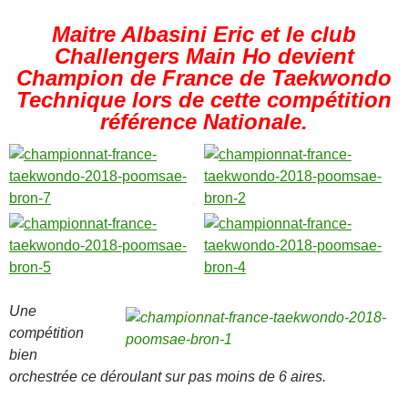
Maitre Albasini Eric et le club
Challengers Main Ho devient
Champion de France de Taekwondo
Technique lors de cette compétition
référence Nationale.
Une
compétition
bien
orchestrée ce déroulant sur pas moins de 6 aires.