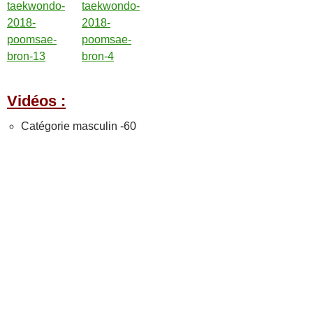
Vidéos :
Catégorie masculin -60