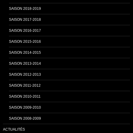
SAISON 2018-2019
k
C
SAISON 2017-2018
SAISON 2016-2017
h
SAISON 2015-2016
SAISON 2014-2015
a
SAISON 2013-2014
n
SAISON 2012-2013
SAISON 2011-2012
n
SAISON 2010-2011
SAISON 2009-2010
e
SAISON 2008-2009
ACTUALITÉS
l