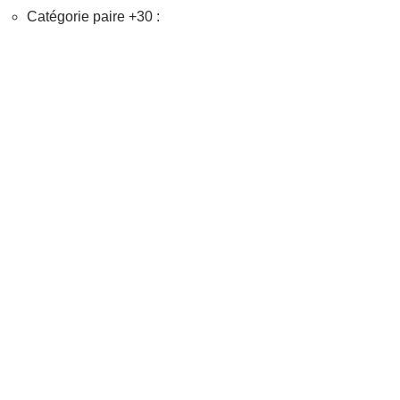
Catégorie paire +30 :