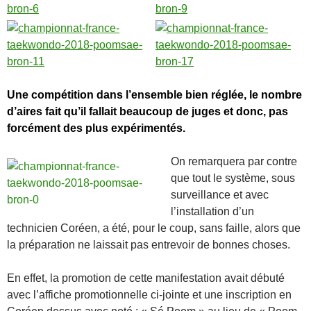
Une compétition dans l’ensemble bien réglée, le nombre
d’aires fait qu’il fallait beaucoup de juges et donc, pas
forcément des plus expérimentés.
On remarquera par contre
que tout le système, sous
surveillance et avec
l’installation d’un
technicien Coréen, a été, pour le coup, sans faille, alors que
la préparation ne laissait pas entrevoir de bonnes choses.
En effet, la promotion de cette manifestation avait débuté
avec l’affiche promotionnelle ci-jointe et une inscription en