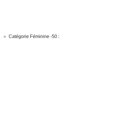
Catégorie Féminine -50 :