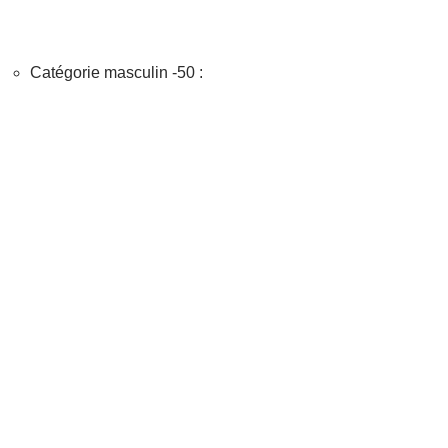
Catégorie masculin -50 :