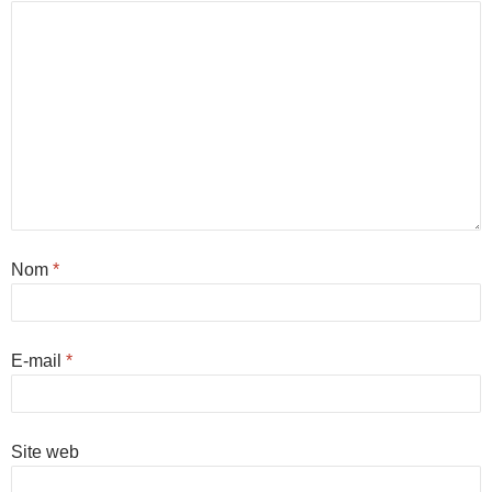
Nom
*
E-mail
*
Site web