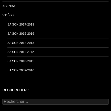
AGENDA
VIDÉOS
SAISON 2017-2018
SAISON 2015-2016
SAISON 2012-2013
SAISON 2011-2012
SAISON 2010-2011
SAISON 2009-2010
RECHERCHER :
Rechercher :