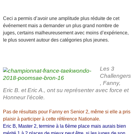
Ceci a permis d’avoir une amplitude plus réduite de cet
événement mais a demander un plus grand nombre de
juges, certains malheureusement avec moins d’expérience,
le plus souvent autour des catégories plus jeunes.
Les 3
Challengers
, Fanny,
Eric B. et Eric A., ont su représenter avec force et
Honneur l’école.
Pas de résultats pour Fanny en Senior 2, même si elle a pris
plaisir à participer à cette référence Nationale.
Eric B, Master 2, termine à la 6ème place mais aurais bien
mérité 1 à 2 places de mieux peut être, si les juges de son