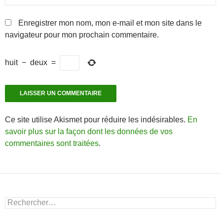
Enregistrer mon nom, mon e-mail et mon site dans le
navigateur pour mon prochain commentaire.
huit
−
deux
=
Ce site utilise Akismet pour réduire les indésirables.
En
savoir plus sur la façon dont les données de vos
commentaires sont traitées
.
Rechercher :