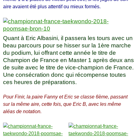
aire avaient été plus attentif ou mieux formés.
Quant à Eric Albasini, il passera les tours avec un
beau parcours pour se hisser sur la 1ère marche
du podium, lui offrant cette année le titre de
Champion de France en Master 1 après deux ans
de suite avec le titre de vice-champion de France.
Une consécration donc qui récompense toutes
ces heures de préparations.
Pour Finir, la paire Fanny et Eric se classe 6ème, passant
sur la même aire, cette fois, que Eric B, avec les même
aléas de notation.