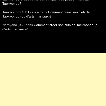
Taekwondo?
Taekwondo Club France
dans
Comment créer son club de
Taekwondo (ou d’arts martiaux)?
Narayana1950
dans
Comment créer son club de Taekwondo (ou
d’arts martiaux)?