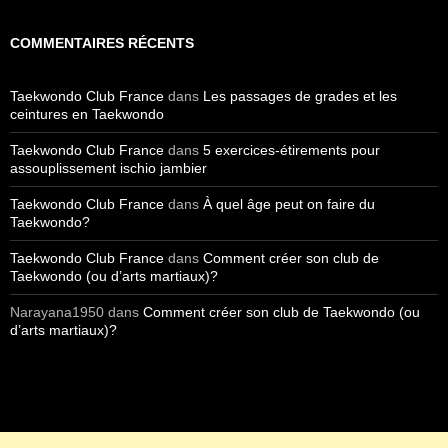
COMMENTAIRES RÉCENTS
Taekwondo Club France
dans
Les passages de grades et les
ceintures en Taekwondo
Taekwondo Club France
dans
5 exercices-étirements pour
assouplissement ischio jambier
Taekwondo Club France
dans
À quel âge peut on faire du
Taekwondo?
Taekwondo Club France
dans
Comment créer son club de
Taekwondo (ou d’arts martiaux)?
Narayana1950
dans
Comment créer son club de Taekwondo (ou
d’arts martiaux)?