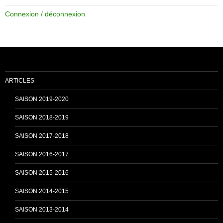
e
T
Connexion / déconnexion
b
u
o
b
ARTICLES
o
e
SAISON 2019-2020
SAISON 2018-2019
k
C
SAISON 2017-2018
SAISON 2016-2017
h
SAISON 2015-2016
SAISON 2014-2015
a
SAISON 2013-2014