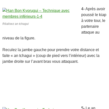
4-
Après avoir
poussé le kiap
à votre tour, le
Réalisez an tchagui
partenaire
attaque au
niveau de la figure.
Reculez la jambe gauche pour prendre votre distance et
faite « an tchagui » (coup de pied vers l’intérieur) avec la
jambe droite sur l’avant bras vous attaquant.
5-
Le an