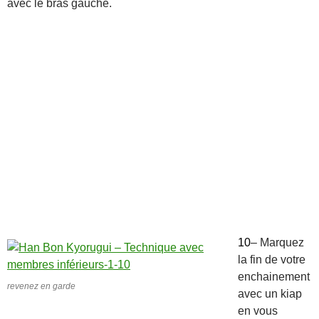
avec le bras gauche.
10
– Marquez
la fin de votre
enchainement
revenez en garde
avec un kiap
en vous