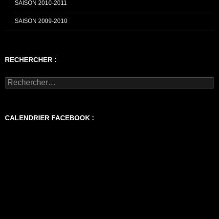
SAISON 2010-2011
SAISON 2009-2010
RECHERCHER :
Rechercher :
CALENDRIER FACEBOOK :