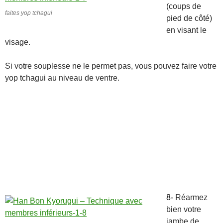
(coups de
faites yop tchagui
pied de côté)
en visant le
visage.
Si votre souplesse ne le permet pas, vous pouvez faire votre
yop tchagui au niveau de ventre.
8-
Réarmez
bien votre
jambe de