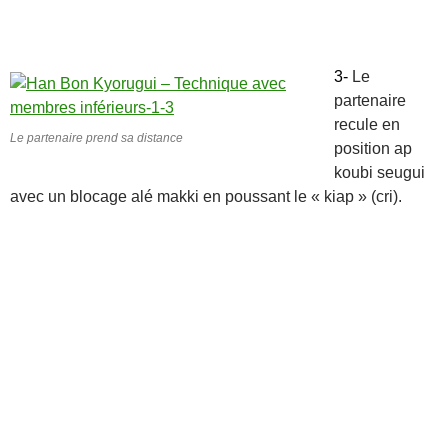
3-
Le
partenaire
recule en
Le partenaire prend sa distance
position ap
koubi seugui
avec un blocage alé makki en poussant le « kiap » (cri).