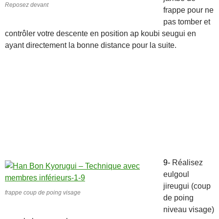
Reposez devant
frappe pour ne
pas tomber et
contrôler votre descente en position ap koubi seugui en
ayant directement la bonne distance pour la suite.
9-
Réalisez
eulgoul
jireugui (coup
frappe coup de poing visage
de poing
niveau visage)