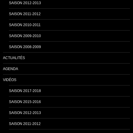
n
SAISON 2012-2013
SAISON 2011-2012
n
SAISON 2010-2011
SAISON 2009-2010
e
SAISON 2008-2009
ACTUALITÉS
l
AGENDA
VIDÉOS
SAISON 2017-2018
SAISON 2015-2016
SAISON 2012-2013
SAISON 2011-2012