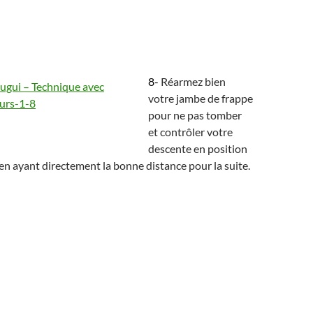
8-
Réarmez bien
votre jambe de frappe
pour ne pas tomber
et contrôler votre
descente en position
en ayant directement la bonne distance pour la suite.