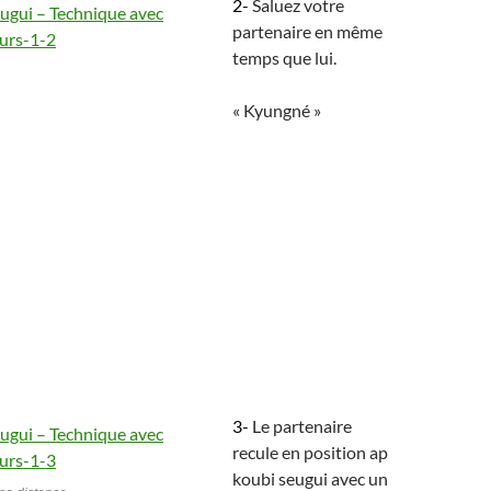
2-
Saluez votre
partenaire en même
temps que lui.
« Kyungné »
3-
Le partenaire
recule en position ap
koubi seugui avec un