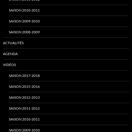
n
SAISON 2010-2011
SAISON 2009-2010
e
SAISON 2008-2009
ACTUALITÉS
l
AGENDA
VIDÉOS
SAISON 2017-2018
SAISON 2015-2016
SAISON 2012-2013
SAISON 2011-2012
SAISON 2010-2011
SAISON 2009-2010