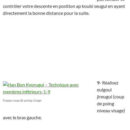
contrôler votre descente en position ap koubi seugui en ayant
directement la bonne distance pour la suite.
9-
Réalisez
eulgoul
jireugui (coup
frappe coup de poing visage
de poing
niveau visage)
avec le bras gauche.