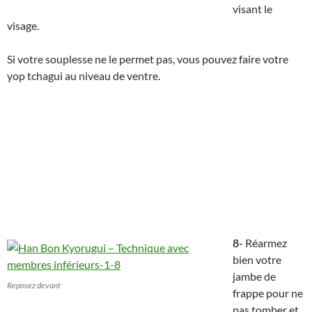
visant le
visage.
Si votre souplesse ne le permet pas, vous pouvez faire votre
yop tchagui au niveau de ventre.
8-
Réarmez
bien votre
jambe de
Reposez devant
frappe pour ne
pas tomber et