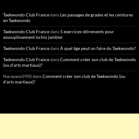
Taekwondo Club France
dans
Les passages de grades et les ceintures
en Taekwondo
Taekwondo Club France
dans
5 exercices-étirements pour
assouplissement ischio jambier
Taekwondo Club France
dans
À quel âge peut on faire du Taekwondo?
Taekwondo Club France
dans
Comment créer son club de Taekwondo
(ou d’arts martiaux)?
Narayana1950
dans
Comment créer son club de Taekwondo (ou
d’arts martiaux)?