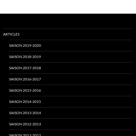
b
u
o
b
ARTICLES
o
e
SAISON 2019-2020
SAISON 2018-2019
k
C
SAISON 2017-2018
SAISON 2016-2017
h
SAISON 2015-2016
SAISON 2014-2015
a
SAISON 2013-2014
n
SAISON 2012-2013
SAISON 2011-2012