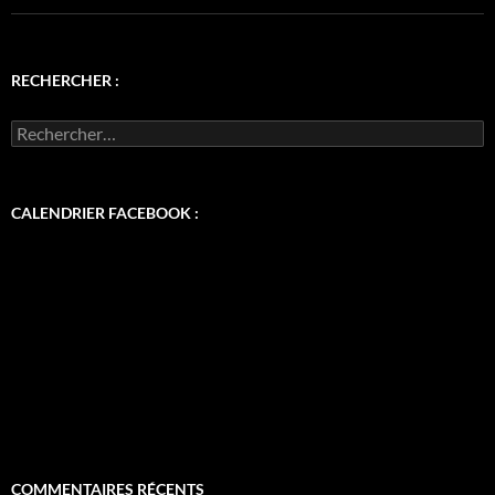
RECHERCHER :
Rechercher :
CALENDRIER FACEBOOK :
COMMENTAIRES RÉCENTS