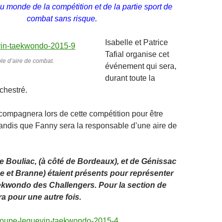
u monde de la compétition et de la partie sport de
combat sans risque.
Isabelle et Patrice
Tafial organise cet
le d’aire de combat.
événement qui sera,
durant toute la
chestré.
ompagnera lors de cette compétition pour être
tandis que Fanny sera la responsable d’une aire de
e Bouliac, (à côté de Bordeaux), et de Génissac
e et Branne) étaient présents pour représenter
ekwondo des Challengers. Pour la section de
a pour une autre fois.