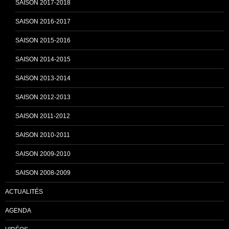
SAISON 2017-2018
SAISON 2016-2017
SAISON 2015-2016
SAISON 2014-2015
SAISON 2013-2014
SAISON 2012-2013
SAISON 2011-2012
SAISON 2010-2011
SAISON 2009-2010
SAISON 2008-2009
ACTUALITÉS
AGENDA