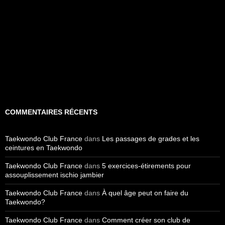
COMMENTAIRES RÉCENTS
Taekwondo Club France
dans
Les passages de grades et les
ceintures en Taekwondo
Taekwondo Club France
dans
5 exercices-étirements pour
assouplissement ischio jambier
Taekwondo Club France
dans
À quel âge peut on faire du
Taekwondo?
Taekwondo Club France
dans
Comment créer son club de