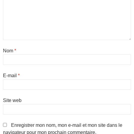
Nom
*
E-mail
*
Site web
Enregistrer mon nom, mon e-mail et mon site dans le
navigateur pour mon prochain commentaire.