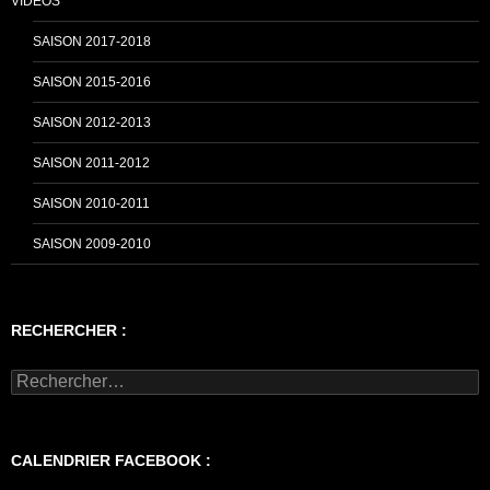
VIDÉOS
SAISON 2017-2018
SAISON 2015-2016
SAISON 2012-2013
SAISON 2011-2012
SAISON 2010-2011
SAISON 2009-2010
RECHERCHER :
Rechercher :
CALENDRIER FACEBOOK :