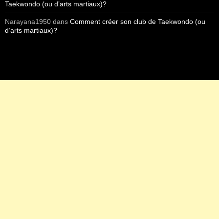
Taekwondo (ou d’arts martiaux)?
Narayana1950
dans
Comment créer son club de Taekwondo (ou
d’arts martiaux)?