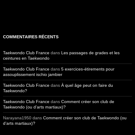
COMMENTAIRES RÉCENTS
Taekwondo Club France
dans
Les passages de grades et les
ceintures en Taekwondo
Taekwondo Club France
dans
5 exercices-étirements pour
assouplissement ischio jambier
Taekwondo Club France
dans
À quel âge peut on faire du
Taekwondo?
Taekwondo Club France
dans
Comment créer son club de
Taekwondo (ou d’arts martiaux)?
Narayana1950
dans
Comment créer son club de Taekwondo (ou
d’arts martiaux)?