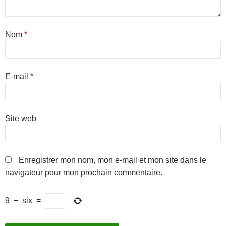
Nom
*
E-mail
*
Site web
Enregistrer mon nom, mon e-mail et mon site dans le
navigateur pour mon prochain commentaire.
9
−
six
=