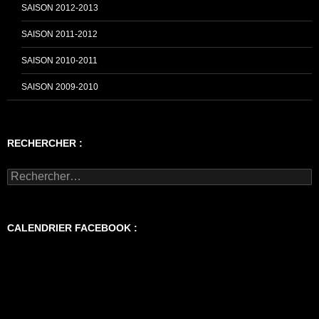
SAISON 2012-2013
SAISON 2011-2012
SAISON 2010-2011
SAISON 2009-2010
RECHERCHER :
Rechercher :
CALENDRIER FACEBOOK :