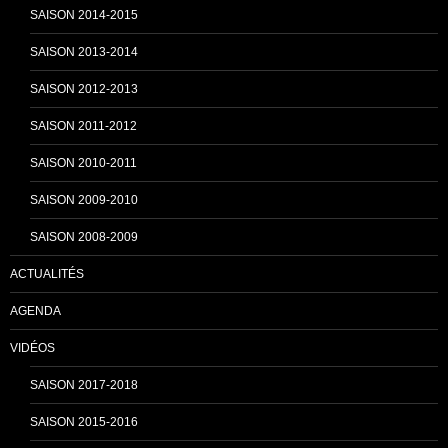
SAISON 2014-2015
SAISON 2013-2014
SAISON 2012-2013
SAISON 2011-2012
SAISON 2010-2011
SAISON 2009-2010
SAISON 2008-2009
ACTUALITÉS
AGENDA
VIDÉOS
SAISON 2017-2018
SAISON 2015-2016