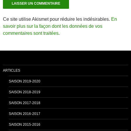
Ce site utilise Akismet pour réduire les indésirables.
En
savoir plus sur la façon dont les données de vos
commentaires sont traitées
.
ARTICLES
SAISON 2019-2020
SAISON 2018-2019
SAISON 2017-2018
SAISON 2016-2017
SAISON 2015-2016