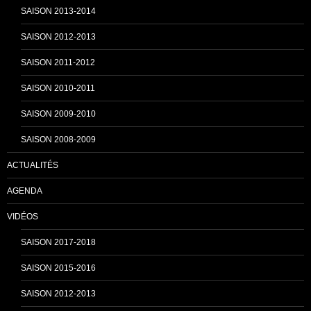
SAISON 2013-2014
SAISON 2012-2013
SAISON 2011-2012
SAISON 2010-2011
SAISON 2009-2010
SAISON 2008-2009
ACTUALITÉS
AGENDA
VIDÉOS
SAISON 2017-2018
SAISON 2015-2016
SAISON 2012-2013