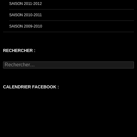
SAISON 2011-2012
SAISON 2010-2011
SAISON 2009-2010
RECHERCHER :
Rechercher :
CALENDRIER FACEBOOK :