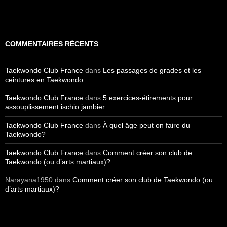
COMMENTAIRES RÉCENTS
Taekwondo Club France
dans
Les passages de grades et les
ceintures en Taekwondo
Taekwondo Club France
dans
5 exercices-étirements pour
assouplissement ischio jambier
Taekwondo Club France
dans
À quel âge peut on faire du
Taekwondo?
Taekwondo Club France
dans
Comment créer son club de
Taekwondo (ou d’arts martiaux)?
Narayana1950
dans
Comment créer son club de Taekwondo (ou
d’arts martiaux)?