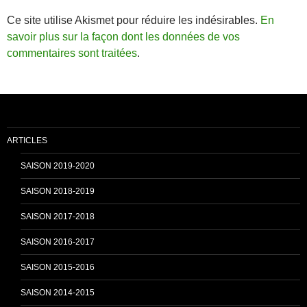
Ce site utilise Akismet pour réduire les indésirables.
En
savoir plus sur la façon dont les données de vos
commentaires sont traitées
.
ARTICLES
SAISON 2019-2020
SAISON 2018-2019
SAISON 2017-2018
SAISON 2016-2017
SAISON 2015-2016
SAISON 2014-2015