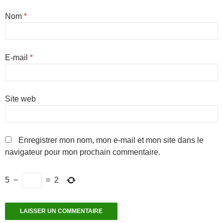
Nom
*
E-mail
*
Site web
Enregistrer mon nom, mon e-mail et mon site dans le
navigateur pour mon prochain commentaire.
5
−
=
2