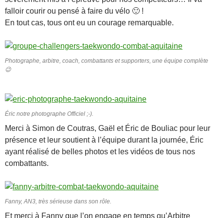
falloir courir ou pensé à faire du vélo 🙂 !
En tout cas, tous ont eu un courage remarquable.
Photographe, arbitre, coach, combattants et supporters, une équipe complète
😉
Éric notre photographe Officiel ;-).
Merci à Simon de Coutras, Gaël et Éric de Bouliac pour leur
présence et leur soutient à l’équipe durant la journée, Éric
ayant réalisé de belles photos et les vidéos de tous nos
combattants.
Fanny, AN3, très sérieuse dans son rôle.
Et merci à Fanny que l’on engage en temps qu’Arbitre