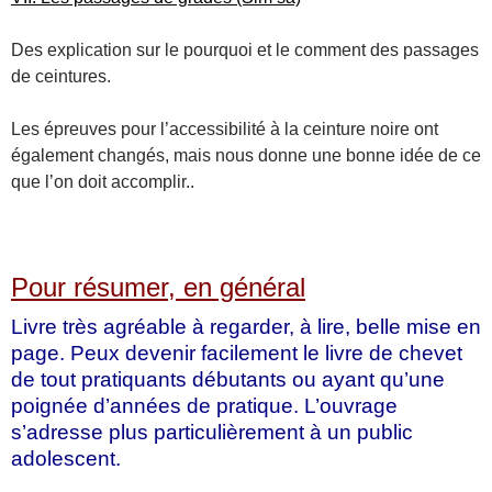
Des explication sur le pourquoi et le comment des passages
de ceintures.
Les épreuves pour l’accessibilité à la ceinture noire ont
également changés, mais nous donne une bonne idée de ce
que l’on doit accomplir..
Pour résumer, en général
Livre très agréable à regarder, à lire, belle mise en
page. Peux devenir facilement le livre de chevet
de tout pratiquants débutants ou ayant qu’une
poignée d’années de pratique. L’ouvrage
s’adresse plus particulièrement à un public
adolescent.