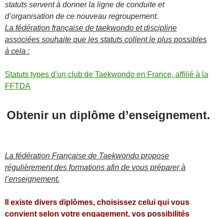
statuts servent à donner la ligne de conduite et
d’organisation de ce nouveau regroupement.
La fédération française de taekwondo et discipline
associées souhaite que les statuts collent le plus possibles
à cela :
Statuts types d’un club de Taekwondo en France, affilié à la
FFTDA
Obtenir un diplôme d’enseignement.
La fédération Française de Taekwondo propose
régulièrement des formations afin de vous préparer à
l’enseignement.
Il existe divers diplômes, choisissez celui qui vous
convient selon votre engagement, vos possibilités