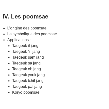
IV. Les poomsae
L’origine des poomsae
La symbolique des poomsae
Applications :
Taegeuk il jang
Taegeuk Yi jang
Taegeuk sam jang
Taegeuk sa jang
Taegeuk oh jang
Taegeuk youk jang
Taegeuk tchil jang
Taegeuk pal jang
Koryo poomsae