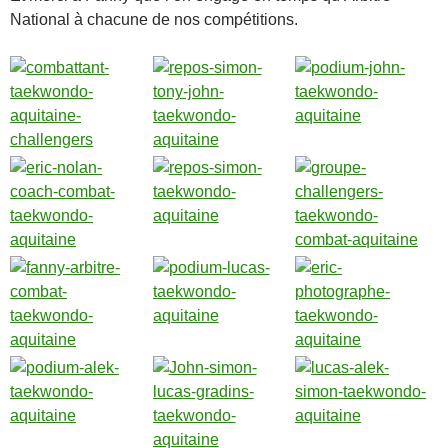
National à chacune de nos compétitions.