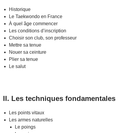
Historique
Le Taekwondo en France
À quel âge commencer
Les conditions d’inscription
Choisir son club, son professeur
Mettre sa tenue
Nouer sa ceinture
Plier sa tenue
Le salut
II. Les techniques fondamentales
Les points vitaux
Les armes naturelles
Le poings