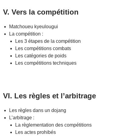
V. Vers la compétition
Matchoueu kyeulougui
La compétition :
Les 3 étapes de la compétition
Les compétitions combats
Les catégories de poids
Les compétitions techniques
VI. Les règles et l’arbitrage
Les règles dans un dojang
L’arbitrage :
La règlementation des compétitions
Les actes prohibés