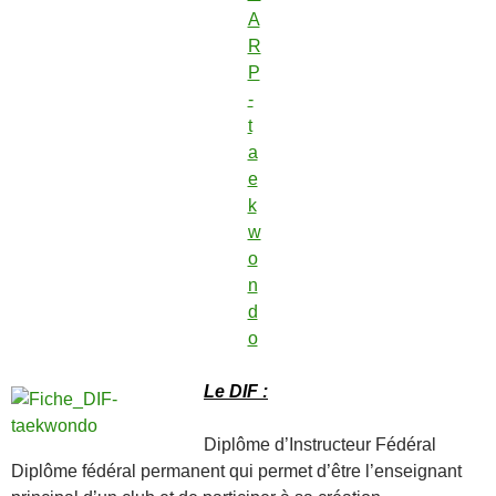
Le DIF :
Diplôme d’Instructeur Fédéral
Diplôme fédéral permanent qui permet d’être l’enseignant