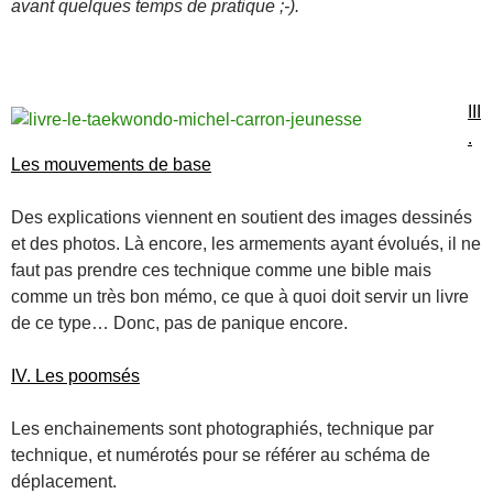
avant quelques temps de pratique ;-).
III
.
Les mouvements de base
Des explications viennent en soutient des images dessinés
et des photos. Là encore, les armements ayant évolués, il ne
faut pas prendre ces technique comme une bible mais
comme un très bon mémo, ce que à quoi doit servir un livre
de ce type… Donc, pas de panique encore.
IV. Les poomsés
Les enchainements sont photographiés, technique par
technique, et numérotés pour se référer au schéma de
déplacement.