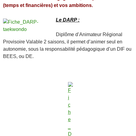
(temps et financières) et vos ambitions.
Le DARP :
Diplôme d’Animateur Régional
Provisoire Valable 2 saisons, il permet d’animer seul en
autonomie, sous la responsabilité pédagogique d’un DIF ou
BEES, ou DE.