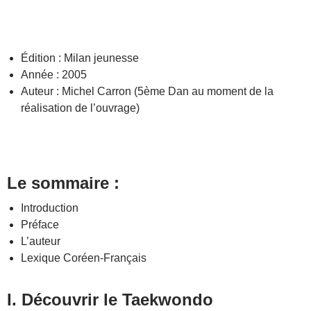
Édition : Milan jeunesse
Année : 2005
Auteur : Michel Carron (5ème Dan au moment de la
réalisation de l’ouvrage)
Le sommaire :
Introduction
Préface
L’auteur
Lexique Coréen-Français
I. Découvrir le Taekwondo