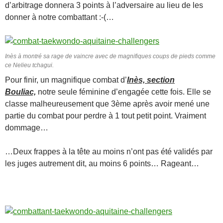
d’arbitrage donnera 3 points à l’adversaire au lieu de les
donner à notre combattant :-(…
Inès à montré sa rage de vaincre avec de magnifiques coups de pieds comme
ce Nelieu tchagui.
Pour finir, un magnifique combat d’
Inès, section
Bouliac,
notre seule féminine d’engagée cette fois. Elle se
classe malheureusement que 3ème après avoir mené une
partie du combat pour perdre à 1 tout petit point. Vraiment
dommage…
…Deux frappes à la tête au moins n’ont pas été validés par
les juges autrement dit, au moins 6 points… Rageant…