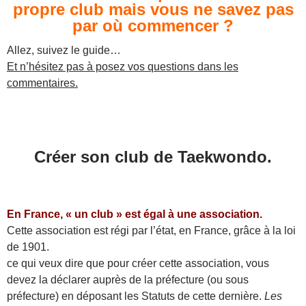
propre club mais vous ne savez pas
par où commencer ?
Allez, suivez le guide…
Et n’hésitez pas à posez vos questions dans les
commentaires.
Créer son club de Taekwondo.
En France, « un club » est égal à une association.
Cette association est régi par l’état, en France, grâce à la loi
de 1901.
ce qui veux dire que pour créer cette association, vous
devez la déclarer auprès de la préfecture (ou sous
préfecture) en déposant les Statuts de cette dernière.
Les