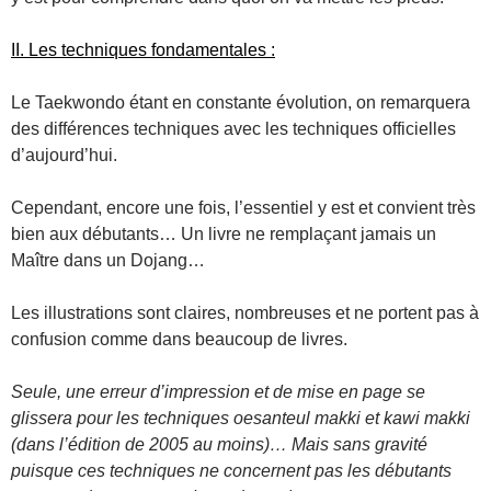
II. Les techniques fondamentales :
Le Taekwondo étant en constante évolution, on remarquera
des différences techniques avec les techniques officielles
d’aujourd’hui.
Cependant, encore une fois, l’essentiel y est et convient très
bien aux débutants… Un livre ne remplaçant jamais un
Maître dans un Dojang…
Les illustrations sont claires, nombreuses et ne portent pas à
confusion comme dans beaucoup de livres.
Seule, une erreur d’impression et de mise en page se
glissera pour les techniques oesanteul makki et kawi makki
(dans l’édition de 2005 au moins)… Mais sans gravité
puisque ces techniques ne concernent pas les débutants