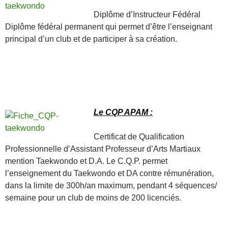
Diplôme d’Instructeur Fédéral
Diplôme fédéral permanent qui permet d’être l’enseignant
principal d’un club et de participer à sa création.
Le CQP APAM :
Certificat de Qualification
Professionnelle d’Assistant Professeur d’Arts Martiaux
mention Taekwondo et D.A. Le C.Q.P. permet
l’enseignement du Taekwondo et DA contre rémunération,
dans la limite de 300h/an maximum, pendant 4 séquences/
semaine pour un club de moins de 200 licenciés.