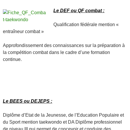
Le DEF ou QF combat :
Qualification fédérale mention «
entraîneur combat »
Approfondissement des connaissances sur la préparation à
la compétition combat dans le cadre d’une formation
continue.
Le BEES ou DEJEPS :
Diplôme d’Etat de la Jeunesse, de l’Education Populaire et
du Sport mention taekwondo et DA Diplôme professionnel
de niveau III qui permet de concevoir et conduire des