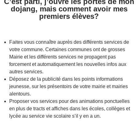
C’est parti, j’ouvre les portes de mon
dojang, mais comment avoir mes
premiers élèves?
Faites vous connaître auprès des différents services de
votre commune. Certaines communes ont de grosses
Mairie et les différents services ne propagent pas
forcement et automatiquement les nouvelles infos aux
autres services.
Déposez de la publicité dans les points informations
jeunesse, sur les présentoirs de votre mairie et mairies
alentours.
Proposer vos services pour des animations ponctuelles
en plus de tracts et affiches dans les écoles, collèges et
lycée au service vie scolaire s’il y en a un.