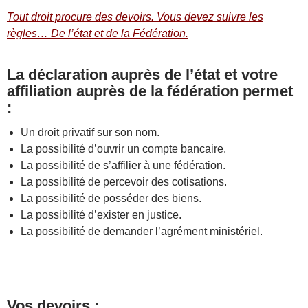
Tout droit procure des devoirs. Vous devez suivre les
règles… De l’état et de la Fédération.
La déclaration auprès de l’état et votre
affiliation auprès de la fédération permet
:
Un droit privatif sur son nom.
La possibilité d’ouvrir un compte bancaire.
La possibilité de s’affilier à une fédération.
La possibilité de percevoir des cotisations.
La possibilité de posséder des biens.
La possibilité d’exister en justice.
La possibilité de demander l’agrément ministériel.
Vos devoirs :