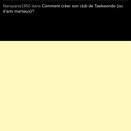
Narayana1950
dans
Comment créer son club de Taekwondo (ou
d’arts martiaux)?