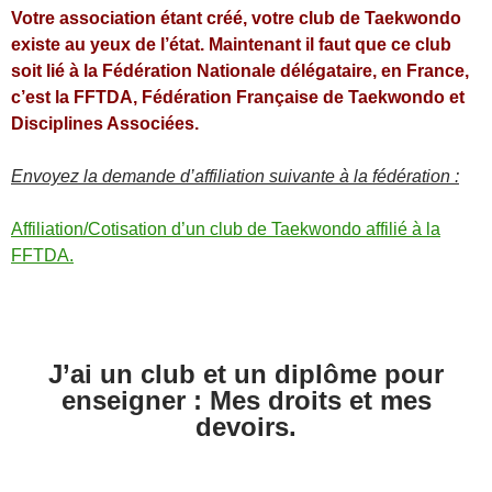
Votre association étant créé, votre club de Taekwondo
existe au yeux de l’état. Maintenant il faut que ce club
soit lié à la Fédération Nationale délégataire, en France,
c’est la FFTDA, Fédération Française de Taekwondo et
Disciplines Associées.
Envoyez la demande d’affiliation suivante à la fédération :
Affiliation/Cotisation d’un club de Taekwondo affilié à la
FFTDA.
J’ai un club et un diplôme pour
enseigner : Mes droits et mes
devoirs.