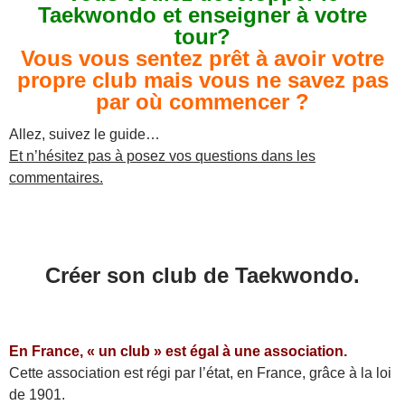
Taekwondo et enseigner à votre
tour?
Vous vous sentez prêt à avoir votre
propre club mais vous ne savez pas
par où commencer ?
Allez, suivez le guide…
Et n’hésitez pas à posez vos questions dans les
commentaires.
Créer son club de Taekwondo.
En France, « un club » est égal à une association.
Cette association est régi par l’état, en France, grâce à la loi
de 1901.