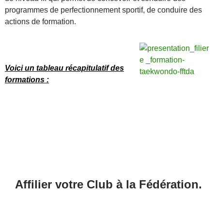
programmes de perfectionnement sportif, de conduire des
actions de formation.
Voici un tableau récapitulatif des
formations :
Affilier votre Club à la Fédération.