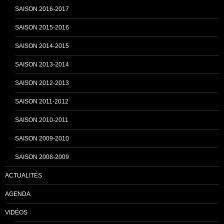
SAISON 2016-2017
h
SAISON 2015-2016
SAISON 2014-2015
a
SAISON 2013-2014
n
SAISON 2012-2013
SAISON 2011-2012
n
SAISON 2010-2011
SAISON 2009-2010
e
SAISON 2008-2009
ACTUALITÉS
l
AGENDA
VIDÉOS