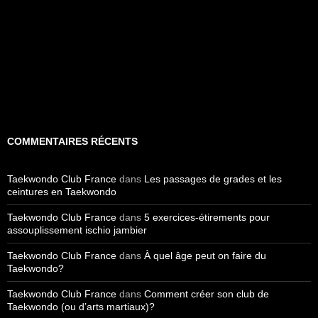
COMMENTAIRES RÉCENTS
Taekwondo Club France
dans
Les passages de grades et les
ceintures en Taekwondo
Taekwondo Club France
dans
5 exercices-étirements pour
assouplissement ischio jambier
Taekwondo Club France
dans
À quel âge peut on faire du
Taekwondo?
Taekwondo Club France
dans
Comment créer son club de
Taekwondo (ou d’arts martiaux)?