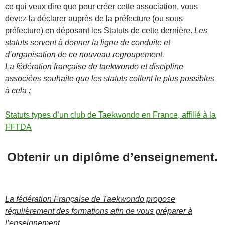
ce qui veux dire que pour créer cette association, vous
devez la déclarer auprès de la préfecture (ou sous
préfecture) en déposant les Statuts de cette dernière.
Les
statuts servent à donner la ligne de conduite et
d’organisation de ce nouveau regroupement.
La fédération française de taekwondo et discipline
associées souhaite que les statuts collent le plus possibles
à cela :
Statuts types d’un club de Taekwondo en France, affilié à la
FFTDA
Obtenir un diplôme d’enseignement.
La fédération Française de Taekwondo propose
régulièrement des formations afin de vous préparer à
l’enseignement.