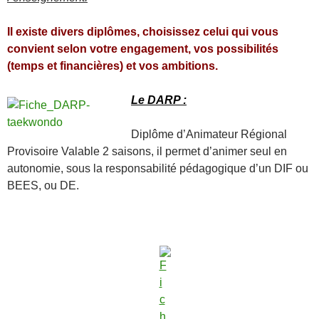
Il existe divers diplômes, choisissez celui qui vous
convient selon votre engagement, vos possibilités
(temps et financières) et vos ambitions.
Le DARP :
Diplôme d’Animateur Régional
Provisoire Valable 2 saisons, il permet d’animer seul en
autonomie, sous la responsabilité pédagogique d’un DIF ou
BEES, ou DE.