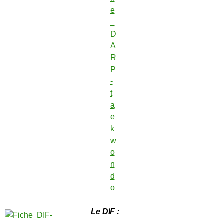
Le DIF :