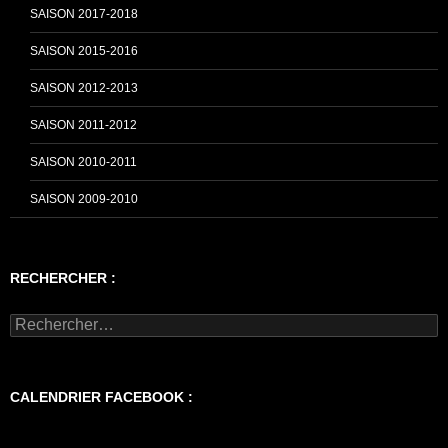
SAISON 2017-2018
SAISON 2015-2016
SAISON 2012-2013
SAISON 2011-2012
SAISON 2010-2011
SAISON 2009-2010
RECHERCHER :
Rechercher :
CALENDRIER FACEBOOK :