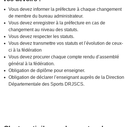
Vous devez informer la préfecture à chaque changement
de membre du bureau administrateur.
Vous devez enregistrer à la préfecture en cas de
changement au niveau des statuts.
Vous devez respecter les statuts.
Vous devez transmettre vos statuts et l’évolution de ceux-
ci à la fédération
Vous devez procurer chaque compte rendu d’assemblé
général à la fédération.
Obligation de diplôme pour enseigner.
Obligation de déclarer l’enseignant auprès de la Direction
Départementale des Sports DRJSCS.