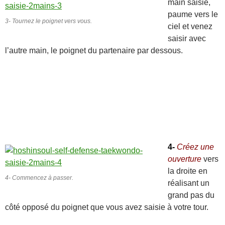
main saisie,
paume vers le
3- Tournez le poignet vers vous.
ciel et venez
saisir avec
l’autre main, le poignet du partenaire par dessous.
4-
Créez une
ouverture
vers
la droite en
4- Commencez à passer.
réalisant un
grand pas du
côté opposé du poignet que vous avez saisie à votre tour.