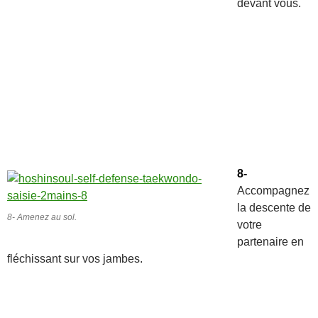
devant vous.
8-
Accompagnez
la descente de
8- Amenez au sol.
votre
partenaire en
fléchissant sur vos jambes.