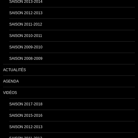
SAISON 2013-2014
n
SAISON 2012-2013
SAISON 2011-2012
n
SAISON 2010-2011
SAISON 2009-2010
e
SAISON 2008-2009
ACTUALITÉS
l
AGENDA
VIDÉOS
SAISON 2017-2018
SAISON 2015-2016
SAISON 2012-2013