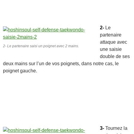
2-
Le
partenaire
attaque avec
2- Le partenaire saisi un poignet avec 2 mains.
une saisie
double de ses
deux mains sur l’un de vos poignets, dans notre cas, le
poignet gauche.
3-
Tournez la