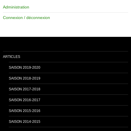
Administration
e
T
Connexion / déconnexion
b
u
o
b
ARTICLES
o
e
SAISON 2019-2020
SAISON 2018-2019
k
C
SAISON 2017-2018
SAISON 2016-2017
h
SAISON 2015-2016
SAISON 2014-2015
a