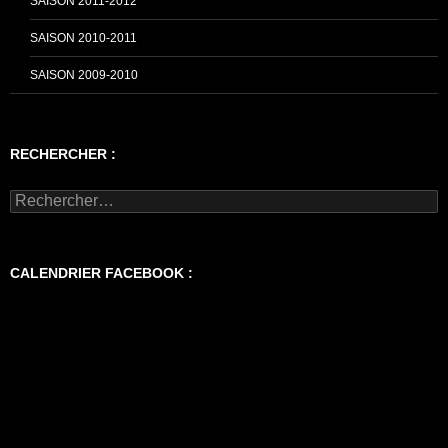
SAISON 2011-2012
SAISON 2010-2011
SAISON 2009-2010
RECHERCHER :
Rechercher :
CALENDRIER FACEBOOK :