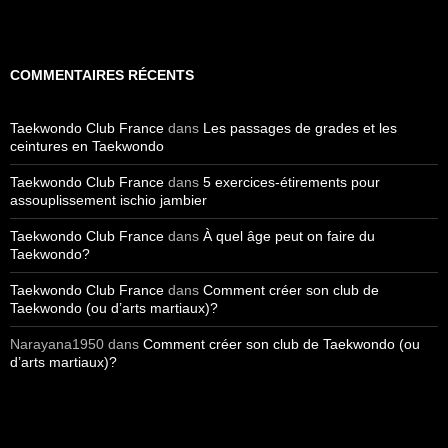
COMMENTAIRES RÉCENTS
Taekwondo Club France
dans
Les passages de grades et les
ceintures en Taekwondo
Taekwondo Club France
dans
5 exercices-étirements pour
assouplissement ischio jambier
Taekwondo Club France
dans
À quel âge peut on faire du
Taekwondo?
Taekwondo Club France
dans
Comment créer son club de
Taekwondo (ou d’arts martiaux)?
Narayana1950
dans
Comment créer son club de Taekwondo (ou
d’arts martiaux)?