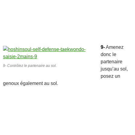
9-
Amenez
donc le
partenaire
9- Contrôlez le partenaire au sol.
jusqu’au sol,
posez un
genoux également au sol.