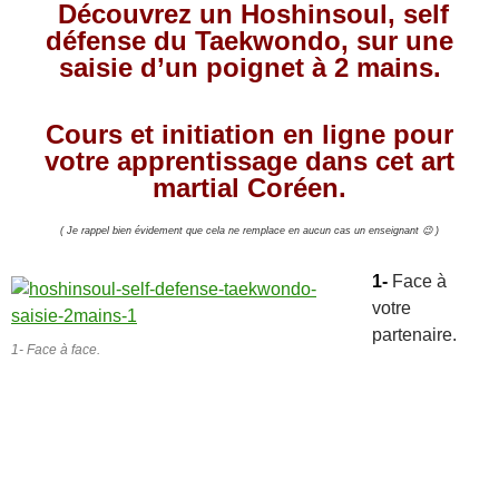
Découvrez un Hoshinsoul, self
défense du Taekwondo, sur une
saisie d’un poignet à 2 mains.
Cours et initiation en ligne pour
votre apprentissage dans cet art
martial Coréen.
( Je rappel bien évidement que cela ne remplace en aucun cas un enseignant 😉 )
1-
Face à
votre
partenaire.
1- Face à face.