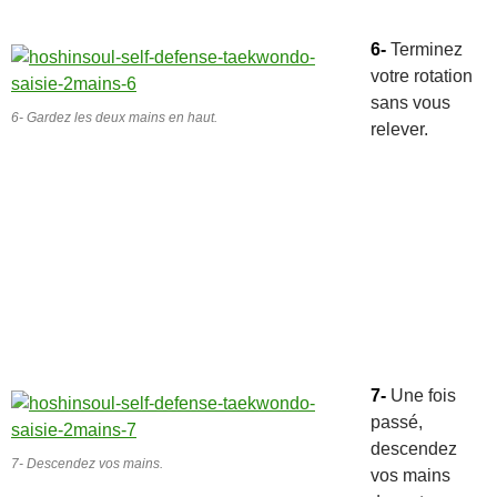
6-
Terminez
votre rotation
sans vous
6- Gardez les deux mains en haut.
relever.
7-
Une fois
passé,
descendez
7- Descendez vos mains.
vos mains