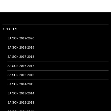
b
u
o
b
ARTICLES
o
e
SAISON 2019-2020
SAISON 2018-2019
k
C
SAISON 2017-2018
SAISON 2016-2017
h
SAISON 2015-2016
SAISON 2014-2015
a
SAISON 2013-2014
n
SAISON 2012-2013