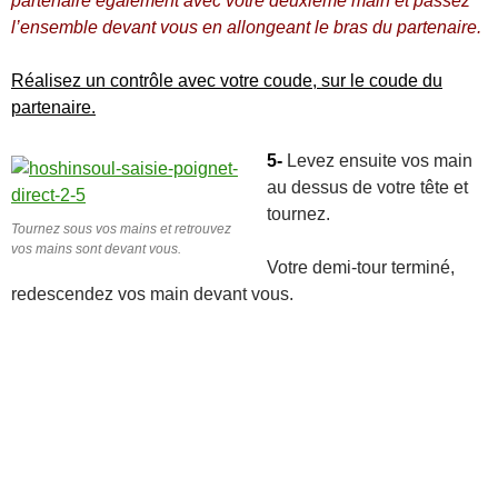
partenaire également avec votre deuxième main et passez
l’ensemble devant vous en allongeant le bras du partenaire.
Réalisez un contrôle avec votre coude, sur le coude du
partenaire.
5-
Levez ensuite vos main
au dessus de votre tête et
tournez.
Tournez sous vos mains et retrouvez
vos mains sont devant vous.
Votre demi-tour terminé,
redescendez vos main devant vous.