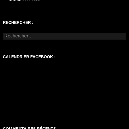
RECHERCHER :
Rechercher :
CALENDRIER FACEBOOK :
COMMENTAIRES RÉCENTS