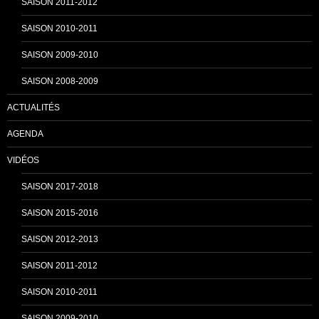
SAISON 2011-2012
n
SAISON 2010-2011
SAISON 2009-2010
e
SAISON 2008-2009
ACTUALITÉS
l
AGENDA
VIDÉOS
SAISON 2017-2018
SAISON 2015-2016
SAISON 2012-2013
SAISON 2011-2012
SAISON 2010-2011
SAISON 2009-2010