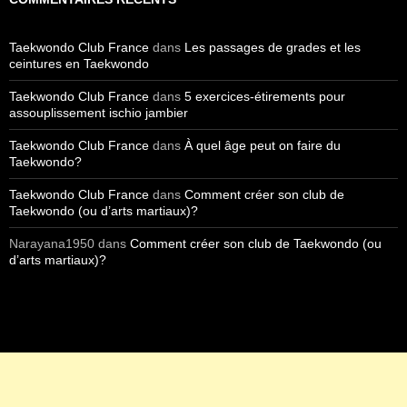
Taekwondo Club France
dans
Les passages de grades et les
ceintures en Taekwondo
Taekwondo Club France
dans
5 exercices-étirements pour
assouplissement ischio jambier
Taekwondo Club France
dans
À quel âge peut on faire du
Taekwondo?
Taekwondo Club France
dans
Comment créer son club de
Taekwondo (ou d’arts martiaux)?
Narayana1950
dans
Comment créer son club de Taekwondo (ou
d’arts martiaux)?