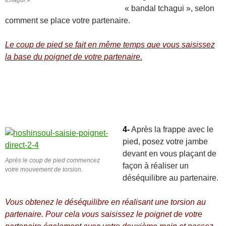
tchagui »
« bandal tchagui », selon
comment se place votre partenaire.
Le coup de pied se fait en même temps que vous saisissez
la base du poignet de votre partenaire.
4-
Après la frappe avec le
pied, posez votre jambe
devant en vous plaçant de
Après le coup de pied commencez
façon à réaliser un
votre mouvement de torsion.
déséquilibre au partenaire.
Vous obtenez le déséquilibre en réalisant une torsion au
partenaire. Pour cela vous saisissez le poignet de votre