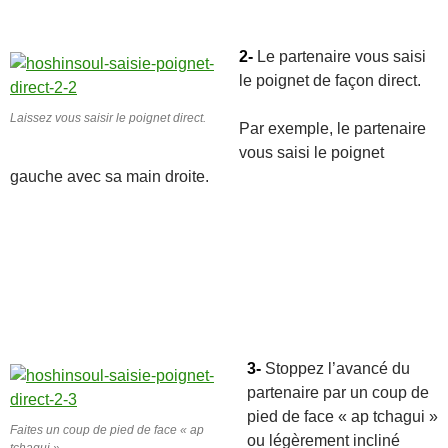
2-
Le partenaire vous saisi
le poignet de façon direct.
Laissez vous saisir le poignet direct.
Par exemple, le partenaire
vous saisi le poignet
gauche avec sa main droite.
3-
Stoppez l’avancé du
partenaire par un coup de
pied de face « ap tchagui »
Faites un coup de pied de face « ap
ou légèrement incliné