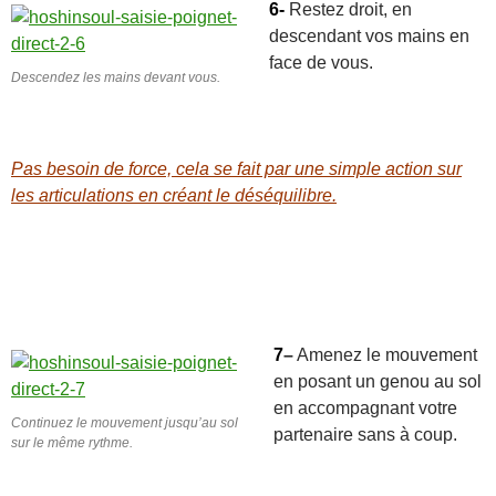
6-
Restez droit, en
descendant vos mains en
face de vous.
Descendez les mains devant vous.
Pas besoin de force, cela se fait par une simple action sur
les articulations en créant le déséquilibre.
7
–
Amenez le mouvement
en posant un genou au sol
en accompagnant votre
Continuez le mouvement jusqu’au sol
partenaire sans à coup.
sur le même rythme.