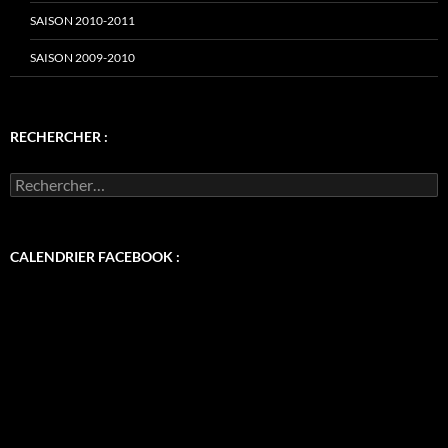
SAISON 2010-2011
SAISON 2009-2010
RECHERCHER :
Rechercher :
CALENDRIER FACEBOOK :