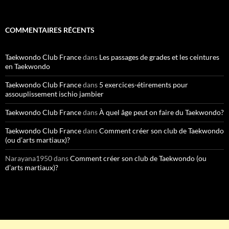
COMMENTAIRES RÉCENTS
Taekwondo Club France
dans
Les passages de grades et les ceintures
en Taekwondo
Taekwondo Club France
dans
5 exercices-étirements pour
assouplissement ischio jambier
Taekwondo Club France
dans
À quel âge peut on faire du Taekwondo?
Taekwondo Club France
dans
Comment créer son club de Taekwondo
(ou d’arts martiaux)?
Narayana1950
dans
Comment créer son club de Taekwondo (ou
d’arts martiaux)?