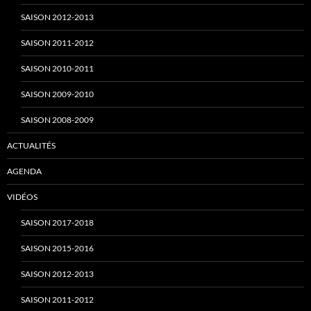
n
SAISON 2012-2013
SAISON 2011-2012
n
SAISON 2010-2011
SAISON 2009-2010
e
SAISON 2008-2009
ACTUALITÉS
l
AGENDA
VIDÉOS
SAISON 2017-2018
SAISON 2015-2016
SAISON 2012-2013
SAISON 2011-2012