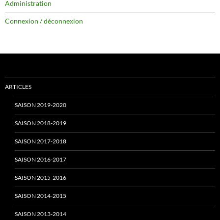
Administration
e
T
Connexion / déconnexion
b
u
o
b
ARTICLES
o
e
SAISON 2019-2020
SAISON 2018-2019
k
C
SAISON 2017-2018
SAISON 2016-2017
h
SAISON 2015-2016
SAISON 2014-2015
a
SAISON 2013-2014