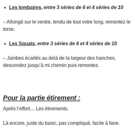
Les lombaires
,
entre 3 séries de 6 et 4 séries de 10
– Allongé sur le ventre, tendu de tout votre long, remontez le
torse.
Les Squats
,
entre 3 séries de 6 et 4 séries de 10
– Jambes écartés au delà de la largeur des hanches,
descendez jusqu’à mi chemin puis remontez.
Pour la partie étirement :
Après l’effort… Les étirements.
Là encore, juste du basic, pas compliqué, facile à faire.