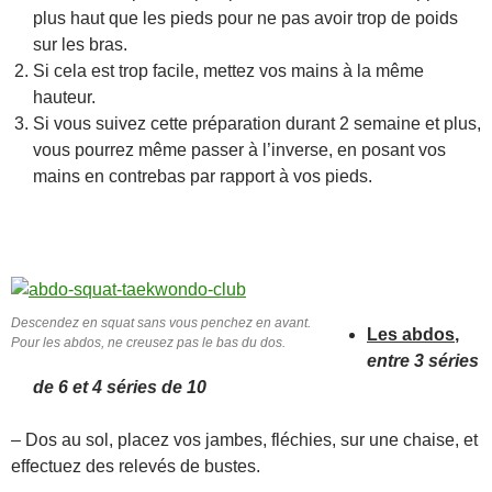
plus haut que les pieds pour ne pas avoir trop de poids
sur les bras.
Si cela est trop facile, mettez vos mains à la même
hauteur.
Si vous suivez cette préparation durant 2 semaine et plus,
vous pourrez même passer à l’inverse, en posant vos
mains en contrebas par rapport à vos pieds.
Descendez en squat sans vous penchez en avant.
Les abdos
,
Pour les abdos, ne creusez pas le bas du dos.
entre 3 séries
de 6 et 4 séries de 10
– Dos au sol, placez vos jambes, fléchies, sur une chaise, et
effectuez des relevés de bustes.