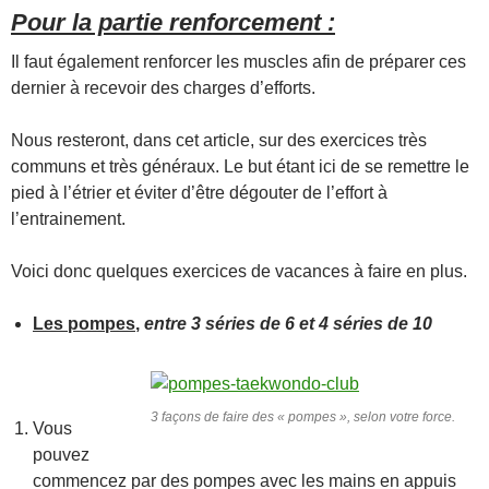
Pour la partie renforcement :
Il faut également renforcer les muscles afin de préparer ces
dernier à recevoir des charges d’efforts.
Nous resteront, dans cet article, sur des exercices très
communs et très généraux. Le but étant ici de se remettre le
pied à l’étrier et éviter d’être dégouter de l’effort à
l’entrainement.
Voici donc quelques exercices de vacances à faire en plus.
Les pompes
,
entre 3 séries de 6 et 4 séries de 10
3 façons de faire des « pompes », selon votre force.
Vous
pouvez
commencez par des pompes avec les mains en appuis