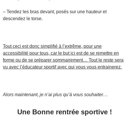
– Tendez les bras devant, posés sur une hauteur et
descendez le torse.
Tout ceci est donc simplifié à l’extrême, pour une
accessibilité pour tous, car le but ici est de se remettre en
forme ou de se préparer sommairement… Tout le reste sera
vu avec l’éducateur sportif avec qui vous vous entrainerez.
Alors maintenant, je n’ai plus qu’à vous souhaiter…
Une Bonne rentrée sportive !