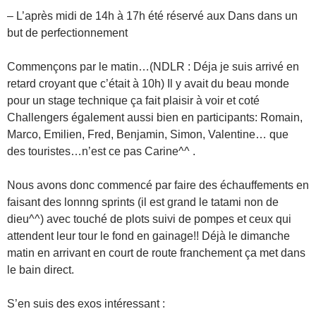
– L’après midi de 14h à 17h été réservé aux Dans dans un
but de perfectionnement
Commençons par le matin…(NDLR : Déja je suis arrivé en
retard croyant que c’était à 10h) Il y avait du beau monde
pour un stage technique ça fait plaisir à voir et coté
Challengers également aussi bien en participants: Romain,
Marco, Emilien, Fred, Benjamin, Simon, Valentine… que
des touristes…n’est ce pas Carine^^ .
Nous avons donc commencé par faire des échauffements en
faisant des lonnng sprints (il est grand le tatami non de
dieu^^) avec touché de plots suivi de pompes et ceux qui
attendent leur tour le fond en gainage!! Déjà le dimanche
matin en arrivant en court de route franchement ça met dans
le bain direct.
S’en suis des exos intéressant :