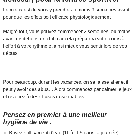
Le mieux est de vous y prendre au moins 3 semaines avant
pour que les effets soit efficace physiologiquement.
Malgré tout, vous pouvez commencer 2 semaines, ou moins,
avant de débuter en club car cela préparera votre corps à
l’effort à votre rythme et ainsi mieux vous sentir lors de vos
débuts.
Pour beaucoup, durant les vacances, on se laisse aller et il
peut y avoir des abus… Alors commencez par calmer le jeux
et revenez à des choses raisonnables.
Pensez en premier à une meilleur
hygiène de vie :
Buvez suffisament d’eau (1L à 1L5 dans la journée).