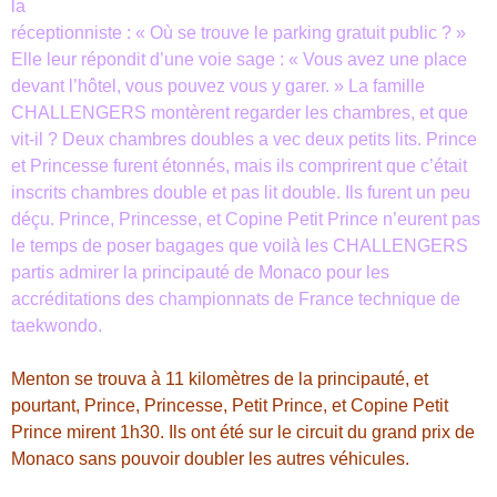
la
réceptionniste : « Où se trouve le parking gratuit public ? »
Elle leur répondit d’une voie sage : « Vous avez une place
devant l’hôtel, vous pouvez vous y garer. » La famille
CHALLENGERS montèrent regarder les chambres, et que
vit-il ? Deux chambres doubles a vec deux petits lits. Prince
et Princesse furent étonnés, mais ils comprirent que c’était
inscrits chambres double et pas lit double. Ils furent un peu
déçu. Prince, Princesse, et Copine Petit Prince n’eurent pas
le temps de poser bagages que voilà les CHALLENGERS
partis admirer la principauté de Monaco pour les
accréditations des championnats de France technique de
taekwondo.
Menton se trouva à 11 kilomètres de la principauté, et
pourtant, Prince, Princesse, Petit Prince, et Copine Petit
Prince mirent 1h30. Ils ont été sur le circuit du grand prix de
Monaco sans pouvoir doubler les autres véhicules.