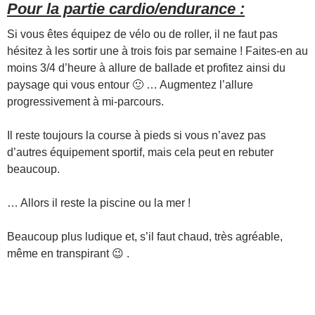
Pour la partie cardio/endurance :
Si vous êtes équipez de vélo ou de roller, il ne faut pas
hésitez à les sortir une à trois fois par semaine ! Faites-en au
moins 3/4 d’heure à allure de ballade et profitez ainsi du
paysage qui vous entour 🙂 … Augmentez l’allure
progressivement à mi-parcours.
Il reste toujours la course à pieds si vous n’avez pas
d’autres équipement sportif, mais cela peut en rebuter
beaucoup.
… Allors il reste la piscine ou la mer !
Beaucoup plus ludique et, s’il faut chaud, très agréable,
même en transpirant 😉 .