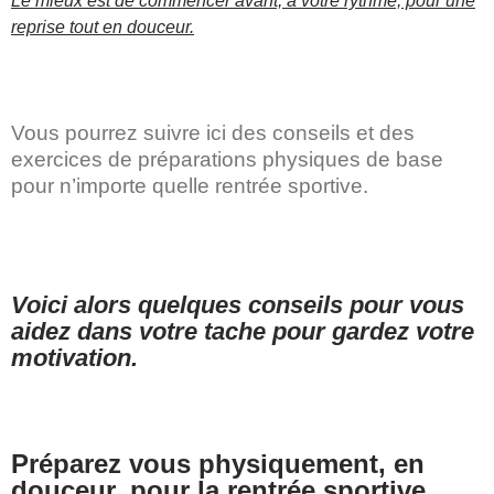
Le mieux est de commencer avant, à votre rythme, pour une
reprise tout en douceur.
Vous pourrez suivre ici des conseils et des
exercices de préparations physiques de base
pour n’importe quelle rentrée sportive.
Voici alors quelques conseils pour vous
aidez dans votre tache pour gardez votre
motivation.
Préparez vous physiquement, en
douceur, pour la rentrée sportive.