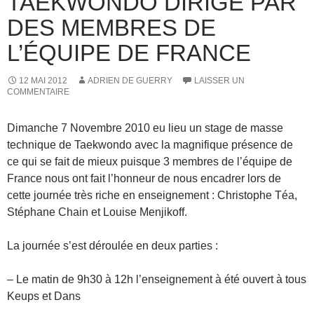
TAEKWONDO DIRIGÉ PAR
DES MEMBRES DE
L’ÉQUIPE DE FRANCE
12 MAI 2012
ADRIEN DE GUERRY
LAISSER UN
COMMENTAIRE
Dimanche 7 Novembre 2010 eu lieu un stage de masse
technique de Taekwondo avec la magnifique présence de
ce qui se fait de mieux puisque 3 membres de l’équipe de
France nous ont fait l’honneur de nous encadrer lors de
cette journée très riche en enseignement : Christophe Téa,
Stéphane Chain et Louise Menjikoff.
La journée s’est déroulée en deux parties :
– Le matin de 9h30 à 12h l’enseignement à été ouvert à tous
Keups et Dans