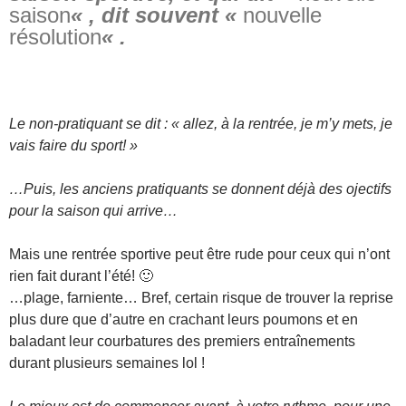
saison
« , dit souvent «
nouvelle
résolution
« .
Le non-pratiquant se dit : « allez, à la rentrée, je m’y mets, je
vais faire du sport! »
…Puis, les anciens pratiquants se donnent déjà des ojectifs
pour la saison qui arrive…
Mais une rentrée sportive peut être rude pour ceux qui n’ont
rien fait durant l’été! 🙂
…plage, farniente… Bref, certain risque de trouver la reprise
plus dure que d’autre en crachant leurs poumons et en
baladant leur courbatures des premiers entraînements
durant plusieurs semaines lol !