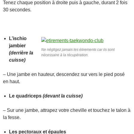
Tenez chaque position à droite puis à gauche, durant 2 fois
30 secondes.
L’ischio
jambier
Ne négligez jamais les étirements car ils sont
(derrière la
nécessaire à la récupération.
cuisse)
– Une jambe en hauteur, descendez sur vers le pied posé
en haut.
Le quadriceps
(devant la cuisse)
– Sur une jambe, attrapez votre cheville et touchez le talon à
la fesse.
Les pectoraux et épaules