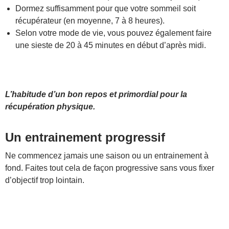
Dormez suffisamment pour que votre sommeil soit
récupérateur (en moyenne, 7 à 8 heures).
Selon votre mode de vie, vous pouvez également faire
une sieste de 20 à 45 minutes en début d’après midi.
L’habitude d’un bon repos et primordial pour la
récupération physique.
Un entrainement progressif
Ne commencez jamais une saison ou un entrainement à
fond. Faites tout cela de façon progressive sans vous fixer
d’objectif trop lointain.