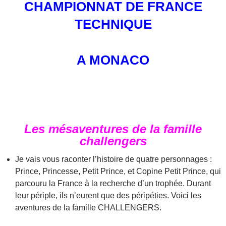
CHAMPIONNAT DE FRANCE
TECHNIQUE
A MONACO
Les mésaventures de la famille
challengers
Je vais vous raconter l’histoire de quatre personnages :
Prince, Princesse, Petit Prince, et Copine Petit Prince, qui
parcouru la France à la recherche d’un trophée. Durant
leur périple, ils n’eurent que des péripéties. Voici les
aventures de la famille CHALLENGERS.