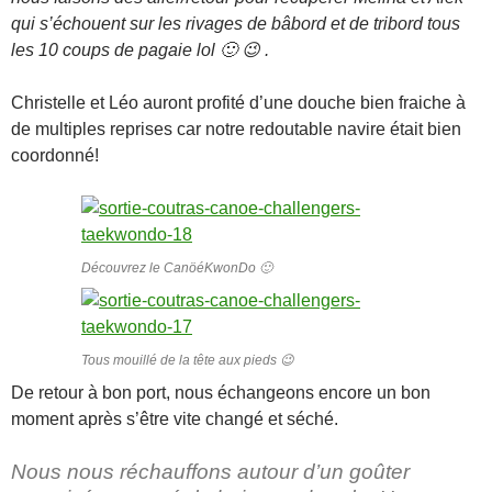
qui s’échouent sur les rivages de bâbord et de tribord tous
les 10 coups de pagaie lol 🙂 😉 .
Christelle et Léo auront profité d’une douche bien fraiche à
de multiples reprises car notre redoutable navire était bien
coordonné!
Découvrez le CanöéKwonDo 🙂
Tous mouillé de la tête aux pieds 😉
De retour à bon port, nous échangeons encore un bon
moment après s’être vite changé et séché.
Nous nous réchauffons autour d’un goûter