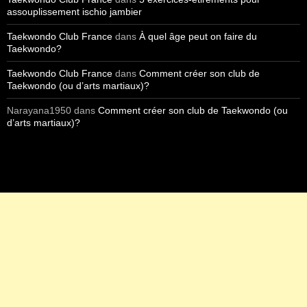
assouplissement ischio jambier
Taekwondo Club France
dans
À quel âge peut on faire du
Taekwondo?
Taekwondo Club France
dans
Comment créer son club de
Taekwondo (ou d’arts martiaux)?
Narayana1950
dans
Comment créer son club de Taekwondo (ou
d’arts martiaux)?