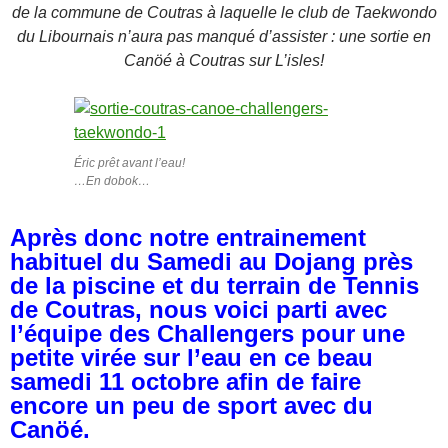
de la commune de Coutras à laquelle le club de Taekwondo
du Libournais n’aura pas manqué d’assister : une sortie en
Canöé à Coutras sur L’isles!
Éric prêt avant l’eau!
…En dobok…
Après donc notre entrainement
habituel du Samedi au Dojang près
de la piscine et du terrain de Tennis
de Coutras, nous voici parti avec
l’équipe des Challengers pour une
petite virée sur l’eau en ce beau
samedi 11 octobre afin de faire
encore un peu de sport avec du
Canöé.