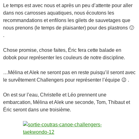
Le temps est avec nous et après un peu d’attente pour aller
dans nos carrosses aquatiques, nous écoutons les
recommandations et enfilons les gilets de sauvetages que
nous prenons (le temps de plaisanter) pour des plastrons 🙂
.
Chose promise, chose faites, Éric fera cette balade en
dobok pour représenter les couleurs de notre discipline.
…Mélina et Alek ne seront pas en reste puisqu’il seront avec
le survêtement Challengers pour représenter l’équipe 😉 .
On est sur l’eau, Christelle et Léo prennent une
embarcation, Mélina et Alek une seconde, Tom, Thibaut et
Éric seront dans une troisième.