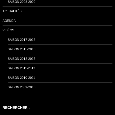
SAISON 2008-2009
ACTUALITÉS
l
AGENDA
VIDÉOS
SAISON 2017-2018
SAISON 2015-2016
SAISON 2012-2013
SAISON 2011-2012
SAISON 2010-2011
SAISON 2009-2010
RECHERCHER :