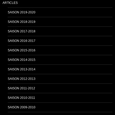
ARTICLES
o
e
SAISON 2019-2020
SAISON 2018-2019
k
C
SAISON 2017-2018
SAISON 2016-2017
h
SAISON 2015-2016
SAISON 2014-2015
a
SAISON 2013-2014
n
SAISON 2012-2013
SAISON 2011-2012
n
SAISON 2010-2011
SAISON 2009-2010
e