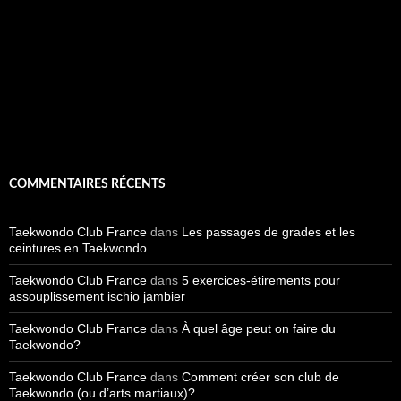
COMMENTAIRES RÉCENTS
Taekwondo Club France
dans
Les passages de grades et les
ceintures en Taekwondo
Taekwondo Club France
dans
5 exercices-étirements pour
assouplissement ischio jambier
Taekwondo Club France
dans
À quel âge peut on faire du
Taekwondo?
Taekwondo Club France
dans
Comment créer son club de
Taekwondo (ou d’arts martiaux)?