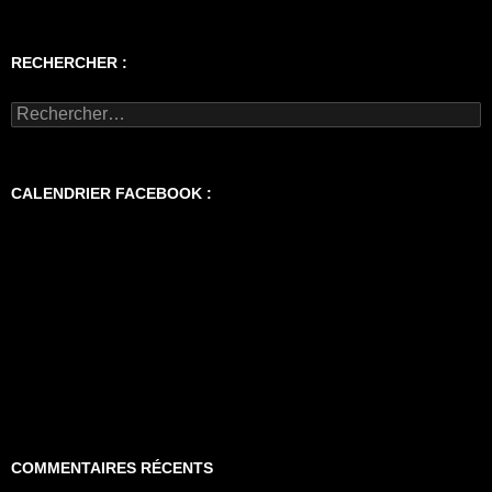
RECHERCHER :
Rechercher :
CALENDRIER FACEBOOK :
COMMENTAIRES RÉCENTS