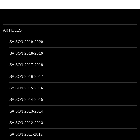
b
u
o
b
ARTICLES
o
e
SAISON 2019-2020
SAISON 2018-2019
k
C
SAISON 2017-2018
SAISON 2016-2017
h
SAISON 2015-2016
SAISON 2014-2015
a
SAISON 2013-2014
n
SAISON 2012-2013
SAISON 2011-2012