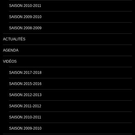
n
SAISON 2010-2011
SAISON 2009-2010
e
SAISON 2008-2009
ACTUALITÉS
l
AGENDA
VIDÉOS
SAISON 2017-2018
SAISON 2015-2016
SAISON 2012-2013
SAISON 2011-2012
SAISON 2010-2011
SAISON 2009-2010