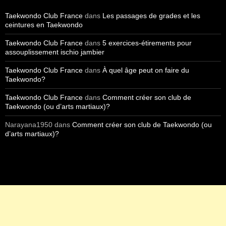
Taekwondo Club France
dans
Les passages de grades et les
ceintures en Taekwondo
Taekwondo Club France
dans
5 exercices-étirements pour
assouplissement ischio jambier
Taekwondo Club France
dans
À quel âge peut on faire du
Taekwondo?
Taekwondo Club France
dans
Comment créer son club de
Taekwondo (ou d’arts martiaux)?
Narayana1950
dans
Comment créer son club de Taekwondo (ou
d’arts martiaux)?