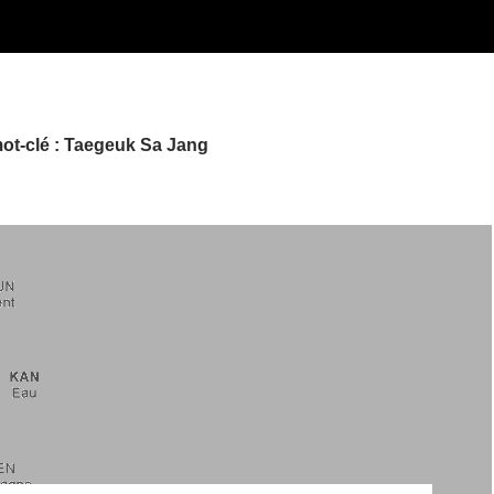
ot-clé : Taegeuk Sa Jang