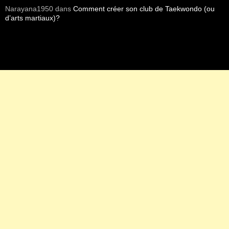
Narayana1950
dans
Comment créer son club de Taekwondo (ou
d’arts martiaux)?