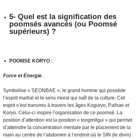
5- Quel est la signification des
poomsés avancés (ou Poomsé
supérieurs) ?
POOMSE KORYO :
Force et Énergie
.
Symbolise « SEONBAE », le grand homme qui possède
l’esprit martial et le sens moral qui naît de la culture. Cet
esprit s’est transmis à travers les âges Koguryo, Palhae et
Koryo. Celui-ci inspire l’organisation de ce poomsé. La
position d’attention est la position « tongmilgui » qui permet
d’atteindre la concentration mentale par le placement de la
main au centre de l’abdomen à l’endroit où le SIN (le divin)