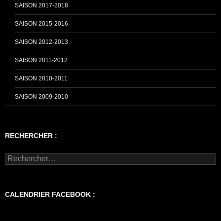
SAISON 2017-2018
SAISON 2015-2016
SAISON 2012-2013
SAISON 2011-2012
SAISON 2010-2011
SAISON 2009-2010
RECHERCHER :
Rechercher :
CALENDRIER FACEBOOK :