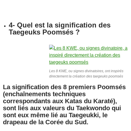
4- Quel est la signification des
Taegeuks Poomsés ?
Les 8 KWE, ou signes divinatoires, ont inspirés
directement la création des taegeuks poomsés
La signification des 8 premiers Poomsés
(enchaînements techniques
correspondants aux Katas du Karaté),
sont liés aux valeurs du Taekwondo qui
sont eux même lié au Taegeukki, le
drapeau de la Corée du Sud.