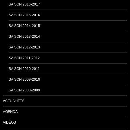
SAISON 2016-2017
h
SAISON 2015-2016
SAISON 2014-2015
a
SAISON 2013-2014
n
SAISON 2012-2013
SAISON 2011-2012
n
SAISON 2010-2011
SAISON 2009-2010
e
SAISON 2008-2009
ACTUALITÉS
l
AGENDA
VIDÉOS