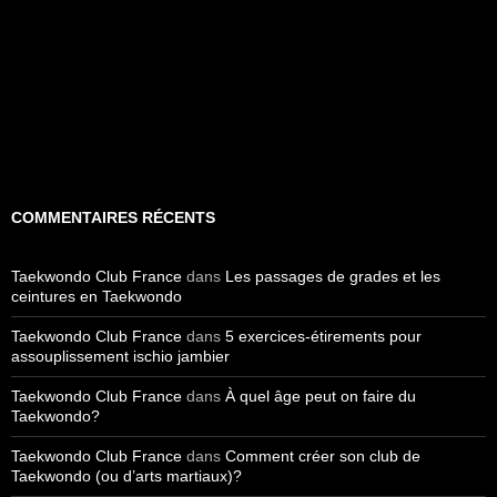
COMMENTAIRES RÉCENTS
Taekwondo Club France
dans
Les passages de grades et les
ceintures en Taekwondo
Taekwondo Club France
dans
5 exercices-étirements pour
assouplissement ischio jambier
Taekwondo Club France
dans
À quel âge peut on faire du
Taekwondo?
Taekwondo Club France
dans
Comment créer son club de
Taekwondo (ou d’arts martiaux)?