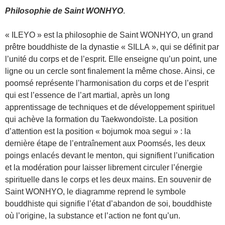
Philosophie de Saint WONHYO
.
« ILEYO » est la philosophie de Saint WONHYO, un grand
prêtre bouddhiste de la dynastie « SILLA », qui se définit par
l’unité du corps et de l’esprit. Elle enseigne qu’un point, une
ligne ou un cercle sont finalement la même chose. Ainsi, ce
poomsé représente l’harmonisation du corps et de l’esprit
qui est l’essence de l’art martial, après un long
apprentissage de techniques et de développement spirituel
qui achève la formation du Taekwondoïste. La position
d’attention est la position « bojumok moa segui » : la
dernière étape de l’entraînement aux Poomsés, les deux
poings enlacés devant le menton, qui signifient l’unification
et la modération pour laisser librement circuler l’énergie
spirituelle dans le corps et les deux mains. En souvenir de
Saint WONHYO, le diagramme reprend le symbole
bouddhiste qui signifie l’état d’abandon de soi, bouddhiste
où l’origine, la substance et l’action ne font qu’un.