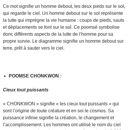
Ce mot signifie un homme debout, les deux pieds sur le sol,
qui regarde le ciel. Un homme debout sur le sol représente
la lutte qui imprègne la vie humaine : coups de pieds, sauts
et déplacements se font sur le sol. Ce poomsé symbolise
donc différents aspects de la lutte de l’homme pour sa
propre survie. Le diagramme signifie un homme debout sur
terre, prêt à sauter vers le ciel.
POOMSE CHONKWON :
Cieux tout puissants
« CHONKWON » signifie « les cieux tout puissants » qui
sont l’origine de toute créature et en soi le cosmos. Sa
puissance infinie signifie la création, le changement et
l’accomplissement. Les hommes ont utilisé le nom du ciel