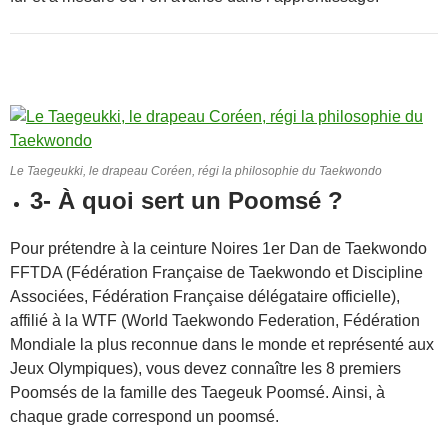
Le Taegeukki, le drapeau Coréen, régi la philosophie du Taekwondo
3- À quoi sert un Poomsé ?
Pour prétendre à la ceinture Noires 1er Dan de Taekwondo
FFTDA (Fédération Française de Taekwondo et Discipline
Associées, Fédération Française délégataire officielle),
affilié à la WTF (World Taekwondo Federation, Fédération
Mondiale la plus reconnue dans le monde et représenté aux
Jeux Olympiques), vous devez connaître les 8 premiers
Poomsés de la famille des Taegeuk Poomsé. Ainsi, à
chaque grade correspond un poomsé.