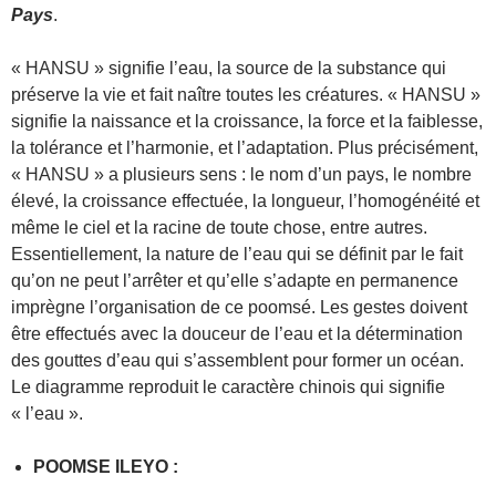
Pays
.
« HANSU » signifie l’eau, la source de la substance qui
préserve la vie et fait naître toutes les créatures. « HANSU »
signifie la naissance et la croissance, la force et la faiblesse,
la tolérance et l’harmonie, et l’adaptation. Plus précisément,
« HANSU » a plusieurs sens : le nom d’un pays, le nombre
élevé, la croissance effectuée, la longueur, l’homogénéité et
même le ciel et la racine de toute chose, entre autres.
Essentiellement, la nature de l’eau qui se définit par le fait
qu’on ne peut l’arrêter et qu’elle s’adapte en permanence
imprègne l’organisation de ce poomsé. Les gestes doivent
être effectués avec la douceur de l’eau et la détermination
des gouttes d’eau qui s’assemblent pour former un océan.
Le diagramme reproduit le caractère chinois qui signifie
« l’eau ».
POOMSE ILEYO :