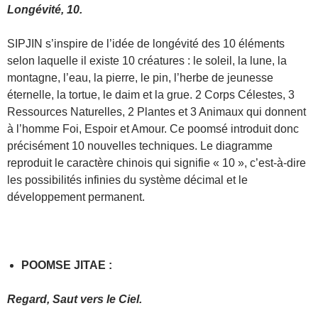
Longévité, 10.
SIPJIN s’inspire de l’idée de longévité des 10 éléments
selon laquelle il existe 10 créatures : le soleil, la lune, la
montagne, l’eau, la pierre, le pin, l’herbe de jeunesse
éternelle, la tortue, le daim et la grue. 2 Corps Célestes, 3
Ressources Naturelles, 2 Plantes et 3 Animaux qui donnent
à l’homme Foi, Espoir et Amour. Ce poomsé introduit donc
précisément 10 nouvelles techniques. Le diagramme
reproduit le caractère chinois qui signifie « 10 », c’est-à-dire
les possibilités infinies du système décimal et le
développement permanent.
POOMSE JITAE :
Regard, Saut vers le Ciel.