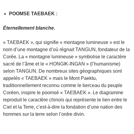
POOMSE TAEBAEK :
Éternellement blanche.
« TAEBAEK », qui signifie « montagne lumineuse » est le
nom d’une montagne d’où régnait TANGUN, fondateur de la
Corée. La « montagne lumineuse » symbolise le caractère
sacré de l’âme et le « HONGIK-INGAN » (l’humanisme)
selon TANGUN. De nombreux sites géographiques sont
appelés « TAEBAEK » mais le Mont Paektu,
traditionnellement reconnu comme le berceau du peuple
Coréen, inspire le poomsé « TAEBAEK ». Le diagramme
reproduit le caractère chinois qui représente le lien entre le
Ciel et la Terre, c’est-à-dire la fondation d’une nation des
hommes sur la terre selon l’ordre divin.