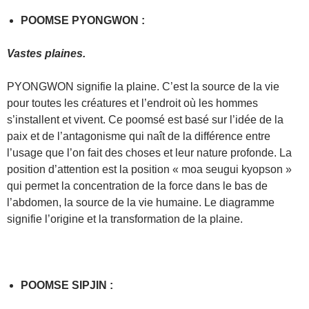
POOMSE PYONGWON :
Vastes plaines.
PYONGWON signifie la plaine. C’est la source de la vie
pour toutes les créatures et l’endroit où les hommes
s’installent et vivent. Ce poomsé est basé sur l’idée de la
paix et de l’antagonisme qui naît de la différence entre
l’usage que l’on fait des choses et leur nature profonde. La
position d’attention est la position « moa seugui kyopson »
qui permet la concentration de la force dans le bas de
l’abdomen, la source de la vie humaine. Le diagramme
signifie l’origine et la transformation de la plaine.
POOMSE SIPJIN :