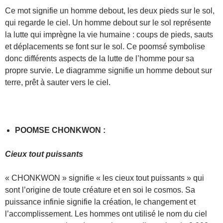
Ce mot signifie un homme debout, les deux pieds sur le sol,
qui regarde le ciel. Un homme debout sur le sol représente
la lutte qui imprègne la vie humaine : coups de pieds, sauts
et déplacements se font sur le sol. Ce poomsé symbolise
donc différents aspects de la lutte de l’homme pour sa
propre survie. Le diagramme signifie un homme debout sur
terre, prêt à sauter vers le ciel.
POOMSE CHONKWON :
Cieux tout puissants
« CHONKWON » signifie « les cieux tout puissants » qui
sont l’origine de toute créature et en soi le cosmos. Sa
puissance infinie signifie la création, le changement et
l’accomplissement. Les hommes ont utilisé le nom du ciel