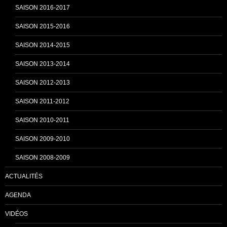
SAISON 2016-2017
h
SAISON 2015-2016
SAISON 2014-2015
a
SAISON 2013-2014
n
SAISON 2012-2013
SAISON 2011-2012
n
SAISON 2010-2011
SAISON 2009-2010
e
SAISON 2008-2009
ACTUALITÉS
l
AGENDA
VIDÉOS