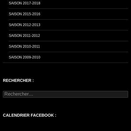
SAISON 2017-2018
SAISON 2015-2016
SAISON 2012-2013
SAISON 2011-2012
SAISON 2010-2011
SAISON 2009-2010
RECHERCHER :
Rechercher :
CALENDRIER FACEBOOK :