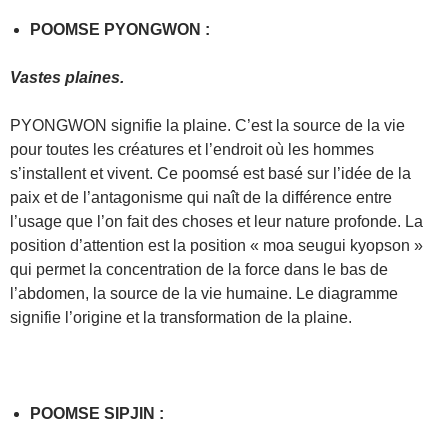
POOMSE PYONGWON :
Vastes plaines.
PYONGWON signifie la plaine. C’est la source de la vie
pour toutes les créatures et l’endroit où les hommes
s’installent et vivent. Ce poomsé est basé sur l’idée de la
paix et de l’antagonisme qui naît de la différence entre
l’usage que l’on fait des choses et leur nature profonde. La
position d’attention est la position « moa seugui kyopson »
qui permet la concentration de la force dans le bas de
l’abdomen, la source de la vie humaine. Le diagramme
signifie l’origine et la transformation de la plaine.
POOMSE SIPJIN :