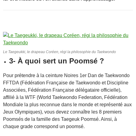
Le Taegeukki, le drapeau Coréen, régi la philosophie du Taekwondo
3- À quoi sert un Poomsé ?
Pour prétendre à la ceinture Noires 1er Dan de Taekwondo
FFTDA (Fédération Française de Taekwondo et Discipline
Associées, Fédération Française délégataire officielle),
affilié à la WTF (World Taekwondo Federation, Fédération
Mondiale la plus reconnue dans le monde et représenté aux
Jeux Olympiques), vous devez connaître les 8 premiers
Poomsés de la famille des Taegeuk Poomsé. Ainsi, à
chaque grade correspond un poomsé.