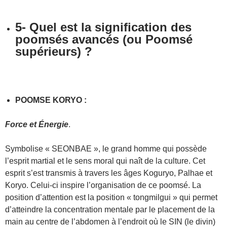
5- Quel est la signification des
poomsés avancés (ou Poomsé
supérieurs) ?
POOMSE KORYO :
Force et Énergie
.
Symbolise « SEONBAE », le grand homme qui possède
l’esprit martial et le sens moral qui naît de la culture. Cet
esprit s’est transmis à travers les âges Koguryo, Palhae et
Koryo. Celui-ci inspire l’organisation de ce poomsé. La
position d’attention est la position « tongmilgui » qui permet
d’atteindre la concentration mentale par le placement de la
main au centre de l’abdomen à l’endroit où le SIN (le divin)