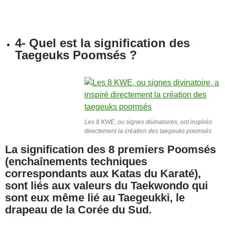
4- Quel est la signification des
Taegeuks Poomsés ?
Les 8 KWE, ou signes divinatoires, ont inspirés
directement la création des taegeuks poomsés
La signification des 8 premiers Poomsés
(enchaînements techniques
correspondants aux Katas du Karaté),
sont liés aux valeurs du Taekwondo qui
sont eux même lié au Taegeukki, le
drapeau de la Corée du Sud.