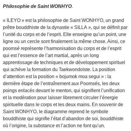
Philosophie de Saint WONHYO
.
« ILEYO » est la philosophie de Saint WONHYO, un grand
prêtre bouddhiste de la dynastie « SILLA », qui se définit par
l’unité du corps et de l’esprit. Elle enseigne qu’un point, une
ligne ou un cercle sont finalement la même chose. Ainsi, ce
poomsé représente l’harmonisation du corps et de l’esprit
qui est l’essence de l’art martial, après un long
apprentissage de techniques et de développement spirituel
qui achève la formation du Taekwondoïste. La position
d’attention est la position « bojumok moa segui » : la
dernière étape de l’entraînement aux Poomsés, les deux
poings enlacés devant le menton, qui signifient l’unification
et la modération pour laisser librement circuler l’énergie
spirituelle dans le corps et les deux mains. En souvenir de
Saint WONHYO, le diagramme reprend le symbole
bouddhiste qui signifie l’état d’abandon de soi, bouddhiste
où l’origine, la substance et l’action ne font qu’un.