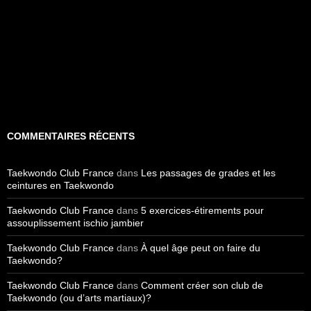
COMMENTAIRES RÉCENTS
Taekwondo Club France
dans
Les passages de grades et les
ceintures en Taekwondo
Taekwondo Club France
dans
5 exercices-étirements pour
assouplissement ischio jambier
Taekwondo Club France
dans
À quel âge peut on faire du
Taekwondo?
Taekwondo Club France
dans
Comment créer son club de
Taekwondo (ou d’arts martiaux)?