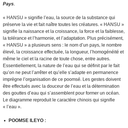
Pays
.
« HANSU » signifie l’eau, la source de la substance qui
préserve la vie et fait naître toutes les créatures. « HANSU »
signifie la naissance et la croissance, la force et la faiblesse,
la tolérance et l’harmonie, et l’adaptation. Plus précisément,
« HANSU » a plusieurs sens : le nom d’un pays, le nombre
élevé, la croissance effectuée, la longueur, l’homogénéité et
même le ciel et la racine de toute chose, entre autres.
Essentiellement, la nature de l’eau qui se définit par le fait
qu’on ne peut l’arrêter et qu’elle s’adapte en permanence
imprègne l’organisation de ce poomsé. Les gestes doivent
être effectués avec la douceur de l’eau et la détermination
des gouttes d’eau qui s’assemblent pour former un océan.
Le diagramme reproduit le caractère chinois qui signifie
« l’eau ».
POOMSE ILEYO :