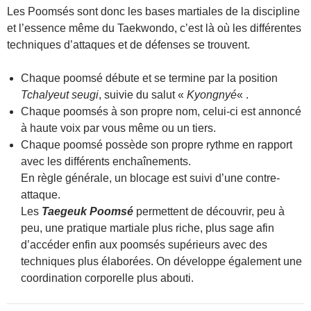
Les Poomsés sont donc les bases martiales de la discipline
et l’essence même du Taekwondo, c’est là où les différentes
techniques d’attaques et de défenses se trouvent.
Chaque poomsé débute et se termine par la position
Tchalyeut seugi
, suivie du salut «
Kyongnyé
« .
Chaque poomsés à son propre nom, celui-ci est annoncé
à haute voix par vous même ou un tiers.
Chaque poomsé possède son propre rythme en rapport
avec les différents enchaînements.
En règle générale, un blocage est suivi d’une contre-
attaque.
Les
Taegeuk Poomsé
permettent de découvrir, peu à
peu, une pratique martiale plus riche, plus sage afin
d’accéder enfin aux poomsés supérieurs avec des
techniques plus élaborées. On développe également une
coordination corporelle plus abouti.