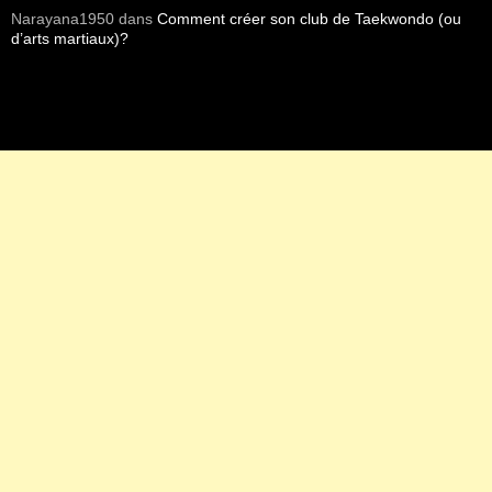
Narayana1950
dans
Comment créer son club de Taekwondo (ou
d’arts martiaux)?