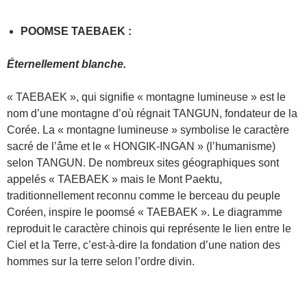
POOMSE TAEBAEK :
Éternellement blanche.
« TAEBAEK », qui signifie « montagne lumineuse » est le
nom d’une montagne d’où régnait TANGUN, fondateur de la
Corée. La « montagne lumineuse » symbolise le caractère
sacré de l’âme et le « HONGIK-INGAN » (l’humanisme)
selon TANGUN. De nombreux sites géographiques sont
appelés « TAEBAEK » mais le Mont Paektu,
traditionnellement reconnu comme le berceau du peuple
Coréen, inspire le poomsé « TAEBAEK ». Le diagramme
reproduit le caractère chinois qui représente le lien entre le
Ciel et la Terre, c’est-à-dire la fondation d’une nation des
hommes sur la terre selon l’ordre divin.