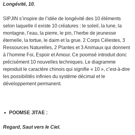
Longévité, 10.
SIPJIN s’inspire de l’idée de longévité des 10 éléments
selon laquelle il existe 10 créatures : le soleil, la lune, la
montagne, l’eau, la pierre, le pin, l’herbe de jeunesse
éternelle, la tortue, le daim et la grue. 2 Corps Célestes, 3
Ressources Naturelles, 2 Plantes et 3 Animaux qui donnent
à l’homme Foi, Espoir et Amour. Ce poomsé introduit donc
précisément 10 nouvelles techniques. Le diagramme
reproduit le caractère chinois qui signifie « 10 », c’est-à-dire
les possibilités infinies du système décimal et le
développement permanent.
POOMSE JITAE :
Regard, Saut vers le Ciel.