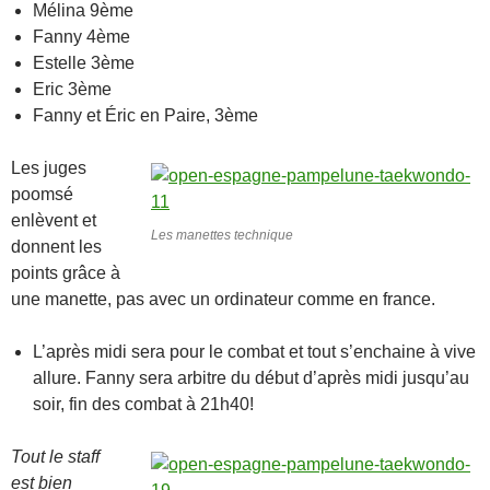
Mélina 9ème
Fanny 4ème
Estelle 3ème
Eric 3ème
Fanny et Éric en Paire, 3ème
Les juges
poomsé
enlèvent et
Les manettes technique
donnent les
points grâce à
une manette, pas avec un ordinateur comme en france.
L’après midi sera pour le combat et tout s’enchaine à vive
allure. Fanny sera arbitre du début d’après midi jusqu’au
soir, fin des combat à 21h40!
Tout le staff
est bien