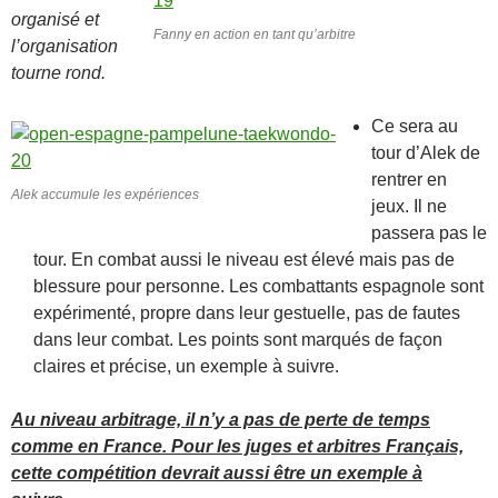
organisé et
Fanny en action en tant qu’arbitre
l’organisation
tourne rond.
Ce sera au
tour d’Alek de
rentrer en
Alek accumule les expériences
jeux. Il ne
passera pas le
tour. En combat aussi le niveau est élevé mais pas de
blessure pour personne. Les combattants espagnole sont
expérimenté, propre dans leur gestuelle, pas de fautes
dans leur combat. Les points sont marqués de façon
claires et précise, un exemple à suivre.
Au niveau arbitrage, il n’y a pas de perte de temps
comme en France. Pour les juges et arbitres Français,
cette compétition devrait aussi être un exemple à