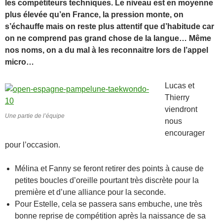
les compétiteurs techniques. Le niveau est en moyenne
plus élevée qu’en France, la pression monte, on
s’échauffe mais on reste plus attentif que d’habitude car
on ne comprend pas grand chose de la langue… Même
nos noms, on a du mal à les reconnaitre lors de l’appel
micro…
Lucas et
Thierry
viendront
Une partie de l’équipe
nous
encourager
pour l’occasion.
Mélina et Fanny se feront retirer des points à cause de
petites boucles d’oreille pourtant très discrète pour la
première et d’une alliance pour la seconde.
Pour Estelle, cela se passera sans embuche, une très
bonne reprise de compétition après la naissance de sa