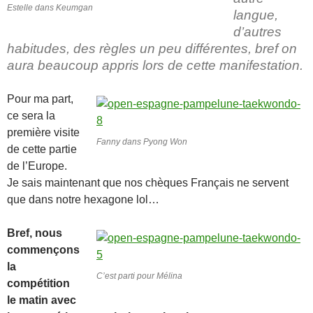
Estelle dans Keumgan
langue,
d’autres
habitudes, des règles un peu différentes, bref on
aura beaucoup appris lors de cette manifestation.
Pour ma part,
ce sera la
première visite
Fanny dans Pyong Won
de cette partie
de l’Europe.
Je sais maintenant que nos chèques Français ne servent
que dans notre hexagone lol…
Bref, nous
commençons
la
C’est parti pour Mélina
compétition
le matin avec