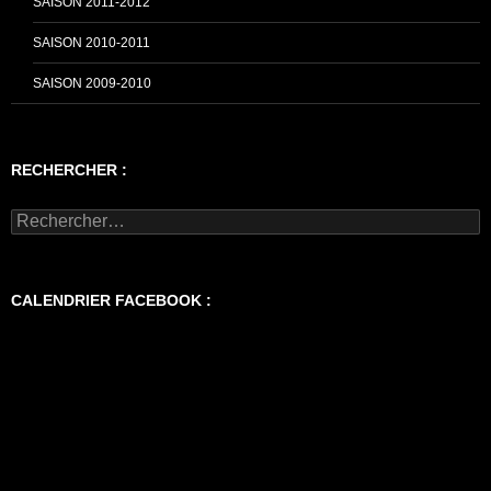
SAISON 2011-2012
SAISON 2010-2011
SAISON 2009-2010
RECHERCHER :
Rechercher :
CALENDRIER FACEBOOK :