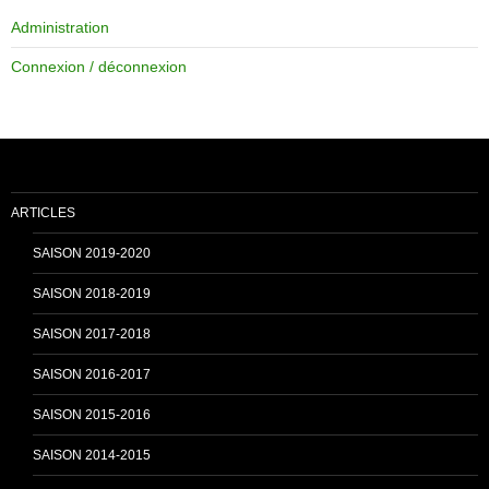
Administration
e
T
Connexion / déconnexion
b
u
o
b
ARTICLES
o
e
SAISON 2019-2020
SAISON 2018-2019
k
C
SAISON 2017-2018
SAISON 2016-2017
h
SAISON 2015-2016
SAISON 2014-2015
a