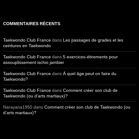
COMMENTAIRES RÉCENTS
Taekwondo Club France
dans
Les passages de grades et les
ceintures en Taekwondo
Taekwondo Club France
dans
5 exercices-étirements pour
assouplissement ischio jambier
Taekwondo Club France
dans
À quel âge peut on faire du
Taekwondo?
Taekwondo Club France
dans
Comment créer son club de
Taekwondo (ou d’arts martiaux)?
Narayana1950
dans
Comment créer son club de Taekwondo (ou
d’arts martiaux)?