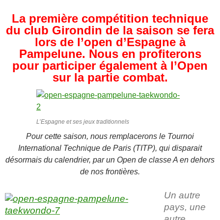
La première compétition technique
du club Girondin de la saison se fera
lors de l’open d’Espagne à
Pampelune. Nous en profiterons
pour participer également à l’Open
sur la partie combat.
L’Espagne et ses jeux traditionnels
Pour cette saison, nous remplacerons le Tournoi
International Technique de Paris (TITP), qui disparait
désormais du calendrier, par un Open de classe A en dehors
de nos frontières.
Un autre
pays, une
autre