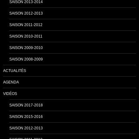
SAISON 2013-2014
n
SAISON 2012-2013
SAISON 2011-2012
n
SAISON 2010-2011
SAISON 2009-2010
e
SAISON 2008-2009
ACTUALITÉS
l
AGENDA
VIDÉOS
SAISON 2017-2018
SAISON 2015-2016
SAISON 2012-2013