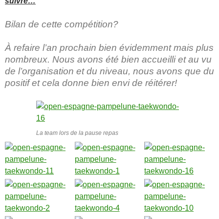
suivre…
Bilan de cette compétition?
À refaire l’an prochain bien évidemment mais plus
nombreux. Nous avons été bien accueilli et au vu
de l’organisation et du niveau, nous avons que du
positif et cela donne bien envi de réitérer!
La team lors de la pause repas