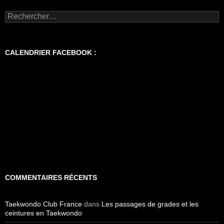
Rechercher :
CALENDRIER FACEBOOK :
COMMENTAIRES RÉCENTS
Taekwondo Club France
dans
Les passages de grades et les
ceintures en Taekwondo