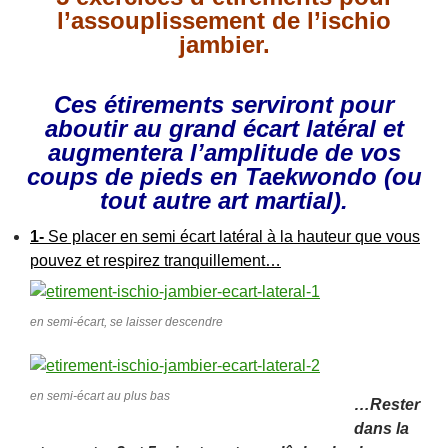
l’assouplissement de l’ischio
jambier.
Ces étirements serviront pour
aboutir au grand écart latéral et
augmentera l’amplitude de vos
coups de pieds en Taekwondo (ou
tout autre art martial).
1-
Se placer en semi écart latéral à la hauteur que vous
pouvez et respirez tranquillement…
en semi-écart, se laisser descendre
en semi-écart au plus bas
…Rester
dans la