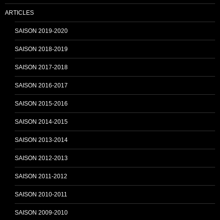
ARTICLES
o
e
SAISON 2019-2020
SAISON 2018-2019
k
C
SAISON 2017-2018
SAISON 2016-2017
h
SAISON 2015-2016
SAISON 2014-2015
a
SAISON 2013-2014
n
SAISON 2012-2013
SAISON 2011-2012
n
SAISON 2010-2011
SAISON 2009-2010
e