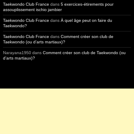
Taekwondo Club France
dans
5 exercices-étirements pour
assouplissement ischio jambier
Taekwondo Club France
dans
À quel âge peut on faire du
Taekwondo?
Taekwondo Club France
dans
Comment créer son club de
Taekwondo (ou d’arts martiaux)?
Narayana1950
dans
Comment créer son club de Taekwondo (ou
d’arts martiaux)?