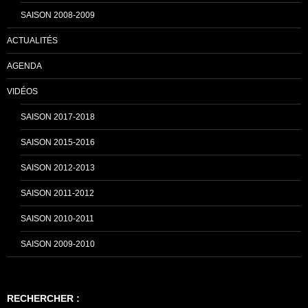
SAISON 2008-2009
ACTUALITÉS
l
AGENDA
VIDÉOS
SAISON 2017-2018
SAISON 2015-2016
SAISON 2012-2013
SAISON 2011-2012
SAISON 2010-2011
SAISON 2009-2010
RECHERCHER :