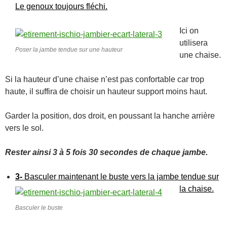
Le genoux toujours fléchi.
Ici on
utilisera
Poser la jambe tendue sur une hauteur
une chaise.
Si la hauteur d’une chaise n’est pas confortable car trop
haute, il suffira de choisir un hauteur support moins haut.
Garder la position, dos droit, en poussant la hanche arrière
vers le sol.
Rester ainsi 3 à 5 fois 30 secondes de chaque jambe.
3-
Basculer maintenant le buste vers la jambe tendue sur
la chaise.
Basculer le buste