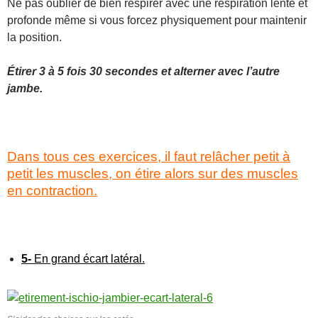
Ne pas oublier de bien respirer avec une respiration lente et
profonde même si vous forcez physiquement pour maintenir
la position.
Étirer
3 à 5 fois 30 secondes et alterner avec l’autre
jambe.
Dans tous ces exercices, il faut relâcher petit à
petit les muscles, on étire alors sur des muscles
en contraction.
5-
En grand écart latéral.