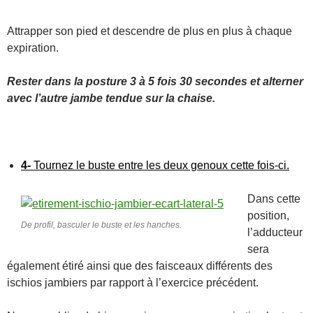
Attrapper son pied et descendre de plus en plus à chaque
expiration.
Rester dans la posture 3 à 5 fois 30 secondes et alterner
avec l’autre jambe tendue sur la chaise.
4-
Tournez le buste entre les deux genoux cette fois-ci.
Dans cette
position,
De profil, basculer le buste et les hanches.
l’adducteur
sera
également étiré ainsi que des faisceaux différents des
ischios jambiers par rapport à l’exercice précédent.