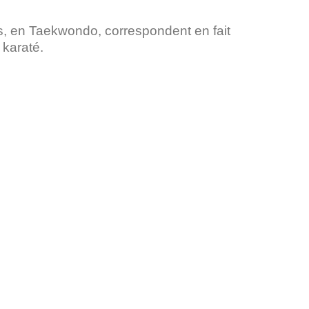
 en Taekwondo, correspondent en fait
 karaté.