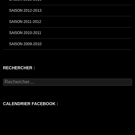
SAISON 2012-2013
SAISON 2011-2012
SAISON 2010-2011
SAISON 2009-2010
RECHERCHER :
Rechercher :
CALENDRIER FACEBOOK :