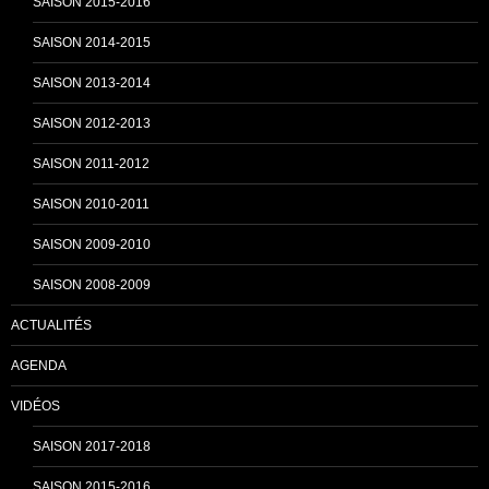
SAISON 2015-2016
SAISON 2014-2015
a
SAISON 2013-2014
n
SAISON 2012-2013
SAISON 2011-2012
n
SAISON 2010-2011
SAISON 2009-2010
e
SAISON 2008-2009
ACTUALITÉS
l
AGENDA
VIDÉOS
SAISON 2017-2018
SAISON 2015-2016