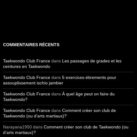
COMMENTAIRES RÉCENTS
Taekwondo Club France
dans
Les passages de grades et les
ceintures en Taekwondo
Taekwondo Club France
dans
5 exercices-étirements pour
assouplissement ischio jambier
Taekwondo Club France
dans
À quel âge peut on faire du
Taekwondo?
Taekwondo Club France
dans
Comment créer son club de
Taekwondo (ou d’arts martiaux)?
Narayana1950
dans
Comment créer son club de Taekwondo (ou
d’arts martiaux)?