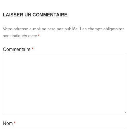
LAISSER UN COMMENTAIRE
Votre adresse e-mail ne sera pas publiée.
Les champs obligatoires
sont indiqués avec
*
Commentaire
*
Nom
*