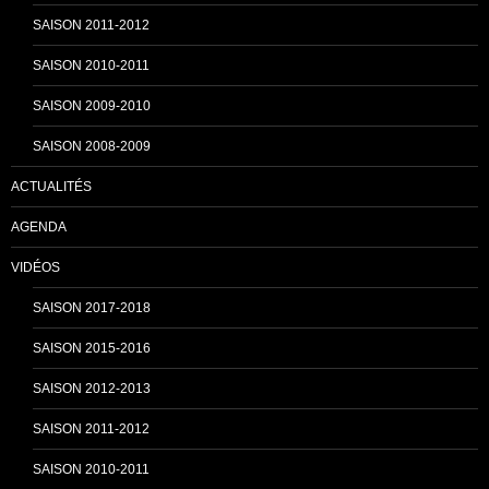
SAISON 2011-2012
n
SAISON 2010-2011
SAISON 2009-2010
e
SAISON 2008-2009
ACTUALITÉS
l
AGENDA
VIDÉOS
SAISON 2017-2018
SAISON 2015-2016
SAISON 2012-2013
SAISON 2011-2012
SAISON 2010-2011