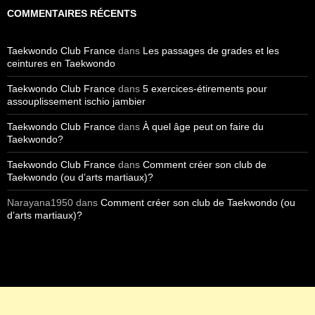
COMMENTAIRES RÉCENTS
Taekwondo Club France
dans
Les passages de grades et les
ceintures en Taekwondo
Taekwondo Club France
dans
5 exercices-étirements pour
assouplissement ischio jambier
Taekwondo Club France
dans
À quel âge peut on faire du
Taekwondo?
Taekwondo Club France
dans
Comment créer son club de
Taekwondo (ou d’arts martiaux)?
Narayana1950
dans
Comment créer son club de Taekwondo (ou
d’arts martiaux)?