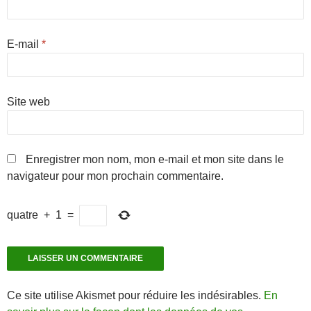
E-mail
*
Site web
Enregistrer mon nom, mon e-mail et mon site dans le
navigateur pour mon prochain commentaire.
quatre
+
1
=
Ce site utilise Akismet pour réduire les indésirables.
En