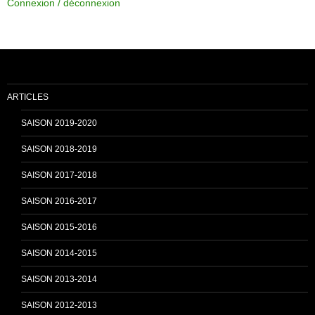
Connexion / déconnexion
b
u
o
b
ARTICLES
o
e
SAISON 2019-2020
SAISON 2018-2019
k
C
SAISON 2017-2018
SAISON 2016-2017
h
SAISON 2015-2016
SAISON 2014-2015
a
SAISON 2013-2014
n
SAISON 2012-2013