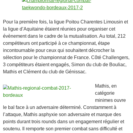
Pour la première fois, la ligue Poitou Charentes Limousin et
la ligue d’Aquitaine étaient réunies pour organiser cet
évène­ment dans le cadre de la mutualisation. Au total, 212
compétiteurs ont participé à ce champion­nat, étape
incontournable pour ceux qui souhaitent décrocher la
sélection pour le championnat de France. Côté Challengers,
3 compétiteurs étaient engagés, Simon du club de Bouliac,
Mathis et Clément du club de Génissac.
Mathis, en
catégorie
minimes ouvre
le bal face à un adversaire déterminé. Constamment à
l’attaque, Mathis asphyxie son adversaire et marque des
points durant trois rounds dans un engagement régulier et
soutenu. Il remporte son premier combat sans difficulté et