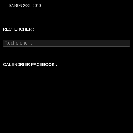
SAISON 2009-2010
RECHERCHER :
Rechercher :
CALENDRIER FACEBOOK :