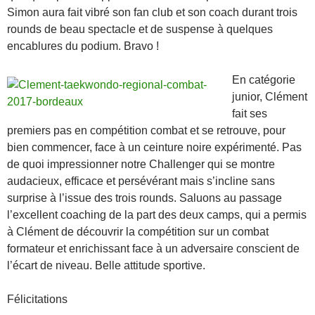
Simon aura fait vibré son fan club et son coach durant trois
rounds de beau spectacle et de suspense à quelques
encablures du podium. Bravo !
En catégorie
junior, Clément
fait ses
premiers pas en compétition combat et se retrouve, pour
bien commencer, face à un ceinture noire expérimenté. Pas
de quoi impressionner notre Challenger qui se montre
audacieux, efficace et persévérant mais s’incline sans
surprise à l’issue des trois rounds. Saluons au passage
l’excellent coaching de la part des deux camps, qui a permis
à Clément de découvrir la compétition sur un combat
formateur et enrichissant face à un adversaire conscient de
l’écart de niveau. Belle attitude sportive.
Félicitations