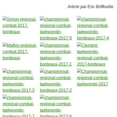
Article par Eric Briffeuille.