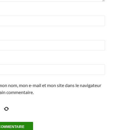
mon nom, mon e-mail et mon site dans le navigateur
ain commentaire.