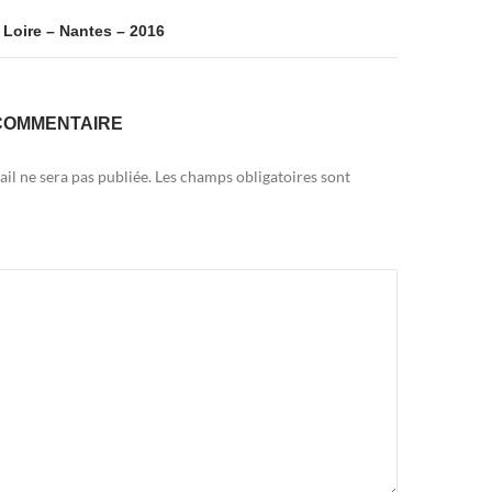
 Loire – Nantes – 2016
COMMENTAIRE
il ne sera pas publiée.
Les champs obligatoires sont